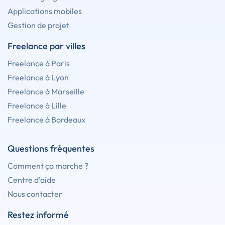
Applications mobiles
Gestion de projet
Freelance par villes
Freelance à Paris
Freelance à Lyon
Freelance à Marseille
Freelance à Lille
Freelance à Bordeaux
Questions fréquentes
Comment ça marche ?
Centre d'aide
Nous contacter
Restez informé