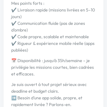
Mes points forts :
✔ Livraison rapide (missions livrées en 5–10
jours)
✔ Communication fluide (pas de zones
d’ombre)
✔ Code propre, scalable et maintenable
✔ Rigueur & expérience mobile réelle (apps
publiées)
📅 Disponibilité : jusqu’à 35h/semaine – je
privilégie les missions courtes, bien cadrées
et efficaces.
Je suis ouvert à tout projet sérieux avec
deadline et budget clairs.
➡️ Besoin d’une app solide, propre, et
rapidement livrée ? Parlons-en.