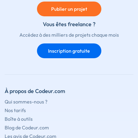
Publier un projet
Vous êtes freelance ?
Accédez à des milliers de projets chaque mois
Inscription gratuite
À propos de Codeur.com
Qui sommes-nous ?
Nos tarifs
Boîte à outils
Blog de Codeur.com
Les avis de Codeur.com