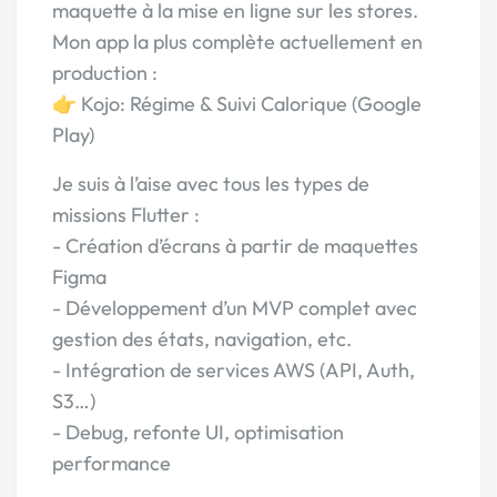
maquette à la mise en ligne sur les stores.
Mon app la plus complète actuellement en
production :
👉 Kojo: Régime & Suivi Calorique (Google
Play)
Je suis à l’aise avec tous les types de
missions Flutter :
- Création d’écrans à partir de maquettes
Figma
- Développement d’un MVP complet avec
gestion des états, navigation, etc.
- Intégration de services AWS (API, Auth,
S3…)
- Debug, refonte UI, optimisation
performance