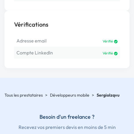
Vérifications
Adresse email
Vérifié
Compte LinkedIn
Vérifié
Tous les prestataires
>
Développeurs mobile
>
Sergiolzqvu
Besoin d'un freelance ?
Recevez vos premiers devis en moins de 5 min