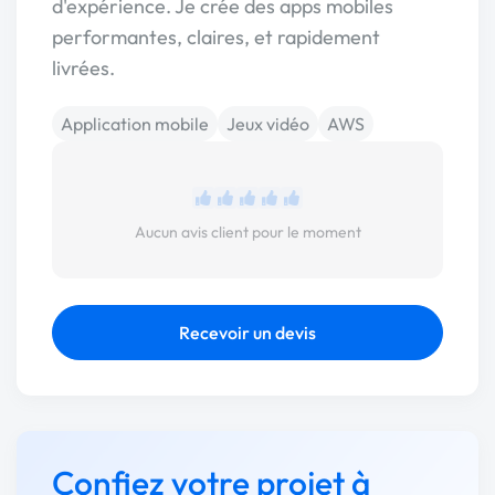
d'expérience. Je crée des apps mobiles
performantes, claires, et rapidement
livrées.
Application mobile
Jeux vidéo
AWS
Aucun avis client pour le moment
Recevoir un devis
Confiez votre projet à