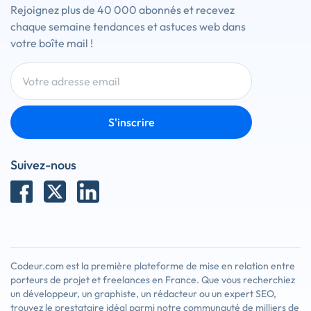
Rejoignez plus de 40 000 abonnés et recevez
chaque semaine tendances et astuces web dans
votre boîte mail !
S'inscrire
Suivez-nous
Codeur.com est la première plateforme de mise en relation entre
porteurs de projet et freelances en France. Que vous recherchiez
un développeur, un graphiste, un rédacteur ou un expert SEO,
trouvez le prestataire idéal parmi notre communauté de milliers de