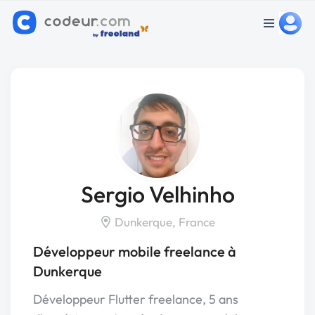
Sergio Velhinho
Dunkerque, France
Développeur mobile freelance à
Dunkerque
Développeur Flutter freelance, 5 ans