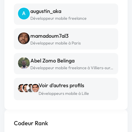
augustin_aka
A
Développeur mobile freelance
mamadoum7al3
Développeur mobile à Paris
Abel Zomo Belinga
Développeur mobile freelance à Villiers-sur-marne
Voir d’autres profils
Développeurs mobile à Lille
Codeur Rank