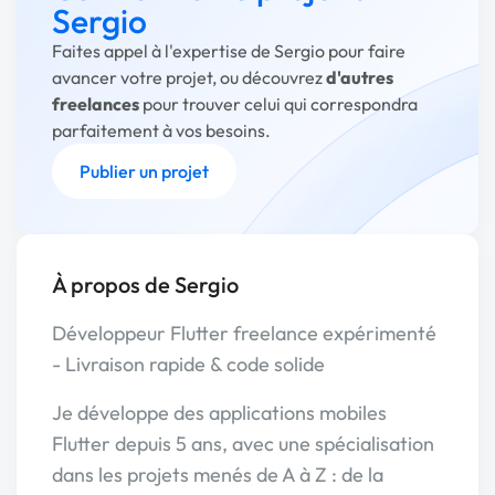
Sergio
Faites appel à l'expertise de Sergio pour faire
avancer votre projet, ou découvrez
d'autres
freelances
pour trouver celui qui correspondra
parfaitement à vos besoins.
Publier un projet
À propos de Sergio
Développeur Flutter freelance expérimenté
- Livraison rapide & code solide
Je développe des applications mobiles
Flutter depuis 5 ans, avec une spécialisation
dans les projets menés de A à Z : de la