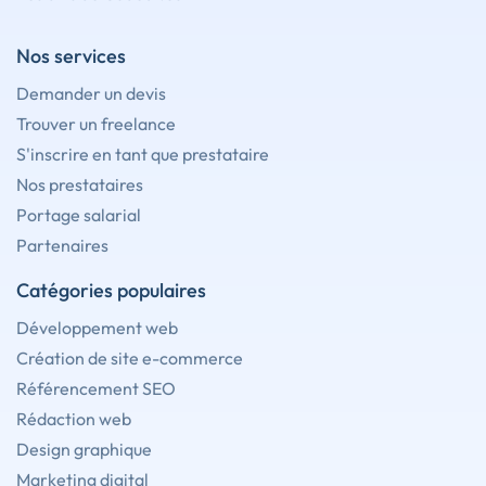
Nos services
Demander un devis
Trouver un freelance
S'inscrire en tant que prestataire
Nos prestataires
Portage salarial
Partenaires
Catégories populaires
Développement web
Création de site e-commerce
Référencement SEO
Rédaction web
Design graphique
Marketing digital