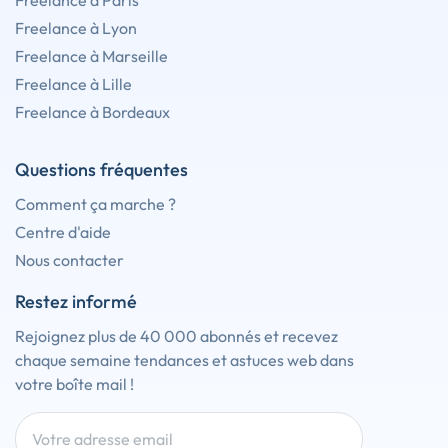
Freelance à Paris
Freelance à Lyon
Freelance à Marseille
Freelance à Lille
Freelance à Bordeaux
Questions fréquentes
Comment ça marche ?
Centre d'aide
Nous contacter
Restez informé
Rejoignez plus de 40 000 abonnés et recevez
chaque semaine tendances et astuces web dans
votre boîte mail !