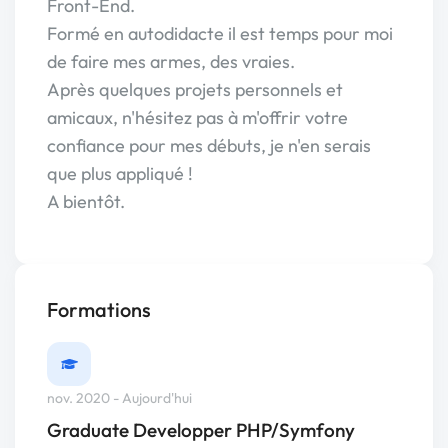
Front-End.
Formé en autodidacte il est temps pour moi
de faire mes armes, des vraies.
Après quelques projets personnels et
amicaux, n'hésitez pas à m'offrir votre
confiance pour mes débuts, je n'en serais
que plus appliqué !
A bientôt.
Formations
nov. 2020 - Aujourd'hui
Graduate Developper PHP/Symfony