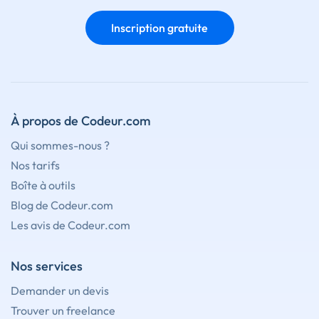
Inscription gratuite
À propos de Codeur.com
Qui sommes-nous ?
Nos tarifs
Boîte à outils
Blog de Codeur.com
Les avis de Codeur.com
Nos services
Demander un devis
Trouver un freelance