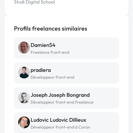
Studi Digital School
Profils freelances similaires
Damien54
Freelance front-end
pradiera
Développeur front-end
Joseph Joseph Bongrand
Développeur front-end freelance
Ludovic Ludovic Dillieux
Développeur front-end à Coron