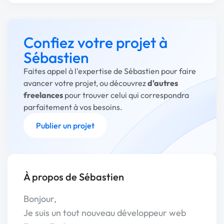
Confiez votre projet à
Sébastien
Faites appel à l'expertise de Sébastien pour faire
avancer votre projet, ou découvrez
d'autres
freelances
pour trouver celui qui correspondra
parfaitement à vos besoins.
Publier un projet
À propos de Sébastien
Bonjour,
Je suis un tout nouveau développeur web