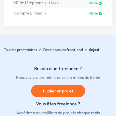
N° de téléphone
(+33649…)
Vérifié
Compte LinkedIn
Vérifié
Tous les prestataires
>
Développeurs front-end
>
Sejost
Besoin d'un freelance ?
Recevez vos premiers devis en moins de 5 min
Publier un projet
Vous êtes freelance ?
Accédez à des milliers de projets chaque mois