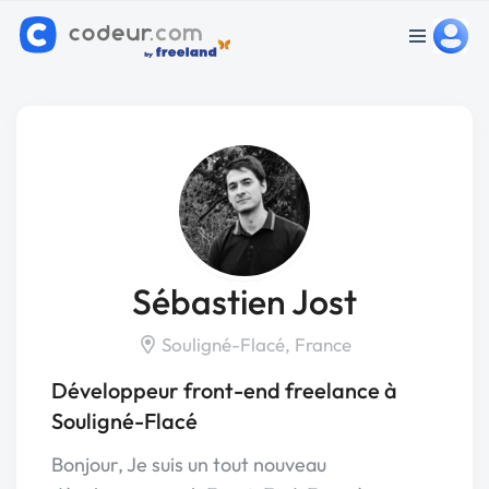
Sébastien Jost
Souligné-Flacé, France
Développeur front-end freelance à
Souligné-Flacé
Bonjour, Je suis un tout nouveau