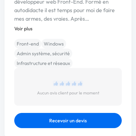
développeur web Front-End. Formé en
autodidacte il est temps pour moi de faire
mes armes, des vraies. Après…
Voir plus
Front-end
Windows
Admin système, sécurité
Infrastructure et réseaux
Aucun avis client pour le moment
Recevoir un devis