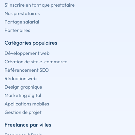
S'inscrire en tant que prestataire
Nos prestataires
Portage salarial
Partenaires
Catégories populaires
Développement web
Création de site e-commerce
Référencement SEO
Rédaction web
Design graphique
Marketing digital
Applications mobiles
Gestion de projet
Freelance par villes