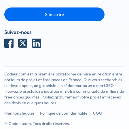
S'inscrire
Suivez-nous
Codeur.com est la première plateforme de mise en relation entre
porteurs de projet et freelances en France. Que vous recherchiez
un développeur, un graphiste, un rédacteur ou un expert SEO,
trouvez le prestataire idéal parmi notre communauté de milliers de
freelances qualifiés. Publiez gratuitement votre projet et recevez
des devis en quelques heures.
Mentions légales
Politique de confidentialité
CGU
© Codeur.com. Tous droits réservés.