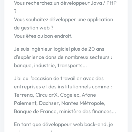
Vous recherchez un développeur Java / PHP
?
Vous souhaitez développer une application
de gestion web ?
Vous êtes au bon endroit.
Je suis ingénieur logiciel plus de 20 ans
d'expérience dans de nombreux secteurs :
banque, industrie, transports...
J'ai eu l'occasion de travailler avec des
entreprises et des institutionnels comme :
Terrena, CircularX, Cogelec, Afone
Paiement, Dachser, Nantes Métropole,
Banque de France, ministère des finances...
En tant que développeur web back-end, je