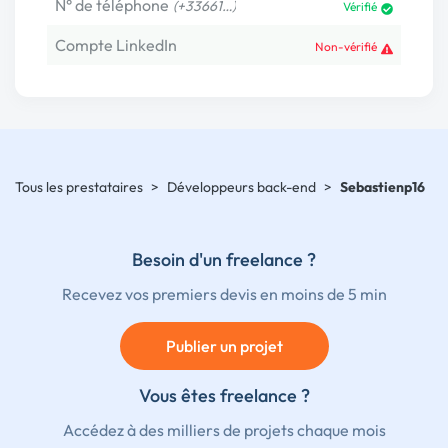
N° de téléphone
(+33661…)
Vérifié
Compte LinkedIn
Non-vérifié
Tous les prestataires
>
Développeurs back-end
>
Sebastienp16
Besoin d'un freelance ?
Recevez vos premiers devis en moins de 5 min
Publier un projet
Vous êtes freelance ?
Accédez à des milliers de projets chaque mois