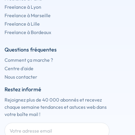
Freelance à Lyon
Freelance à Marseille
Freelance à Lille
Freelance à Bordeaux
Questions fréquentes
Comment ça marche ?
Centre d'aide
Nous contacter
Restez informé
Rejoignez plus de 40 000 abonnés et recevez
chaque semaine tendances et astuces web dans
votre boîte mail !