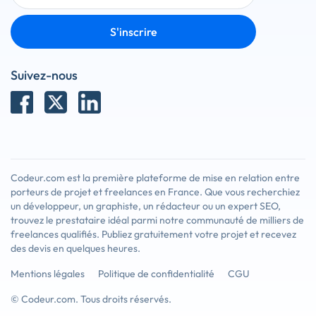
S'inscrire
Suivez-nous
Codeur.com est la première plateforme de mise en relation entre
porteurs de projet et freelances en France. Que vous recherchiez
un développeur, un graphiste, un rédacteur ou un expert SEO,
trouvez le prestataire idéal parmi notre communauté de milliers de
freelances qualifiés. Publiez gratuitement votre projet et recevez
des devis en quelques heures.
Mentions légales
Politique de confidentialité
CGU
© Codeur.com. Tous droits réservés.