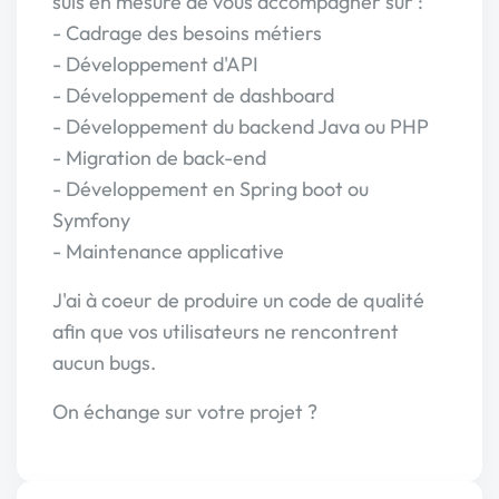
suis en mesure de vous accompagner sur :
- Cadrage des besoins métiers
- Développement d'API
- Développement de dashboard
- Développement du backend Java ou PHP
- Migration de back-end
- Développement en Spring boot ou
Symfony
- Maintenance applicative
J'ai à coeur de produire un code de qualité
afin que vos utilisateurs ne rencontrent
aucun bugs.
On échange sur votre projet ?