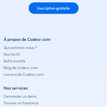
Inscription gratuite
À propos de Codeur.com
Qui sommes-nous ?
Nos tarifs
Boîte à outils
Blog de Codeur.com
Les avis de Codeur.com
Nos services
Demander un devis
Trouver un freelance