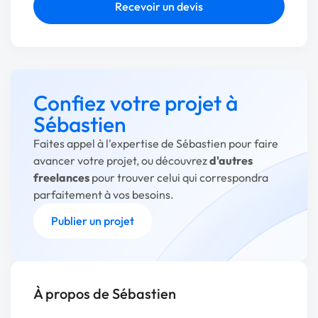
Recevoir un devis
Confiez votre projet à
Sébastien
Faites appel à l'expertise de Sébastien pour faire
avancer votre projet, ou découvrez
d'autres
freelances
pour trouver celui qui correspondra
parfaitement à vos besoins.
Publier un projet
À propos de Sébastien