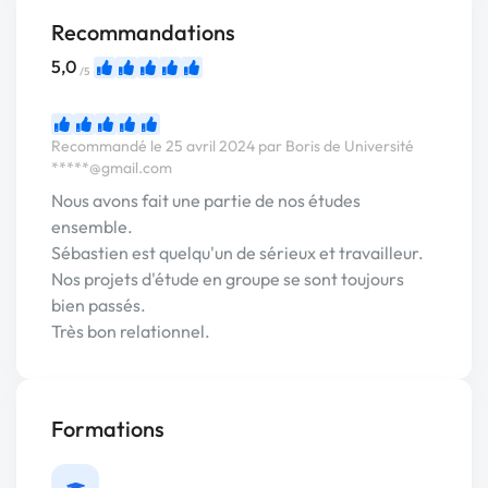
Recommandations
5,0
/5
Recommandé le 25 avril 2024 par Boris de Université
*****@gmail.com
Nous avons fait une partie de nos études
ensemble.
Sébastien est quelqu'un de sérieux et travailleur.
Nos projets d'étude en groupe se sont toujours
bien passés.
Très bon relationnel.
Formations