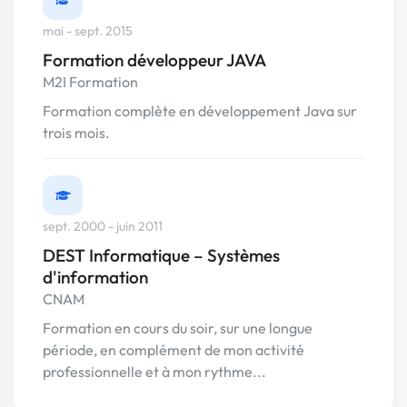
mai - sept. 2015
Formation développeur JAVA
M2I Formation
Formation complète en développement Java sur
trois mois.
sept. 2000 - juin 2011
DEST Informatique – Systèmes
d'information
CNAM
Formation en cours du soir, sur une longue
période, en complément de mon activité
professionnelle et à mon rythme...