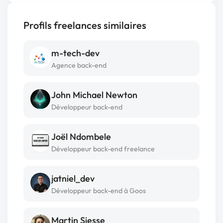
Profils freelances similaires
m-tech-dev
Agence back-end
John Michael Newton
Développeur back-end
Joël Ndombele
Développeur back-end freelance
jatniel_dev
Développeur back-end à Goos
Martin Siesse