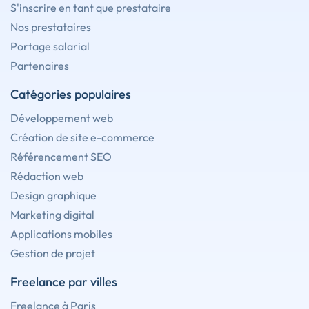
S'inscrire en tant que prestataire
Nos prestataires
Portage salarial
Partenaires
Catégories populaires
Développement web
Création de site e-commerce
Référencement SEO
Rédaction web
Design graphique
Marketing digital
Applications mobiles
Gestion de projet
Freelance par villes
Freelance à Paris