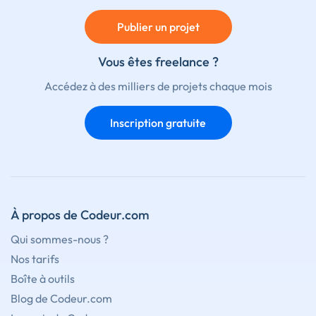
Publier un projet
Vous êtes freelance ?
Accédez à des milliers de projets chaque mois
Inscription gratuite
À propos de Codeur.com
Qui sommes-nous ?
Nos tarifs
Boîte à outils
Blog de Codeur.com