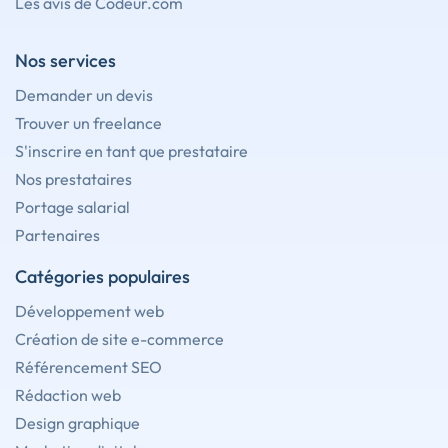
Les avis de Codeur.com
Nos services
Demander un devis
Trouver un freelance
S'inscrire en tant que prestataire
Nos prestataires
Portage salarial
Partenaires
Catégories populaires
Développement web
Création de site e-commerce
Référencement SEO
Rédaction web
Design graphique