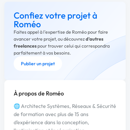
Confiez votre projet à
Roméo
Faites appel à l'expertise de Roméo pour faire
avancer votre projet, ou découvrez
d'autres
freelances
pour trouver celui qui correspondra
parfaitement à vos besoins.
Publier un projet
À propos de Roméo
🌐 Architecte Systèmes, Réseaux & Sécurité
de formation avec plus de 15 ans
d’expérience dans la conception,