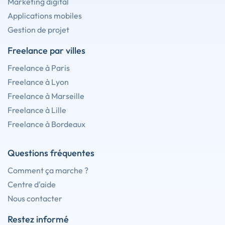
Marketing digital
Applications mobiles
Gestion de projet
Freelance par villes
Freelance à Paris
Freelance à Lyon
Freelance à Marseille
Freelance à Lille
Freelance à Bordeaux
Questions fréquentes
Comment ça marche ?
Centre d'aide
Nous contacter
Restez informé