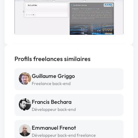
Profils freelances similaires
Guillaume Griggo
Freelance back-end
Francis Bechara
Développeur back-end
Emmanuel Frenot
Développeur back-end freelance