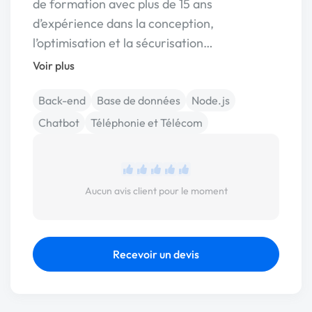
de formation avec plus de 15 ans
d’expérience dans la conception,
l’optimisation et la sécurisation…
Voir plus
Back-end
Base de données
Node.js
Chatbot
Téléphonie et Télécom
Aucun avis client pour le moment
Recevoir un devis