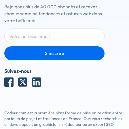
Rejoignez plus de 40 000 abonnés et recevez
chaque semaine tendances et astuces web dans
votre boîte mail !
S'inscrire
Suivez-nous
Codeur.com est la première plateforme de mise en relation entre
porteurs de projet et freelances en France. Que vous recherchiez
un développeur, un graphiste, un rédacteur ou un expert SEO,