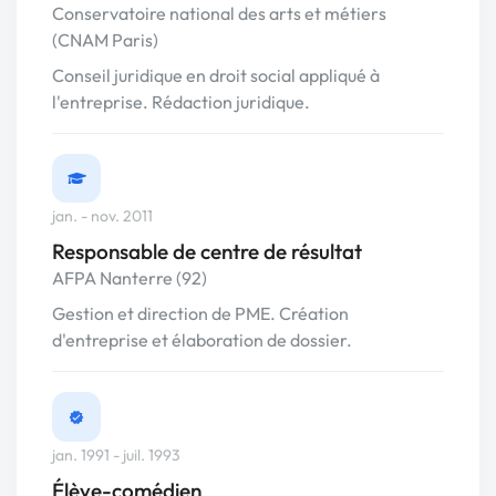
Conservatoire national des arts et métiers
(CNAM Paris)
Conseil juridique en droit social appliqué à
l'entreprise. Rédaction juridique.
jan. - nov. 2011
Responsable de centre de résultat
AFPA Nanterre (92)
Gestion et direction de PME. Création
d'entreprise et élaboration de dossier.
jan. 1991 - juil. 1993
Élève-comédien