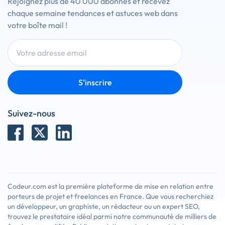
Rejoignez plus de 40 000 abonnés et recevez
chaque semaine tendances et astuces web dans
votre boîte mail !
S'inscrire
Suivez-nous
Codeur.com est la première plateforme de mise en relation entre
porteurs de projet et freelances en France. Que vous recherchiez
un développeur, un graphiste, un rédacteur ou un expert SEO,
trouvez le prestataire idéal parmi notre communauté de milliers de