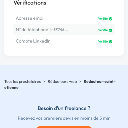
Vérifications
Adresse email
Vérifié
N° de téléphone
(+33766…)
Vérifié
Compte LinkedIn
Vérifié
Tous les prestataires
>
Rédacteurs web
>
Redacteur-saint-
etienne
Besoin d'un freelance ?
Recevez vos premiers devis en moins de 5 min