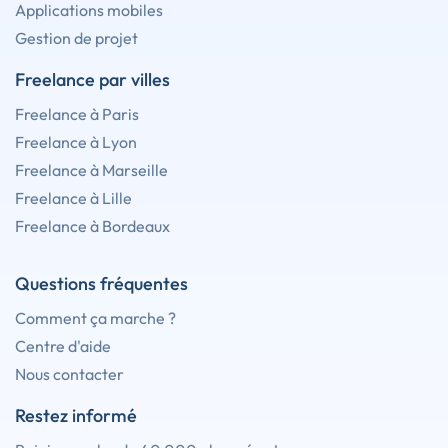
Applications mobiles
Gestion de projet
Freelance par villes
Freelance à Paris
Freelance à Lyon
Freelance à Marseille
Freelance à Lille
Freelance à Bordeaux
Questions fréquentes
Comment ça marche ?
Centre d'aide
Nous contacter
Restez informé