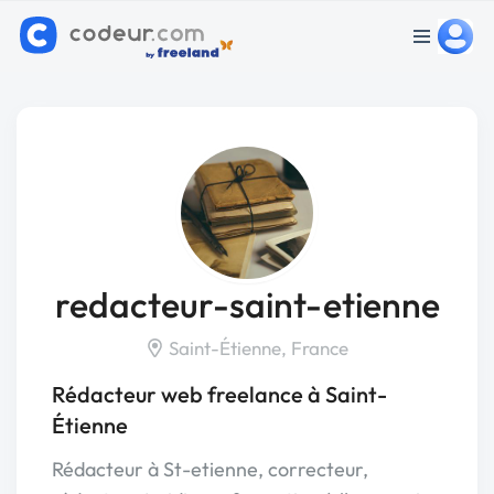
redacteur-saint-etienne
Saint-Étienne, France
Rédacteur web freelance à Saint-
Étienne
Rédacteur à St-etienne, correcteur,