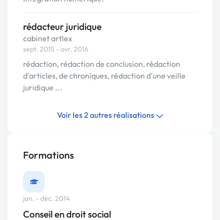
rédacteur juridique
cabinet artlex
sept. 2015 - avr. 2016
rédaction, rédaction de conclusion, rédaction
d'articles, de chroniques, rédaction d'une veille
juridique ...
Voir les 2 autres réalisations
Formations
jan. - déc. 2014
Conseil en droit social