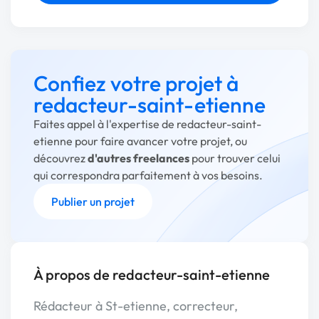
Confiez votre projet à
redacteur-saint-etienne
Faites appel à l'expertise de redacteur-saint-
etienne pour faire avancer votre projet, ou
découvrez
d'autres freelances
pour trouver celui
qui correspondra parfaitement à vos besoins.
Publier un projet
À propos de redacteur-saint-etienne
Rédacteur à St-etienne, correcteur,