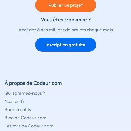
Publier un projet
Vous êtes freelance ?
Accédez à des milliers de projets chaque mois
Inscription gratuite
À propos de Codeur.com
Qui sommes-nous ?
Nos tarifs
Boîte à outils
Blog de Codeur.com
Les avis de Codeur.com