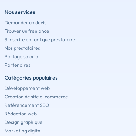
Nos services
Demander un devis
Trouver un freelance
S'inscrire en tant que prestataire
Nos prestataires
Portage salarial
Partenaires
Catégories populaires
Développement web
Création de site e-commerce
Référencement SEO
Rédaction web
Design graphique
Marketing digital