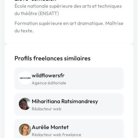
École nationale supérieure des arts et techniques
du théâtre (ENSATT)
Formation supérieure en art dramatique. Maîtrise
du texte.
Profils freelances similaires
wildflowersfr
Agence éditoriale
Miharitiana Ratsimandresy
Rédacteur web
Aurélie Montet
Rédacteur web freelance