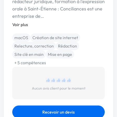
rédacteur juridique, formation à l'expression
orale à Saint-Étienne : Conciliances est une
entreprise de…
Voir plus
macOS
Création de site internet
Relecture, correction
Rédaction
Site clé en main
Mise en page
+ 5 compétences
Aucun avis client pour le moment
Recevoir un devis