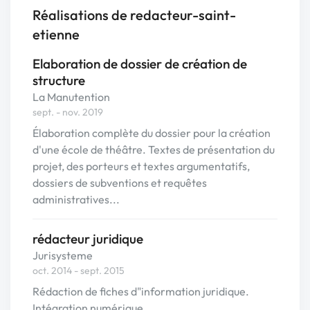
Réalisations de redacteur-saint-
etienne
Elaboration de dossier de création de
structure
La Manutention
sept. - nov. 2019
Élaboration complète du dossier pour la création
d'une école de théâtre. Textes de présentation du
projet, des porteurs et textes argumentatifs,
dossiers de subventions et requêtes
administratives...
rédacteur juridique
Jurisysteme
oct. 2014 - sept. 2015
Rédaction de fiches d"information juridique.
Intégration numérique.