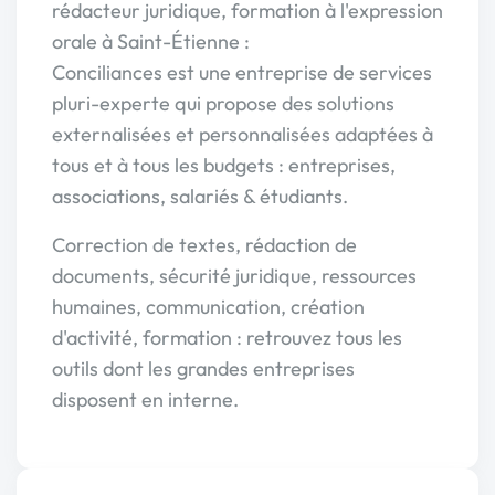
rédacteur juridique, formation à l'expression
orale à Saint-Étienne :
Conciliances est une entreprise de services
pluri-experte qui propose des solutions
externalisées et personnalisées adaptées à
tous et à tous les budgets : entreprises,
associations, salariés & étudiants.
Correction de textes, rédaction de
documents, sécurité juridique, ressources
humaines, communication, création
d'activité, formation : retrouvez tous les
outils dont les grandes entreprises
disposent en interne.