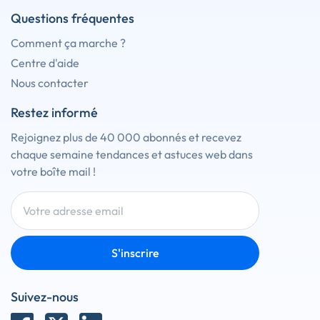
Questions fréquentes
Comment ça marche ?
Centre d'aide
Nous contacter
Restez informé
Rejoignez plus de 40 000 abonnés et recevez
chaque semaine tendances et astuces web dans
votre boîte mail !
S'inscrire
Suivez-nous