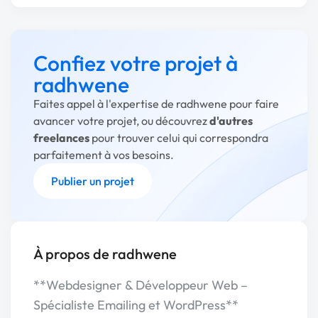
Confiez votre projet à
radhwene
Faites appel à l'expertise de radhwene pour faire
avancer votre projet, ou découvrez
d'autres
freelances
pour trouver celui qui correspondra
parfaitement à vos besoins.
Publier un projet
À propos de radhwene
**Webdesigner & Développeur Web –
Spécialiste Emailing et WordPress**