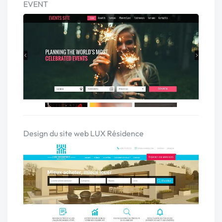
EVENT
Design du site web LUX Résidence