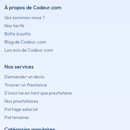
À propos de Codeur.com
Qui sommes-nous ?
Nos tarifs
Boîte à outils
Blog de Codeur.com
Les avis de Codeur.com
Nos services
Demander un devis
Trouver un freelance
S'inscrire en tant que prestataire
Nos prestataires
Portage salarial
Partenaires
Catégories populaires