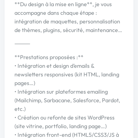
**Du design à la mise en ligne**, je vous
accompagne dans chaque étape :
intégration de maquettes, personnalisation
de thèmes, plugins, sécurité, maintenance…
⸻
**Prestations proposées :**
• Intégration et design d’emails &
newsletters responsives (kit HTML, landing
pages…)
• Intégration sur plateformes emailing
(Mailchimp, Sarbacane, Salesforce, Pardot,
etc.)
• Création ou refonte de sites WordPress
(site vitrine, portfolio, landing page…)
• Intégration front-end (HTML5/CSS3/JS à