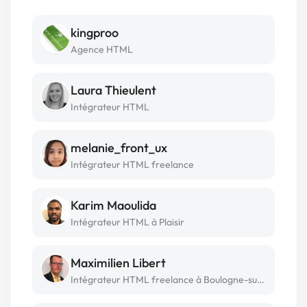
kingproo
Agence HTML
Laura Thieulent
Intégrateur HTML
melanie_front_ux
Intégrateur HTML freelance
Karim Maoulida
Intégrateur HTML à Plaisir
Maximilien Libert
Intégrateur HTML freelance à Boulogne-sur-mer