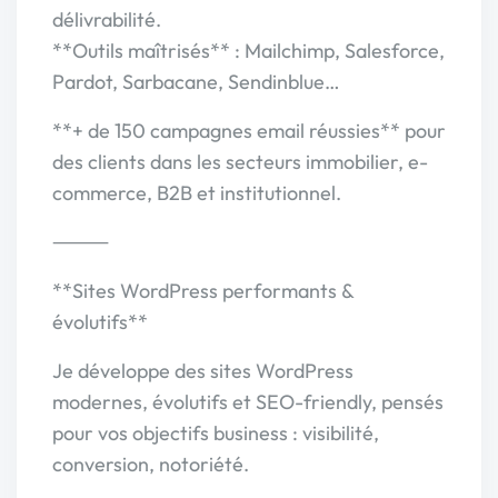
délivrabilité.
**Outils maîtrisés** : Mailchimp, Salesforce,
Pardot, Sarbacane, Sendinblue…
**+ de 150 campagnes email réussies** pour
des clients dans les secteurs immobilier, e-
commerce, B2B et institutionnel.
⸻
**Sites WordPress performants &
évolutifs**
Je développe des sites WordPress
modernes, évolutifs et SEO-friendly, pensés
pour vos objectifs business : visibilité,
conversion, notoriété.