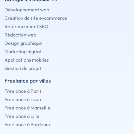
Développement web
Création de site e-commerce
Référencement SEO
Rédaction web
Design graphique
Marketing digital
Applications mobiles
Gestion de projet
Freelance par villes
Freelance à Paris
Freelance à Lyon
Freelance à Marseille
Freelance à Lille
Freelance à Bordeaux