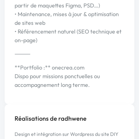
partir de maquettes Figma, PSD…)
• Maintenance, mises à jour & optimisation
de sites web
• Référencement naturel (SEO technique et
on-page)
⸻
**Portfolio :** onecrea.com
Dispo pour missions ponctuelles ou
accompagnement long terme.
Réalisations de radhwene
Design et intégration sur Wordpress du site DIY