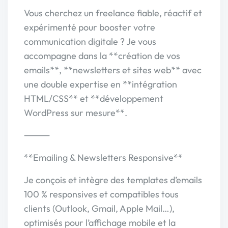
Vous cherchez un freelance fiable, réactif et
expérimenté pour booster votre
communication digitale ? Je vous
accompagne dans la **création de vos
emails**, **newsletters et sites web** avec
une double expertise en **intégration
HTML/CSS** et **développement
WordPress sur mesure**.
⸻
**Emailing & Newsletters Responsive**
Je conçois et intègre des templates d’emails
100 % responsives et compatibles tous
clients (Outlook, Gmail, Apple Mail…),
optimisés pour l’affichage mobile et la