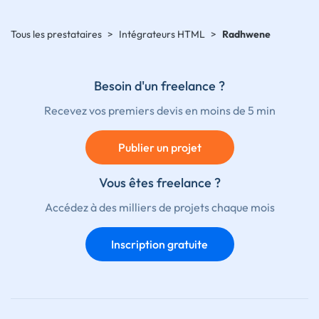
Tous les prestataires
>
Intégrateurs HTML
>
Radhwene
Besoin d'un freelance ?
Recevez vos premiers devis en moins de 5 min
Publier un projet
Vous êtes freelance ?
Accédez à des milliers de projets chaque mois
Inscription gratuite