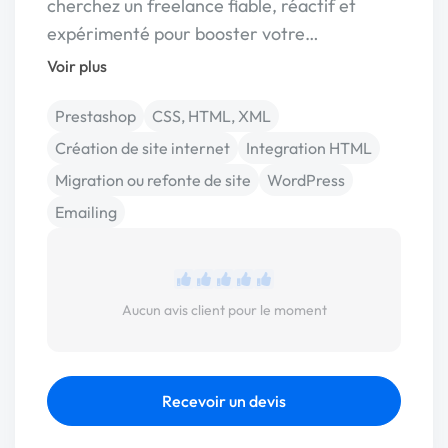
cherchez un freelance fiable, réactif et
expérimenté pour booster votre…
Voir plus
Prestashop
CSS, HTML, XML
Création de site internet
Integration HTML
Migration ou refonte de site
WordPress
Emailing
Aucun avis client pour le moment
Recevoir un devis