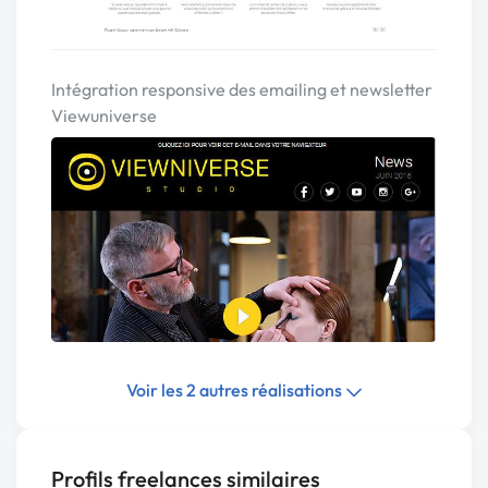
Intégration responsive des emailing et newsletter
Viewuniverse
Voir les 2 autres réalisations
Profils freelances similaires