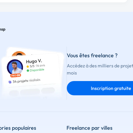
msp
Vous êtes freelance ?
Accédez à des milliers de proje
mois
Inscription gratuite
ries populaires
Freelance par villes