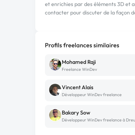
et enrichies par des éléments 3D et a
contacter pour discuter de la façon d
Profils freelances similaires
Mohamed Raji
Freelance WinDev
Vincent Alais
Développeur WinDev freelance
Bakary Sow
Développeur WinDev freelance à Dre