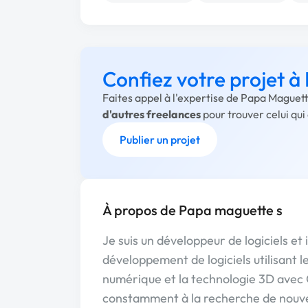
Confiez votre projet 
Faites appel à l'expertise de Papa Maguett
d'autres freelances
pour trouver celui qu
Publier un projet
À propos de Papa maguette s
Je suis un développeur de logiciels et
développement de logiciels utilisant 
numérique et la technologie 3D avec 
constamment à la recherche de nouve