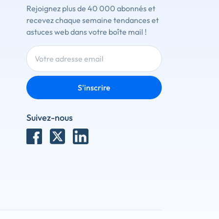
Rejoignez plus de 40 000 abonnés et
recevez chaque semaine tendances et
astuces web dans votre boîte mail !
S'inscrire
Suivez-nous