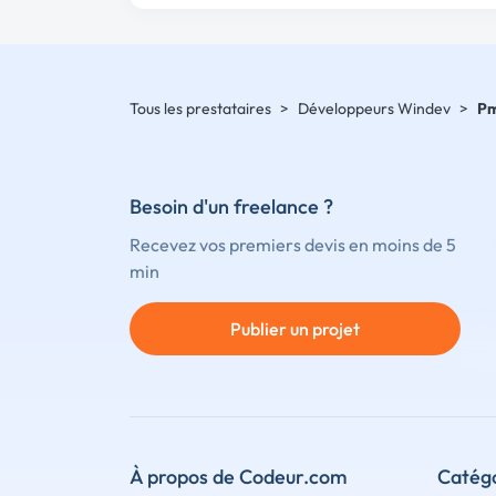
Tous les prestataires
>
Développeurs Windev
>
P
Besoin d'un freelance ?
Recevez vos premiers devis en moins de 5
min
Publier un projet
À propos de Codeur.com
Catégo