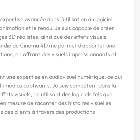
xpertise avancée dans l'utilisation du logiciel
animation et le rendu. Je suis capable de créer
 3D réalistes, ainsi que des effets visuels
ondie de Cinema 4D me permet d'apporter une
ions, en offrant des visuels impressionnants et
nt une expertise en audiovisuel numérique, ce qui
imédias captivants. Je suis compétent dans la
fets visuels, en utilisant des logiciels tels que
 en mesure de raconter des histoires visuelles
s des clients à travers des productions