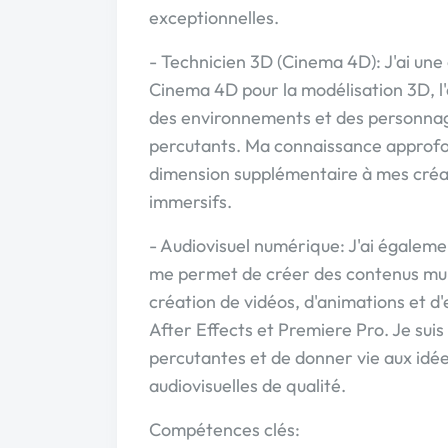
exceptionnelles.
- Technicien 3D (Cinema 4D): J'ai une e
Cinema 4D pour la modélisation 3D, l'
des environnements et des personnages
percutants. Ma connaissance approf
dimension supplémentaire à mes créat
immersifs.
- Audiovisuel numérique: J'ai égaleme
me permet de créer des contenus mult
création de vidéos, d'animations et d'ef
After Effects et Premiere Pro. Je suis
percutantes et de donner vie aux idée
audiovisuelles de qualité.
Compétences clés: