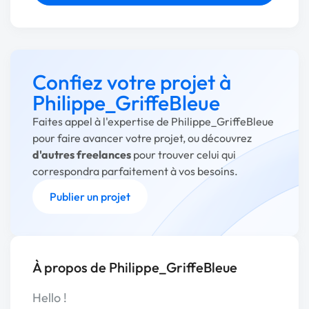
Confiez votre projet à
Philippe_GriffeBleue
Faites appel à l'expertise de Philippe_GriffeBleue
pour faire avancer votre projet, ou découvrez
d'autres freelances
pour trouver celui qui
correspondra parfaitement à vos besoins.
Publier un projet
À propos de Philippe_GriffeBleue
Hello !