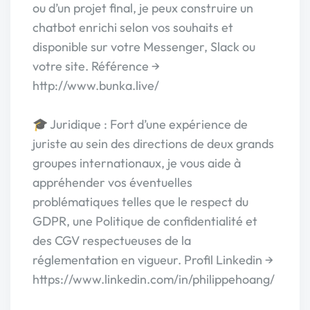
ou d’un projet final, je peux construire un
chatbot enrichi selon vos souhaits et
disponible sur votre Messenger, Slack ou
votre site. Référence →
http://www.bunka.live/
🎓 Juridique : Fort d’une expérience de
juriste au sein des directions de deux grands
groupes internationaux, je vous aide à
appréhender vos éventuelles
problématiques telles que le respect du
GDPR, une Politique de confidentialité et
des CGV respectueuses de la
réglementation en vigueur. Profil Linkedin →
https://www.linkedin.com/in/philippehoang/