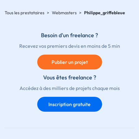
Tous les prestataires
>
Webmasters
>
Philippe_griffebleue
Besoin d'un freelance ?
Recevez vos premiers devis en moins de 5 min
Publier un projet
Vous êtes freelance ?
Accédez à des milliers de projets chaque mois
Inscription gratuite