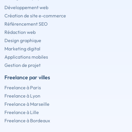
Développement web
Création de site e-commerce
Référencement SEO
Rédaction web
Design graphique
Marketing digital
Applications mobiles
Gestion de projet
Freelance par villes
Freelance à Paris
Freelance à Lyon
Freelance à Marseille
Freelance à Lille
Freelance à Bordeaux