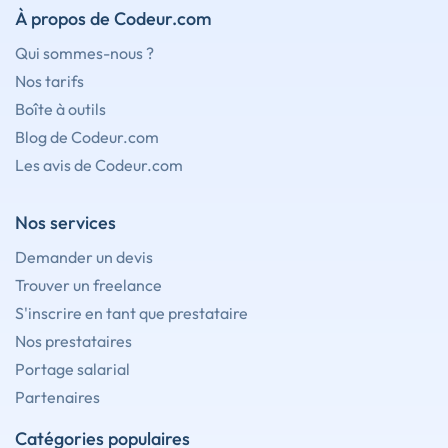
À propos de Codeur.com
Qui sommes-nous ?
Nos tarifs
Boîte à outils
Blog de Codeur.com
Les avis de Codeur.com
Nos services
Demander un devis
Trouver un freelance
S'inscrire en tant que prestataire
Nos prestataires
Portage salarial
Partenaires
Catégories populaires