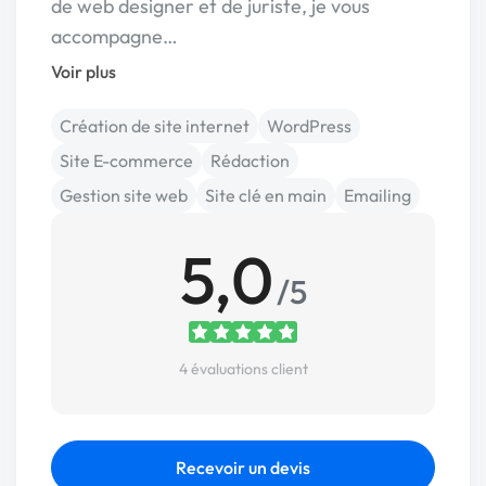
de web designer et de juriste, je vous
accompagne…
Voir plus
Création de site internet
WordPress
Site E-commerce
Rédaction
Gestion site web
Site clé en main
Emailing
5,0
/5
4 évaluations client
Recevoir un devis