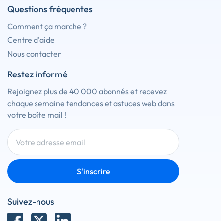
Questions fréquentes
Comment ça marche ?
Centre d'aide
Nous contacter
Restez informé
Rejoignez plus de 40 000 abonnés et recevez
chaque semaine tendances et astuces web dans
votre boîte mail !
S'inscrire
Suivez-nous