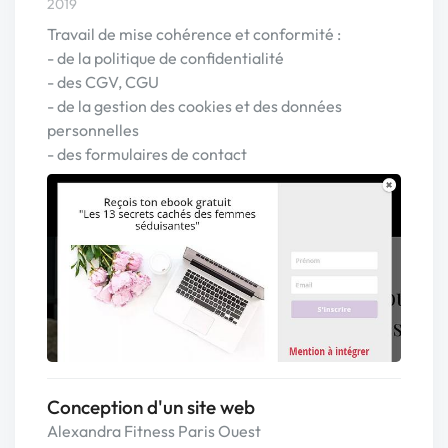
2019
Travail de mise cohérence et conformité :
- de la politique de confidentialité
- des CGV, CGU
- de la gestion des cookies et des données
personnelles
- des formulaires de contact
Conception d'un site web
Alexandra Fitness Paris Ouest