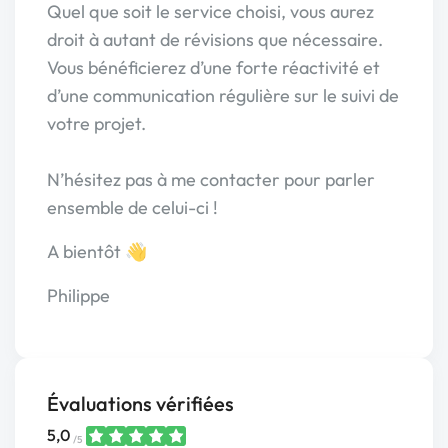
Quel que soit le service choisi, vous aurez
droit à autant de révisions que nécessaire.
Vous bénéficierez d’une forte réactivité et
d’une communication régulière sur le suivi de
votre projet.
N’hésitez pas à me contacter pour parler
ensemble de celui-ci !
A bientôt 👋
Philippe
Évaluations vérifiées
5,0
/5