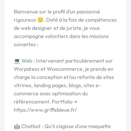
Bienvenue sur le profil d’un passionné
rigoureux 🙂. Doté à la fois de compétences
de web designer et de juriste, je vous
accompagne volontiers dans les missions
suivantes :
💻 Web : Intervenant particulièrement sur
Worpdress et Woocommerce, je prends en
charge la conception et/ou refonte de sites
vitrines, landing pages, blogs, sites e-
commerce avec optimisation du
référencement. Portfolio →
https://www.griffebleue.fr/
🤖 Chatbot : Qu’il s’agisse d’une maquette