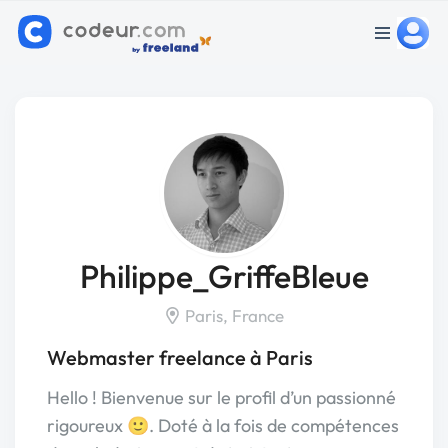
Philippe_GriffeBleue
Paris, France
Webmaster freelance à Paris
Hello ! Bienvenue sur le profil d’un passionné
rigoureux 🙂. Doté à la fois de compétences