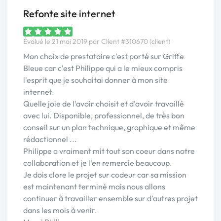
Refonte site internet
Évalué le 21 mai 2019 par Client #310670 (client)
Mon choix de prestataire c'est porté sur Griffe
Bleue car c'est Philippe qui a le mieux compris
l'esprit que je souhaitai donner à mon site
internet.
Quelle joie de l'avoir choisit et d'avoir travaillé
avec lui. Disponible, professionnel, de très bon
conseil sur un plan technique, graphique et même
rédactionnel ...
Philippe a vraiment mit tout son coeur dans notre
collaboration et je l'en remercie beaucoup.
Je dois clore le projet sur codeur car sa mission
est maintenant terminé mais nous allons
continuer à travailler ensemble sur d'autres projet
dans les mois à venir.