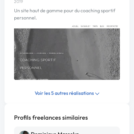
2019
Un site haut de gamme pour du coaching sportif
personnel.
Voir les 5 autres réalisations
Profils freelances similaires