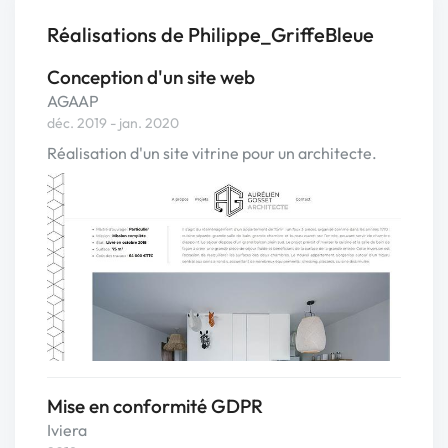
Réalisations de Philippe_GriffeBleue
Conception d'un site web
AGAAP
déc. 2019 - jan. 2020
Réalisation d'un site vitrine pour un architecte.
Mise en conformité GDPR
Iviera