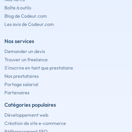
Boîte à outils
Blog de Codeur.com
Les avis de Codeur.com
Nos services
Demander un devis
Trouver un freelance
S'inscrire en tant que prestataire
Nos prestataires
Portage salarial
Partenaires
Catégories populaires
Développement web
Création de site e-commerce
Référencement SEO