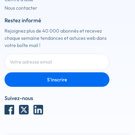
Nous contacter
Restez informé
Rejoignez plus de 40 000 abonnés et recevez
chaque semaine tendances et astuces web dans
votre boîte mail !
S'inscrire
Suivez-nous