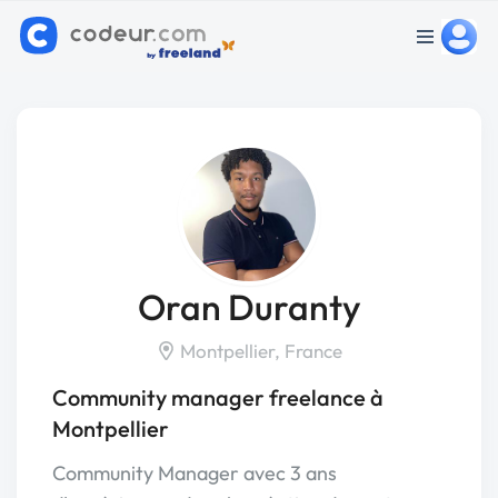
Oran Duranty
Montpellier, France
Community manager freelance à
Montpellier
Community Manager avec 3 ans