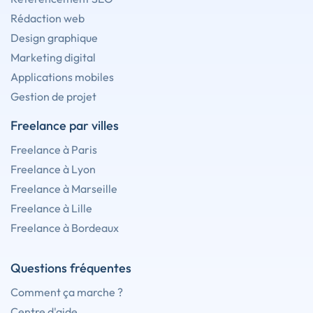
Rédaction web
Design graphique
Marketing digital
Applications mobiles
Gestion de projet
Freelance par villes
Freelance à Paris
Freelance à Lyon
Freelance à Marseille
Freelance à Lille
Freelance à Bordeaux
Questions fréquentes
Comment ça marche ?
Centre d'aide