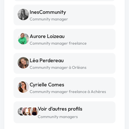
InesCommunity
Community manager
Aurore Loizeau
Community manager freelance
Léa Perdereau
Community manager à Orléans
Cyrielle Comes
Community manager freelance à Achères
Voir d’autres profils
Community managers