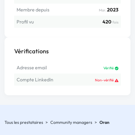
Membre depuis
2023
Mar.
Profil vu
420
fois
Vérifications
Adresse email
Vérifié
Compte LinkedIn
Non-vérifié
Tous les prestataires
>
Community managers
>
Oran