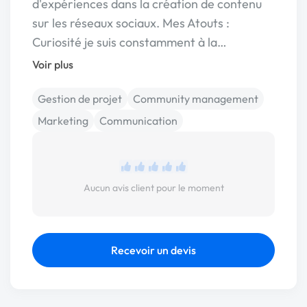
d'expériences dans la création de contenu
sur les réseaux sociaux. Mes Atouts :
Curiosité je suis constamment à la…
Voir plus
Gestion de projet
Community management
Marketing
Communication
Aucun avis client pour le moment
Recevoir un devis