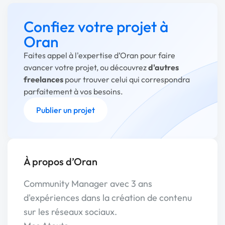
Confiez votre projet à
Oran
Faites appel à l'expertise d’Oran pour faire
avancer votre projet, ou découvrez
d'autres
freelances
pour trouver celui qui correspondra
parfaitement à vos besoins.
Publier un projet
À propos d’Oran
Community Manager avec 3 ans
d'expériences dans la création de contenu
sur les réseaux sociaux.