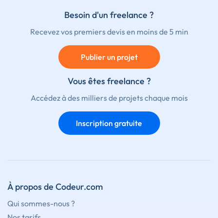
Besoin d'un freelance ?
Recevez vos premiers devis en moins de 5 min
Publier un projet
Vous êtes freelance ?
Accédez à des milliers de projets chaque mois
Inscription gratuite
À propos de Codeur.com
Qui sommes-nous ?
Nos tarifs