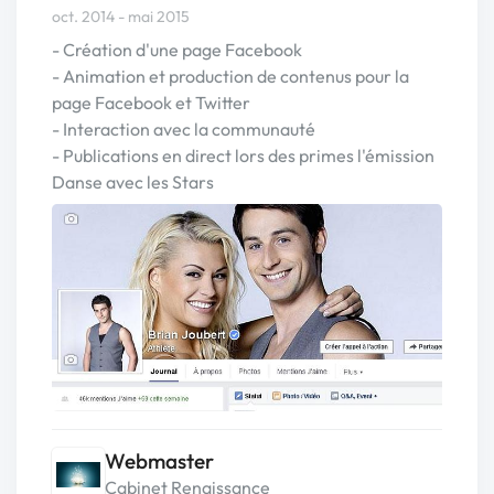
oct. 2014 - mai 2015
- Création d'une page Facebook
- Animation et production de contenus pour la
page Facebook et Twitter
- Interaction avec la communauté
- Publications en direct lors des primes l'émission
Danse avec les Stars
Webmaster
Cabinet Renaissance