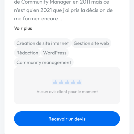
de Community Manager en 2011 mais ce
n'est qu'en 2021 que j'ai pris la décision de
me former encore…
Voir plus
Création de site internet
Gestion site web
Rédaction
WordPress
Community management
Aucun avis client pour le moment
Recevoir un devis