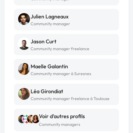
Julien Lagneaux
Community manager
Jason Curt
Community manager freelance
Maelle Galantin
Community manager à Suresnes
Léa Girondiat
Community manager freelance à Toulouse
Voir d’autres profils
Community managers