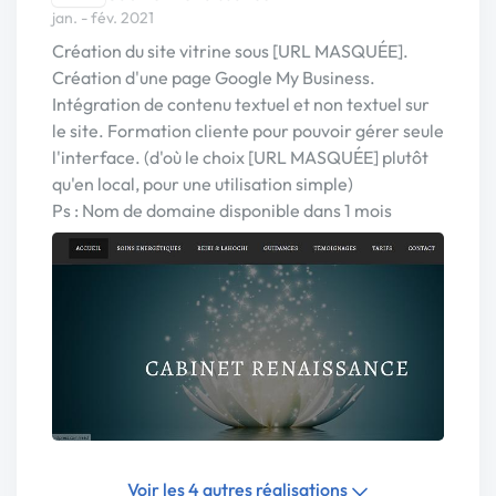
jan. - fév. 2021
Création du site vitrine sous [URL MASQUÉE].
Création d'une page Google My Business.
Intégration de contenu textuel et non textuel sur
le site. Formation cliente pour pouvoir gérer seule
l'interface. (d'où le choix [URL MASQUÉE] plutôt
qu'en local, pour une utilisation simple)
Ps : Nom de domaine disponible dans 1 mois
Voir les 4 autres réalisations