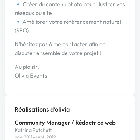
🔹 Créer du contenu photo pour illustrer vos
réseaux ou site
🔹 Améliorer votre référencement naturel
(SEO)
N'hésitez pas à me contacter afin de
discuter ensemble de votre projet !
Au plaisir,
Olivia Events
Réalisations d’olivia
Community Manager / Rédactrice web
Katrina Patchett
nov. 2011 - sept. 2019