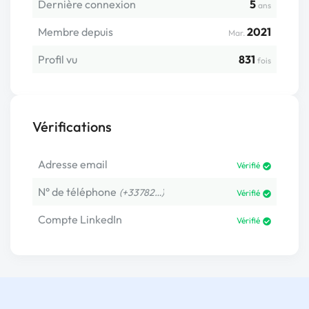
Dernière connexion
5
ans
Membre depuis
2021
Mar.
Profil vu
831
fois
Vérifications
Adresse email
Vérifié
N° de téléphone
(+33782…)
Vérifié
Compte LinkedIn
Vérifié