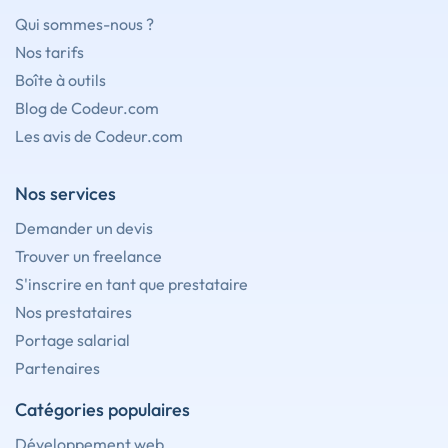
Qui sommes-nous ?
Nos tarifs
Boîte à outils
Blog de Codeur.com
Les avis de Codeur.com
Nos services
Demander un devis
Trouver un freelance
S'inscrire en tant que prestataire
Nos prestataires
Portage salarial
Partenaires
Catégories populaires
Développement web