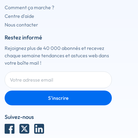
Comment ça marche ?
Centre d'aide
Nous contacter
Restez informé
Rejoignez plus de 40 000 abonnés et recevez
chaque semaine tendances et astuces web dans
votre boîte mail !
S'inscrire
Suivez-nous