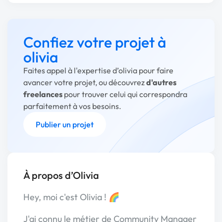
Confiez votre projet à
olivia
Faites appel à l'expertise d’olivia pour faire
avancer votre projet, ou découvrez
d'autres
freelances
pour trouver celui qui correspondra
parfaitement à vos besoins.
Publier un projet
À propos d’Olivia
Hey, moi c'est Olivia ! 🌈
J'ai connu le métier de Community Manager