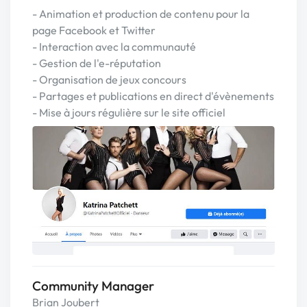
- Animation et production de contenu pour la
page Facebook et Twitter
- Interaction avec la communauté
- Gestion de l'e-réputation
- Organisation de jeux concours
- Partages et publications en direct d'évènements
- Mise à jours régulière sur le site officiel
Community Manager
Brian Joubert