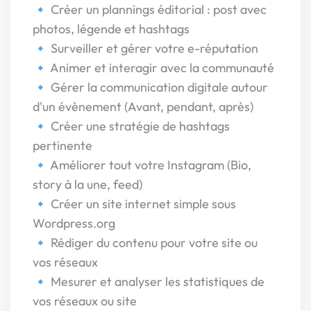
🔹 Créer un plannings éditorial : post avec
photos, légende et hashtags
🔹 Surveiller et gérer votre e-réputation
🔹 Animer et interagir avec la communauté
🔹 Gérer la communication digitale autour
d'un évènement (Avant, pendant, après)
🔹 Créer une stratégie de hashtags
pertinente
🔹 Améliorer tout votre Instagram (Bio,
story à la une, feed)
🔹 Créer un site internet simple sous
Wordpress.org
🔹 Rédiger du contenu pour votre site ou
vos réseaux
🔹 Mesurer et analyser les statistiques de
vos réseaux ou site