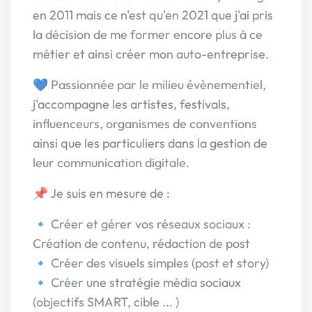
en 2011 mais ce n'est qu'en 2021 que j'ai pris
la décision de me former encore plus à ce
métier et ainsi créer mon auto-entreprise.
💙 Passionnée par le milieu évènementiel,
j'accompagne les artistes, festivals,
influenceurs, organismes de conventions
ainsi que les particuliers dans la gestion de
leur communication digitale.
📌 Je suis en mesure de :
🔹 Créer et gérer vos réseaux sociaux :
Création de contenu, rédaction de post
🔹 Créer des visuels simples (post et story)
🔹 Créer une stratégie média sociaux
(objectifs SMART, cible ... )