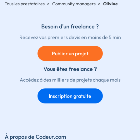
Tous les prestataires
>
Community managers
>
Oliviae
Besoin d'un freelance ?
Recevez vos premiers devis en moins de 5 min
Publier un projet
Vous êtes freelance ?
Accédez à des milliers de projets chaque mois
Inscription gratuite
À propos de Codeur.com