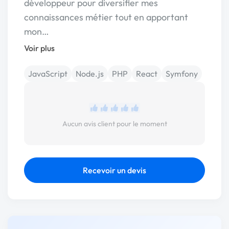
développeur pour diversifier mes
connaissances métier tout en apportant
mon…
Voir plus
JavaScript
Node.js
PHP
React
Symfony
Aucun avis client pour le moment
Recevoir un devis