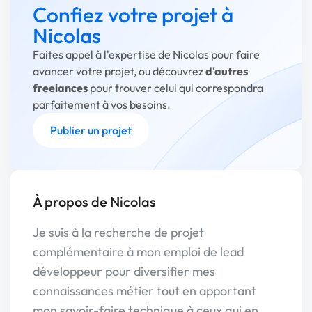
Confiez votre projet à
Nicolas
Faites appel à l'expertise de Nicolas pour faire
avancer votre projet, ou découvrez
d'autres
freelances
pour trouver celui qui correspondra
parfaitement à vos besoins.
Publier un projet
À propos de Nicolas
Je suis à la recherche de projet
complémentaire à mon emploi de lead
développeur pour diversifier mes
connaissances métier tout en apportant
mon savoir-faire technique à ceux qui en