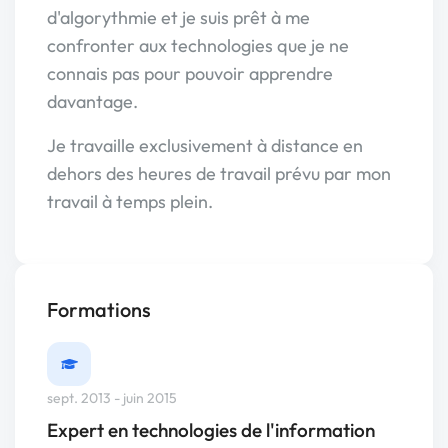
d'algorythmie et je suis prêt à me
confronter aux technologies que je ne
connais pas pour pouvoir apprendre
davantage.
Je travaille exclusivement à distance en
dehors des heures de travail prévu par mon
travail à temps plein.
Formations
sept. 2013 - juin 2015
Expert en technologies de l'information