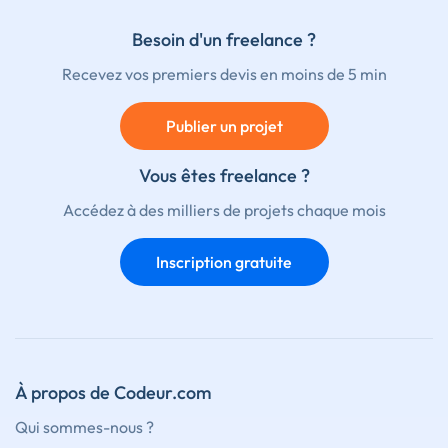
Besoin d'un freelance ?
Recevez vos premiers devis en moins de 5 min
Publier un projet
Vous êtes freelance ?
Accédez à des milliers de projets chaque mois
Inscription gratuite
À propos de Codeur.com
Qui sommes-nous ?