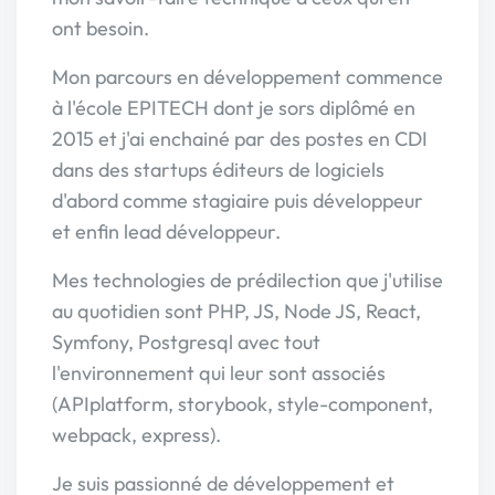
ont besoin.
Mon parcours en développement commence
à l'école EPITECH dont je sors diplômé en
2015 et j'ai enchainé par des postes en CDI
dans des startups éditeurs de logiciels
d'abord comme stagiaire puis développeur
et enfin lead développeur.
Mes technologies de prédilection que j'utilise
au quotidien sont PHP, JS, Node JS, React,
Symfony, Postgresql avec tout
l'environnement qui leur sont associés
(APIplatform, storybook, style-component,
webpack, express).
Je suis passionné de développement et