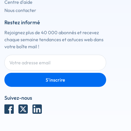
Centre d'aide
Nous contacter
Restez informé
Rejoignez plus de 40 000 abonnés et recevez
chaque semaine tendances et astuces web dans
votre boîte mail !
S'inscrire
Suivez-nous