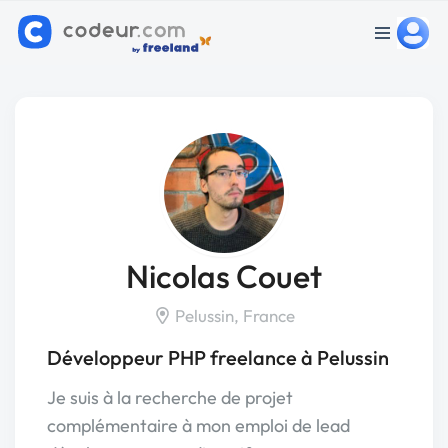
Nicolas Couet
Pelussin, France
Développeur PHP freelance à Pelussin
Je suis à la recherche de projet
complémentaire à mon emploi de lead