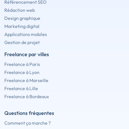
Référencement SEO
Rédaction web
Design graphique
Marketing digital
Applications mobiles
Gestion de projet
Freelance par villes
Freelance à Paris
Freelance à Lyon
Freelance à Marseille
Freelance à Lille
Freelance à Bordeaux
Questions fréquentes
Comment ça marche ?