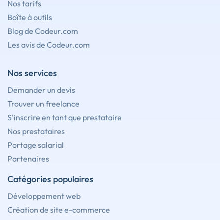
Nos tarifs
Boîte à outils
Blog de Codeur.com
Les avis de Codeur.com
Nos services
Demander un devis
Trouver un freelance
S'inscrire en tant que prestataire
Nos prestataires
Portage salarial
Partenaires
Catégories populaires
Développement web
Création de site e-commerce