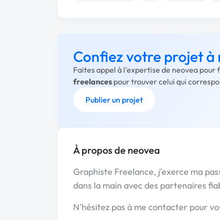
Confiez votre projet à
Faites appel à l'expertise de neovea pour 
freelances
pour trouver celui qui corresp
Publier un projet
À propos de neovea
Graphiste Freelance, j'exerce ma pass
dans la main avec des partenaires fia
N'hésitez pas à me contacter pour vo