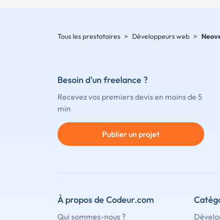
Tous les prestataires
>
Développeurs web
>
Neov
Besoin d'un freelance ?
Recevez vos premiers devis en moins de 5
min
Publier un projet
À propos de Codeur.com
Catégo
Qui sommes-nous ?
Dévelo