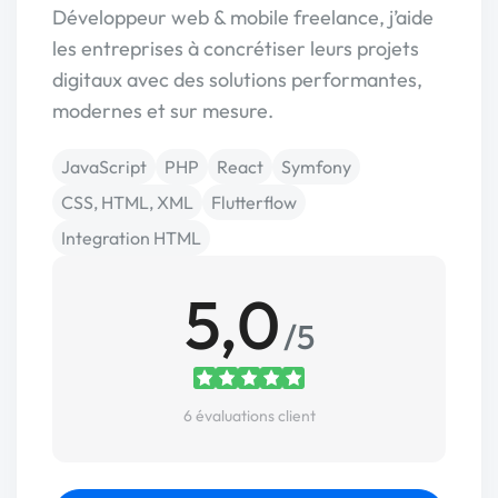
Développeur web & mobile freelance, j’aide
les entreprises à concrétiser leurs projets
digitaux avec des solutions performantes,
modernes et sur mesure.
JavaScript
PHP
React
Symfony
CSS, HTML, XML
Flutterflow
Integration HTML
5,0
/5
6 évaluations client