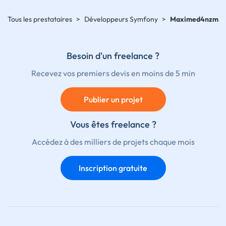
Tous les prestataires
>
Développeurs Symfony
>
Maximed4nzm
Besoin d'un freelance ?
Recevez vos premiers devis en moins de 5 min
Publier un projet
Vous êtes freelance ?
Accédez à des milliers de projets chaque mois
Inscription gratuite