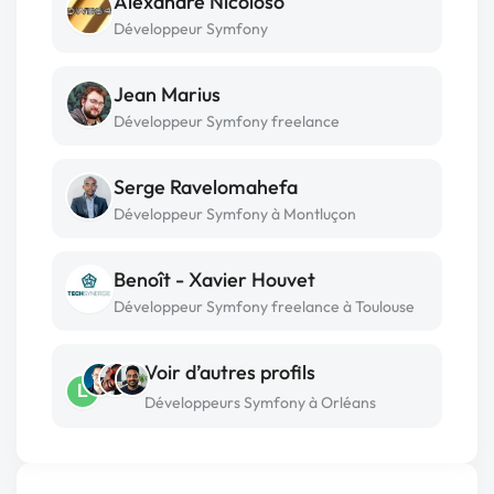
Alexandre Nicoloso
Développeur Symfony
Jean Marius
Développeur Symfony freelance
Serge Ravelomahefa
Développeur Symfony à Montluçon
Benoît - Xavier Houvet
Développeur Symfony freelance à Toulouse
Voir d’autres profils
L
Développeurs Symfony à Orléans