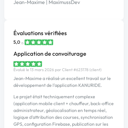
Jean-Maxime | MaximussDev
Évaluations vérifiées
5,0
/5
Application de convoiturage
Évalué le 13 mars 2026 par Client #623178 (client)
Jean-Maxime a réalisé un excellent travail sur le
développement de l’application KANURIDE.
Le projet était techniquement complexe
(application mobile client + chauffeur, back-office
administrateur, géolocalisation en temps réel,
logique d’attribution des courses, synchronisation
GPS, configuration Firebase, publication sur les