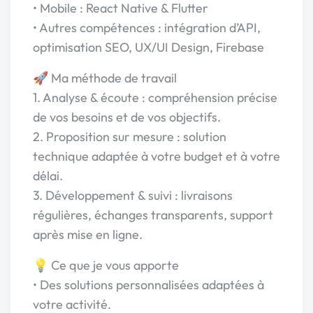
• Mobile : React Native & Flutter
• Autres compétences : intégration d’API,
optimisation SEO, UX/UI Design, Firebase
🚀 Ma méthode de travail
1. Analyse & écoute : compréhension précise
de vos besoins et de vos objectifs.
2. Proposition sur mesure : solution
technique adaptée à votre budget et à votre
délai.
3. Développement & suivi : livraisons
régulières, échanges transparents, support
après mise en ligne.
💡 Ce que je vous apporte
• Des solutions personnalisées adaptées à
votre activité.