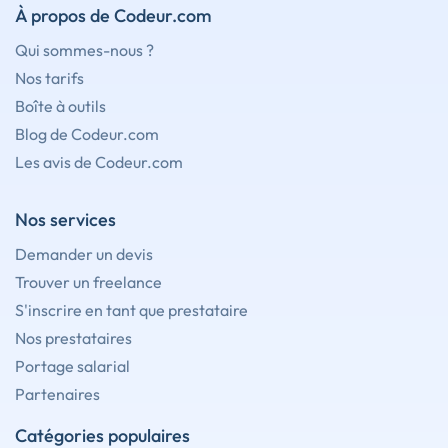
À propos de Codeur.com
Qui sommes-nous ?
Nos tarifs
Boîte à outils
Blog de Codeur.com
Les avis de Codeur.com
Nos services
Demander un devis
Trouver un freelance
S'inscrire en tant que prestataire
Nos prestataires
Portage salarial
Partenaires
Catégories populaires