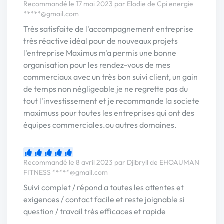
Recommandé le 17 mai 2023 par Elodie de Cpi energie
*****@gmail.com
Très satisfaite de l'accompagnement entreprise
très réactive idéal pour de nouveaux projets
l'entreprise Maximus m'a permis une bonne
organisation pour les rendez-vous de mes
commerciaux avec un très bon suivi client, un gain
de temps non négligeable je ne regrette pas du
tout l'investissement et je recommande la societe
maximuss pour toutes les entreprises qui ont des
équipes commerciales.ou autres domaines.
Recommandé le 8 avril 2023 par Djibryll de EHOAUMAN
FITNESS
*****@gmail.com
Suivi complet / répond a toutes les attentes et
exigences / contact facile et reste joignable si
question / travail très efficaces et rapide