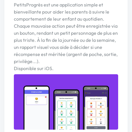
PetitsProgrès est une application simple et
bienveillante pour aider les parents à suivre le
comportement de leur enfant au quotidien.
Chaque mauvaise action peut être enregistrée via
un bouton, rendant un petit personnage de plus en
plus triste. À la fin de la journée ou de la semaine,
un rapport visuel vous aide à décider si une
récompense est méritée (argent de poche, sortie,
privilège...).
Disponible sur iOS.