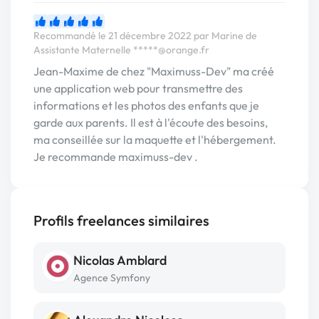
Recommandé le 21 décembre 2022 par Marine de
Assistante Maternelle
*****@orange.fr
Jean-Maxime de chez "Maximuss-Dev" ma créé
une application web pour transmettre des
informations et les photos des enfants que je
garde aux parents. Il est à l'écoute des besoins,
ma conseillée sur la maquette et l'hébergement.
Je recommande maximuss-dev .
Profils freelances similaires
Nicolas Amblard
Agence Symfony