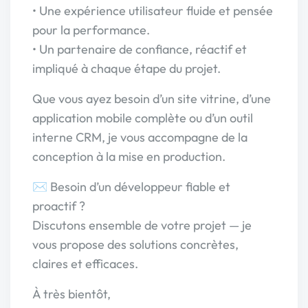
• Une expérience utilisateur fluide et pensée
pour la performance.
• Un partenaire de confiance, réactif et
impliqué à chaque étape du projet.
Que vous ayez besoin d’un site vitrine, d’une
application mobile complète ou d’un outil
interne CRM, je vous accompagne de la
conception à la mise en production.
✉️ Besoin d’un développeur fiable et
proactif ?
Discutons ensemble de votre projet — je
vous propose des solutions concrètes,
claires et efficaces.
À très bientôt,