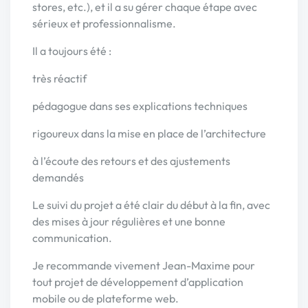
stores, etc.), et il a su gérer chaque étape avec
sérieux et professionnalisme.
Il a toujours été :
très réactif
pédagogue dans ses explications techniques
rigoureux dans la mise en place de l’architecture
à l’écoute des retours et des ajustements
demandés
Le suivi du projet a été clair du début à la fin, avec
des mises à jour régulières et une bonne
communication.
Je recommande vivement Jean-Maxime pour
tout projet de développement d’application
mobile ou de plateforme web.