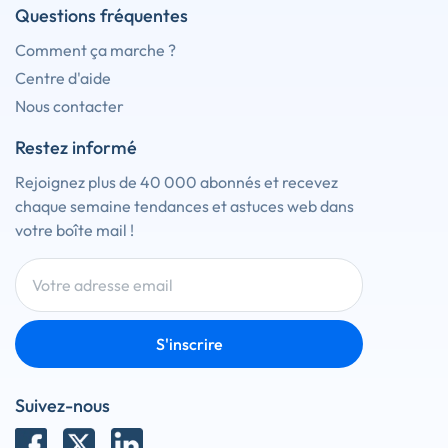
Questions fréquentes
Comment ça marche ?
Centre d'aide
Nous contacter
Restez informé
Rejoignez plus de 40 000 abonnés et recevez
chaque semaine tendances et astuces web dans
votre boîte mail !
S'inscrire
Suivez-nous