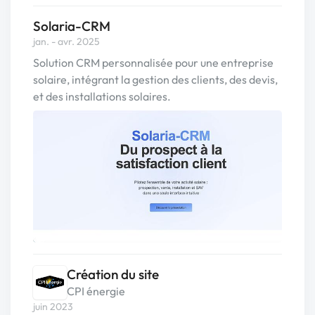
Solaria-CRM
jan. - avr. 2025
Solution CRM personnalisée pour une entreprise
solaire, intégrant la gestion des clients, des devis,
et des installations solaires.
Création du site
CPI énergie
juin 2023