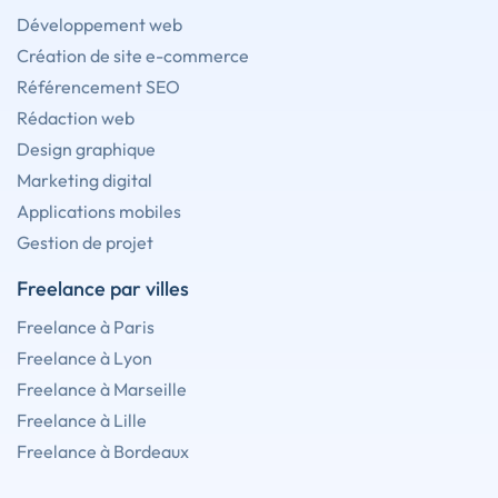
Développement web
Création de site e-commerce
Référencement SEO
Rédaction web
Design graphique
Marketing digital
Applications mobiles
Gestion de projet
Freelance par villes
Freelance à Paris
Freelance à Lyon
Freelance à Marseille
Freelance à Lille
Freelance à Bordeaux