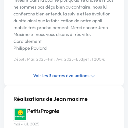
ne sommes pas déçu bien au contraire. nous lui
confierons bien entendu la suivie et les évolution
du site ainsi que la fabrication de notre appli
mobile très prochainement. Merci encore Jean
Maxime et nous vous disons à très vite.
Cordialement
Philippe Poulard
•
•
Début : Mar. 2025
Fin : Avr. 2025
Budget : 1 200 €
Voir les 3 autres évaluations
Réalisations de Jean maxime
PetitsProgrès
mai - juil. 2025