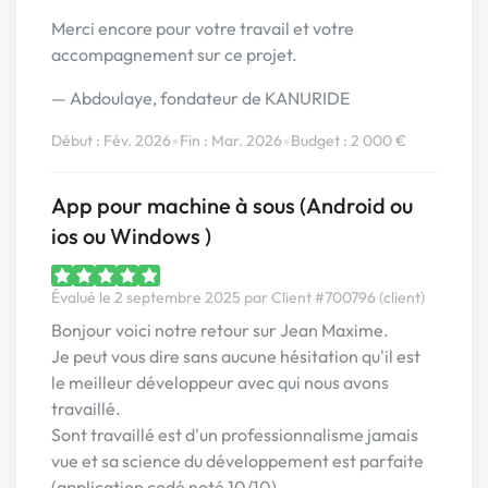
Merci encore pour votre travail et votre
accompagnement sur ce projet.
— Abdoulaye, fondateur de KANURIDE
•
•
Début : Fév. 2026
Fin : Mar. 2026
Budget : 2 000 €
App pour machine à sous (Android ou
ios ou Windows )
Évalué le 2 septembre 2025 par Client #700796 (client)
Bonjour voici notre retour sur Jean Maxime.
Je peut vous dire sans aucune hésitation qu'il est
le meilleur développeur avec qui nous avons
travaillé.
Sont travaillé est d'un professionnalisme jamais
vue et sa science du développement est parfaite
(application codé noté 10/10).