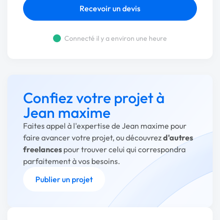
Recevoir un devis
Connecté il y a environ une heure
Confiez votre projet à
Jean maxime
Faites appel à l'expertise de Jean maxime pour
faire avancer votre projet, ou découvrez
d'autres
freelances
pour trouver celui qui correspondra
parfaitement à vos besoins.
Publier un projet