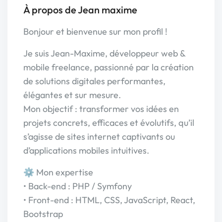
À propos de Jean maxime
Bonjour et bienvenue sur mon profil !
Je suis Jean-Maxime, développeur web &
mobile freelance, passionné par la création
de solutions digitales performantes,
élégantes et sur mesure.
Mon objectif : transformer vos idées en
projets concrets, efficaces et évolutifs, qu’il
s’agisse de sites internet captivants ou
d’applications mobiles intuitives.
⚙️ Mon expertise
• Back-end : PHP / Symfony
• Front-end : HTML, CSS, JavaScript, React,
Bootstrap