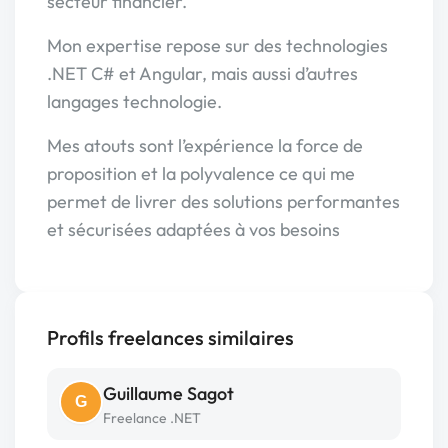
secteur financier.
Mon expertise repose sur des technologies
.NET C# et Angular, mais aussi d’autres
langages technologie.
Mes atouts sont l’expérience la force de
proposition et la polyvalence ce qui me
permet de livrer des solutions performantes
et sécurisées adaptées à vos besoins
Profils freelances similaires
Guillaume Sagot
G
Freelance .NET