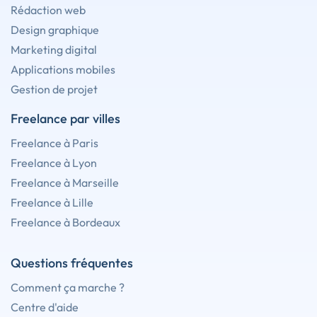
Rédaction web
Design graphique
Marketing digital
Applications mobiles
Gestion de projet
Freelance par villes
Freelance à Paris
Freelance à Lyon
Freelance à Marseille
Freelance à Lille
Freelance à Bordeaux
Questions fréquentes
Comment ça marche ?
Centre d'aide