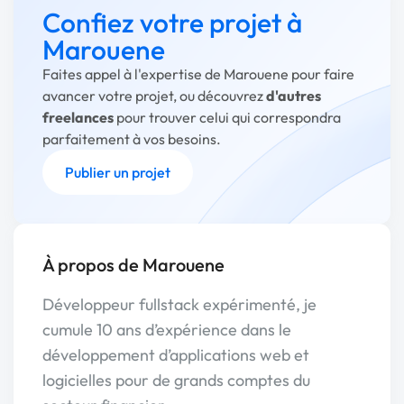
Confiez votre projet à
Marouene
Faites appel à l'expertise de Marouene pour faire
avancer votre projet, ou découvrez
d'autres
freelances
pour trouver celui qui correspondra
parfaitement à vos besoins.
Publier un projet
À propos de Marouene
Développeur fullstack expérimenté, je
cumule 10 ans d’expérience dans le
développement d’applications web et
logicielles pour de grands comptes du