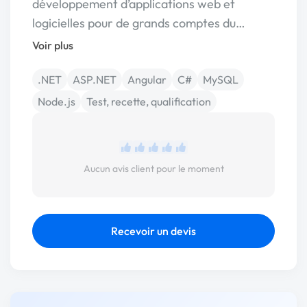
développement d’applications web et
logicielles pour de grands comptes du…
Voir plus
.NET
ASP.NET
Angular
C#
MySQL
Node.js
Test, recette, qualification
Aucun avis client pour le moment
Recevoir un devis