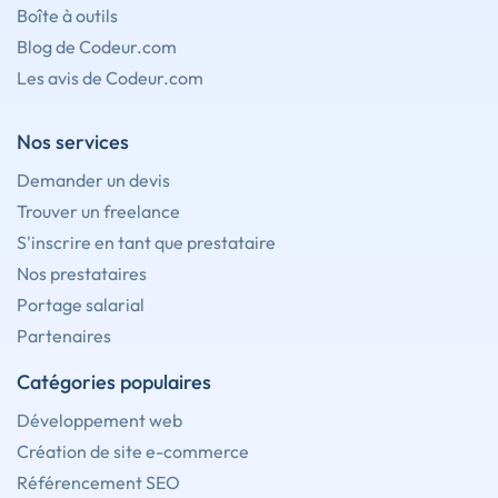
Boîte à outils
Blog de Codeur.com
Les avis de Codeur.com
Nos services
Demander un devis
Trouver un freelance
S'inscrire en tant que prestataire
Nos prestataires
Portage salarial
Partenaires
Catégories populaires
Développement web
Création de site e-commerce
Référencement SEO