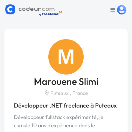
M
Marouene Slimi
Puteaux , France
Développeur .NET freelance à Puteaux
Développeur fullstack expérimenté, je
cumule 10 ans d’expérience dans le