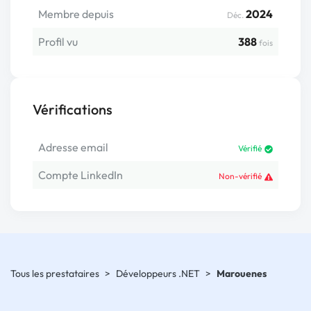
Membre depuis
2024
Déc.
Profil vu
388
fois
Vérifications
Adresse email
Vérifié
Compte LinkedIn
Non-vérifié
Tous les prestataires
>
Développeurs .NET
>
Marouenes