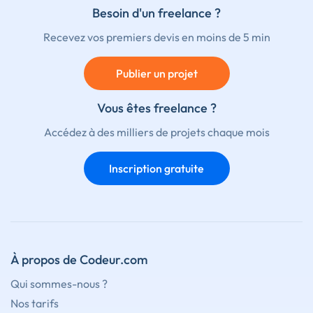
Besoin d'un freelance ?
Recevez vos premiers devis en moins de 5 min
Publier un projet
Vous êtes freelance ?
Accédez à des milliers de projets chaque mois
Inscription gratuite
À propos de Codeur.com
Qui sommes-nous ?
Nos tarifs