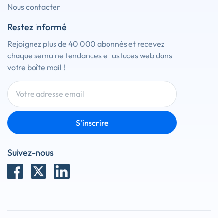
Nous contacter
Restez informé
Rejoignez plus de 40 000 abonnés et recevez
chaque semaine tendances et astuces web dans
votre boîte mail !
S'inscrire
Suivez-nous