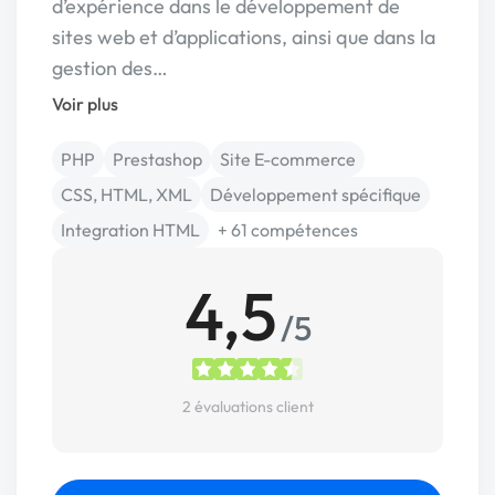
d’expérience dans le développement de
sites web et d’applications, ainsi que dans la
gestion des…
Voir plus
PHP
Prestashop
Site E-commerce
CSS, HTML, XML
Développement spécifique
Integration HTML
+ 61 compétences
4,5
/5
2 évaluations client