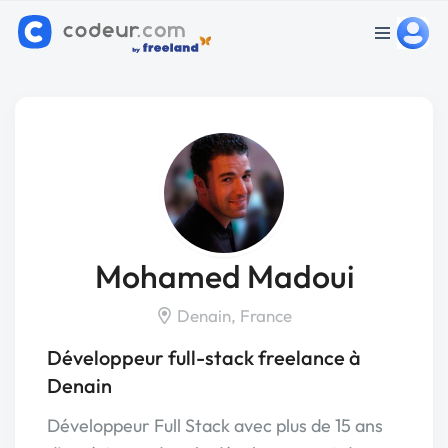
Mohamed Madoui
Denain, France
Développeur full-stack freelance à
Denain
Développeur Full Stack avec plus de 15 ans