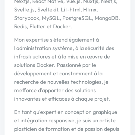
Nextjs, React Native, Vue.js, Nuxtjs, Nestjs,
Svelte.js, Sveltekit, Lit-html, Htmx,
Storybook, MySQL, PostgreSQL, MongoDB,
Redis, Flutter et Docker.
Mon expertise s'étend également à
l'administration système, à la sécurité des
infrastructures et à la mise en œuvre de
solutions Docker. Passionné par le
développement et constamment à la
recherche de nouvelles technologies, je
m'efforce d'apporter des solutions
innovantes et efficaces à chaque projet.
En tant qu'expert en conception graphique
et intégration responsive, je suis un artiste
plasticien de formation et de passion depuis