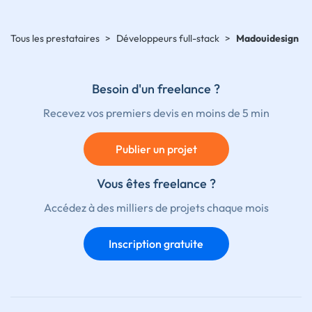
Tous les prestataires
>
Développeurs full-stack
>
Madouidesign
Besoin d'un freelance ?
Recevez vos premiers devis en moins de 5 min
Publier un projet
Vous êtes freelance ?
Accédez à des milliers de projets chaque mois
Inscription gratuite