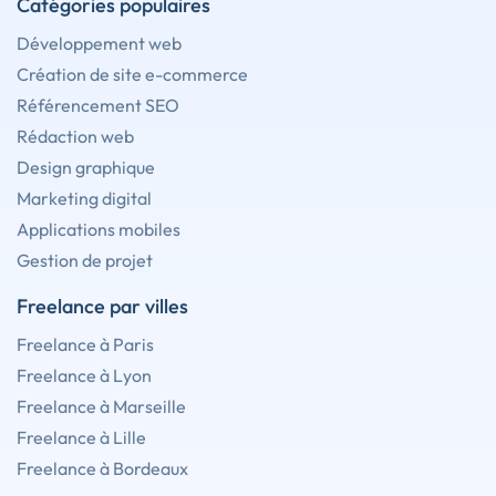
Catégories populaires
Développement web
Création de site e-commerce
Référencement SEO
Rédaction web
Design graphique
Marketing digital
Applications mobiles
Gestion de projet
Freelance par villes
Freelance à Paris
Freelance à Lyon
Freelance à Marseille
Freelance à Lille
Freelance à Bordeaux