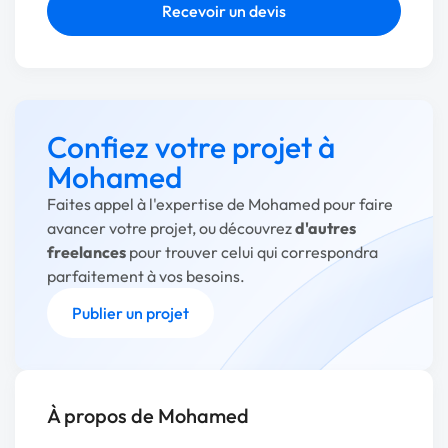
Recevoir un devis
Confiez votre projet à
Mohamed
Faites appel à l'expertise de Mohamed pour faire
avancer votre projet, ou découvrez
d'autres
freelances
pour trouver celui qui correspondra
parfaitement à vos besoins.
Publier un projet
À propos de Mohamed