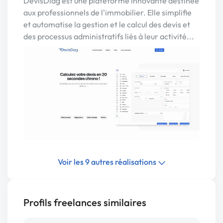
DevisDiag est une plateforme innovante destinée
aux professionnels de l'immobilier. Elle simplifie
et automatise la gestion et le calcul des devis et
des processus administratifs liés à leur activité...
Voir les 9 autres réalisations
Profils freelances similaires