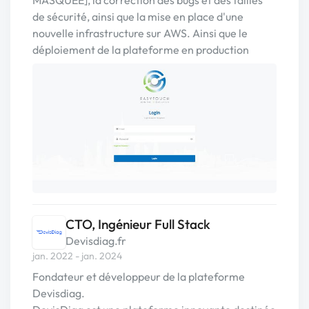
MASQUÉE], la correction des bugs et des failles
de sécurité, ainsi que la mise en place d'une
nouvelle infrastructure sur AWS. Ainsi que le
déploiement de la plateforme en production
CTO, Ingénieur Full Stack
Devisdiag.fr
jan. 2022 - jan. 2024
Fondateur et développeur de la plateforme
Devisdiag.