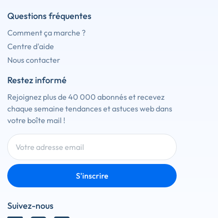
Questions fréquentes
Comment ça marche ?
Centre d'aide
Nous contacter
Restez informé
Rejoignez plus de 40 000 abonnés et recevez
chaque semaine tendances et astuces web dans
votre boîte mail !
S'inscrire
Suivez-nous