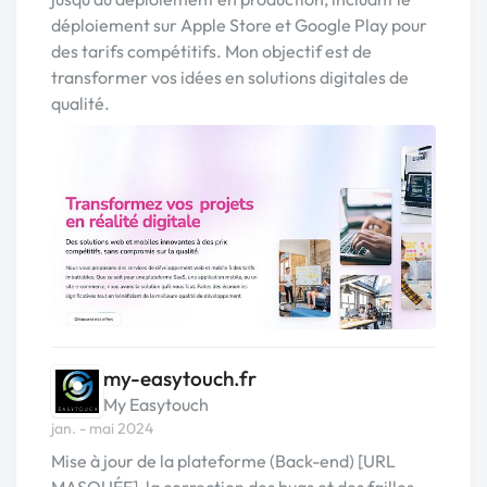
déploiement sur Apple Store et Google Play pour
des tarifs compétitifs. Mon objectif est de
transformer vos idées en solutions digitales de
qualité.
my-easytouch.fr
My Easytouch
jan. - mai 2024
Mise à jour de la plateforme (Back-end) [URL