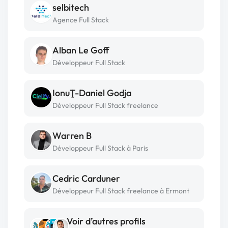
selbitech
Agence Full Stack
Alban Le Goff
Développeur Full Stack
IonuŢ-Daniel Godja
Développeur Full Stack freelance
Warren B
Développeur Full Stack à Paris
Cedric Carduner
Développeur Full Stack freelance à Ermont
Voir d’autres profils