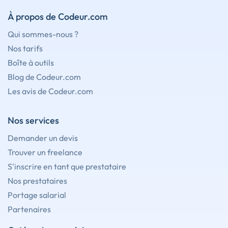
À propos de Codeur.com
Qui sommes-nous ?
Nos tarifs
Boîte à outils
Blog de Codeur.com
Les avis de Codeur.com
Nos services
Demander un devis
Trouver un freelance
S'inscrire en tant que prestataire
Nos prestataires
Portage salarial
Partenaires