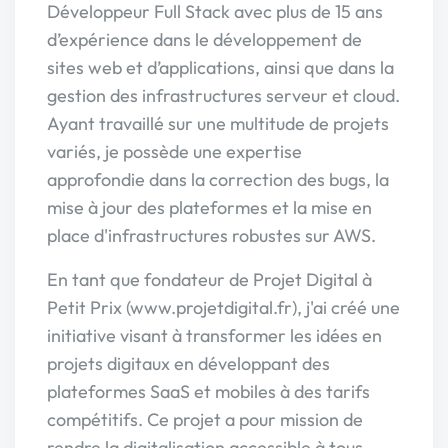
Développeur Full Stack avec plus de 15 ans
d’expérience dans le développement de
sites web et d’applications, ainsi que dans la
gestion des infrastructures serveur et cloud.
Ayant travaillé sur une multitude de projets
variés, je possède une expertise
approfondie dans la correction des bugs, la
mise à jour des plateformes et la mise en
place d'infrastructures robustes sur AWS.
En tant que fondateur de Projet Digital à
Petit Prix (www.projetdigital.fr), j'ai créé une
initiative visant à transformer les idées en
projets digitaux en développant des
plateformes SaaS et mobiles à des tarifs
compétitifs. Ce projet a pour mission de
rendre la digitalisation accessible à tous,