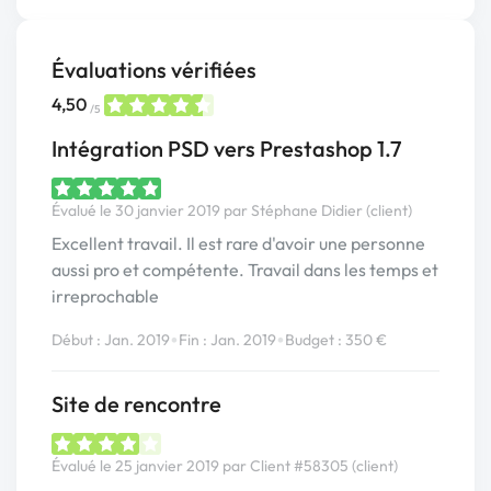
Évaluations vérifiées
4,50
/5
Intégration PSD vers Prestashop 1.7
Évalué le 30 janvier 2019 par Stéphane Didier (client)
Excellent travail. Il est rare d'avoir une personne
aussi pro et compétente. Travail dans les temps et
irreprochable
•
•
Début : Jan. 2019
Fin : Jan. 2019
Budget : 350 €
Site de rencontre
Évalué le 25 janvier 2019 par Client #58305 (client)