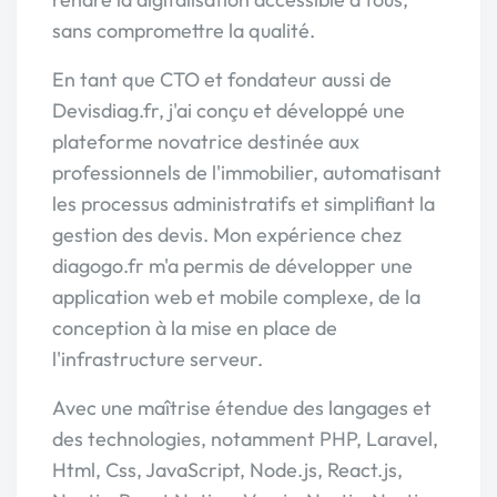
sans compromettre la qualité.
En tant que CTO et fondateur aussi de
Devisdiag.fr, j'ai conçu et développé une
plateforme novatrice destinée aux
professionnels de l'immobilier, automatisant
les processus administratifs et simplifiant la
gestion des devis. Mon expérience chez
diagogo.fr m'a permis de développer une
application web et mobile complexe, de la
conception à la mise en place de
l'infrastructure serveur.
Avec une maîtrise étendue des langages et
des technologies, notamment PHP, Laravel,
Html, Css, JavaScript, Node.js, React.js,