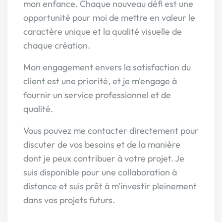
mon enfance. Chaque nouveau défi est une
opportunité pour moi de mettre en valeur le
caractère unique et la qualité visuelle de
chaque création.
Mon engagement envers la satisfaction du
client est une priorité, et je m'engage à
fournir un service professionnel et de
qualité.
Vous pouvez me contacter directement pour
discuter de vos besoins et de la manière
dont je peux contribuer à votre projet. Je
suis disponible pour une collaboration à
distance et suis prêt à m'investir pleinement
dans vos projets futurs.