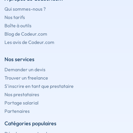
Qui sommes-nous ?
Nos tarifs
Boîte à outils
Blog de Codeur.com
Les avis de Codeur.com
Nos services
Demander un devis
Trouver un freelance
S'inscrire en tant que prestataire
Nos prestataires
Portage salarial
Partenaires
Catégories populaires