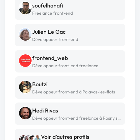
soufelhanafi
Freelance front-end
Julien Le Gac
Développeur front-end
frontend_web
Développeur front-end freelance
Boutzi
Développeur front-end à Palavas-les-flots
Hedi Rivas
Développeur front-end freelance à Rosny sous bois
Voir d’autres profils