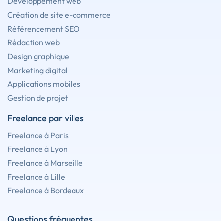
Développement web
Création de site e-commerce
Référencement SEO
Rédaction web
Design graphique
Marketing digital
Applications mobiles
Gestion de projet
Freelance par villes
Freelance à Paris
Freelance à Lyon
Freelance à Marseille
Freelance à Lille
Freelance à Bordeaux
Questions fréquentes