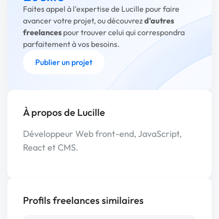
Faites appel à l'expertise de Lucille pour faire
avancer votre projet, ou découvrez
d'autres
freelances
pour trouver celui qui correspondra
parfaitement à vos besoins.
Publier un projet
À propos de Lucille
Développeur Web front-end, JavaScript,
React et CMS.
Profils freelances similaires