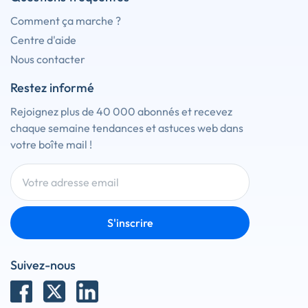
Comment ça marche ?
Centre d'aide
Nous contacter
Restez informé
Rejoignez plus de 40 000 abonnés et recevez
chaque semaine tendances et astuces web dans
votre boîte mail !
S'inscrire
Suivez-nous