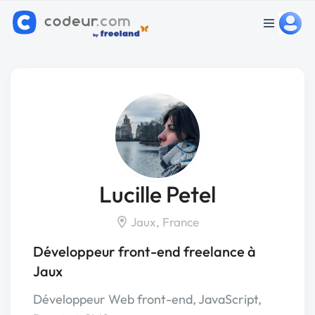
Lucille Petel
Jaux, France
Développeur front-end freelance à
Jaux
Développeur Web front-end, JavaScript,