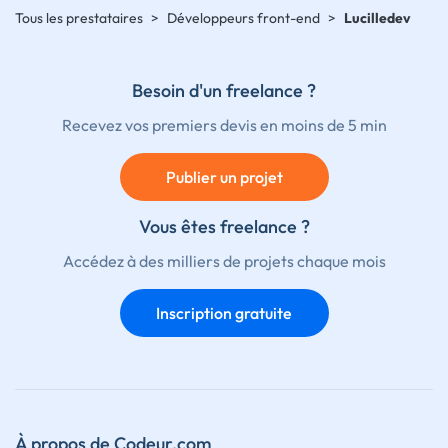
Tous les prestataires
>
Développeurs front-end
>
Lucilledev
Besoin d'un freelance ?
Recevez vos premiers devis en moins de 5 min
Publier un projet
Vous êtes freelance ?
Accédez à des milliers de projets chaque mois
Inscription gratuite
À propos de Codeur.com