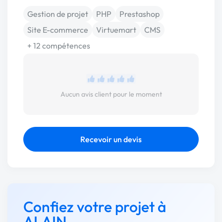
Gestion de projet
PHP
Prestashop
Site E-commerce
Virtuemart
CMS
+ 12 compétences
Aucun avis client pour le moment
Recevoir un devis
Confiez votre projet à
ALAIN