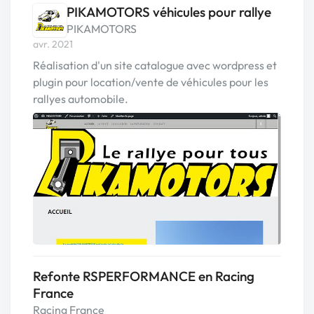
PIKAMOTORS véhicules pour rallye
PIKAMOTORS
avr. 2021
Réalisation d'un site catalogue avec wordpress et
plugin pour location/vente de véhicules pour les
rallyes automobile.
Refonte RSPERFORMANCE en Racing
France
Racing France