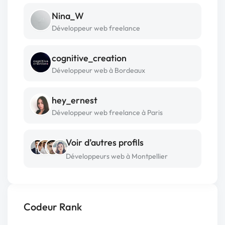
Nina_W
Développeur web freelance
cognitive_creation
Développeur web à Bordeaux
hey_ernest
Développeur web freelance à Paris
Voir d’autres profils
Développeurs web à Montpellier
Codeur Rank