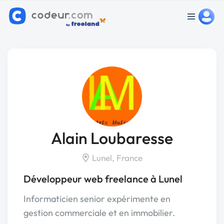
Alain Loubaresse
Lunel, France
Développeur web freelance à Lunel
Informaticien senior expérimente en
gestion commerciale et en immobilier.