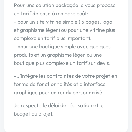
Pour une solution packagée je vous propose
un tarif de base à moindre coût:
- pour un site vitrine simple ( 5 pages, logo
et graphisme léger) ou pour une vitrine plus
complexe un tarif plus important.
- pour une boutique simple avec quelques
produits et un graphisme léger ou une
boutique plus complexe un tarif sur devis.
- J'intègre les contraintes de votre projet en
terme de fonctionnalités et d'interface
graphique pour un rendu personnalisé.
Je respecte le délai de réalisation et le
budget du projet.