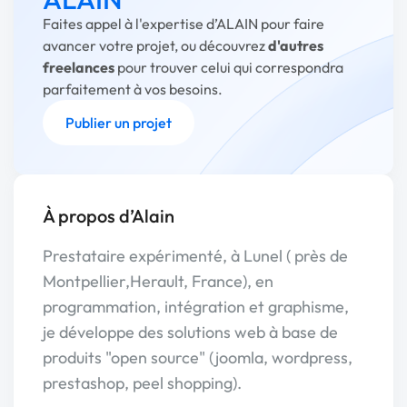
Faites appel à l'expertise d’ALAIN pour faire
avancer votre projet, ou découvrez
d'autres
freelances
pour trouver celui qui correspondra
parfaitement à vos besoins.
Publier un projet
À propos d’Alain
Prestataire expérimenté, à Lunel ( près de
Montpellier,Herault, France), en
programmation, intégration et graphisme,
je développe des solutions web à base de
produits "open source" (joomla, wordpress,
prestashop, peel shopping).