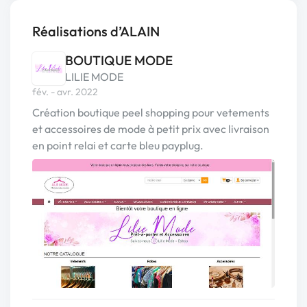
Réalisations d’ALAIN
BOUTIQUE MODE
LILIE MODE
fév. - avr. 2022
Création boutique peel shopping pour vetements
et accessoires de mode à petit prix avec livraison
en point relai et carte bleu payplug.