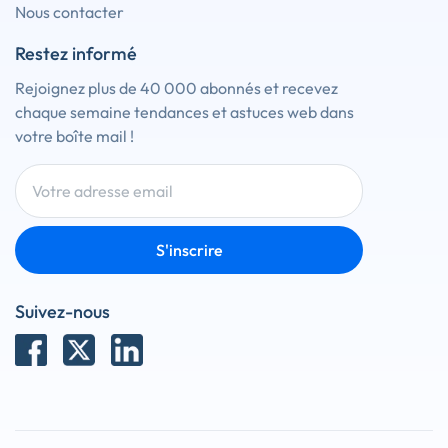
Nous contacter
Restez informé
Rejoignez plus de 40 000 abonnés et recevez
chaque semaine tendances et astuces web dans
votre boîte mail !
S'inscrire
Suivez-nous