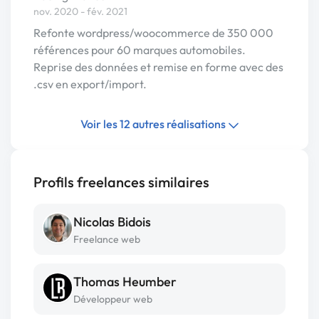
nov. 2020 - fév. 2021
Refonte wordpress/woocommerce de 350 000
références pour 60 marques automobiles.
Reprise des données et remise en forme avec des
.csv en export/import.
Voir les 12 autres réalisations
Profils freelances similaires
Nicolas Bidois
Freelance web
Thomas Heumber
Développeur web