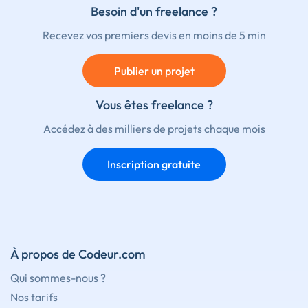
Besoin d'un freelance ?
Recevez vos premiers devis en moins de 5 min
Publier un projet
Vous êtes freelance ?
Accédez à des milliers de projets chaque mois
Inscription gratuite
À propos de Codeur.com
Qui sommes-nous ?
Nos tarifs