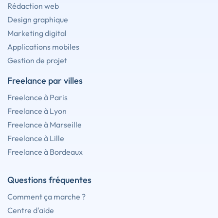
Rédaction web
Design graphique
Marketing digital
Applications mobiles
Gestion de projet
Freelance par villes
Freelance à Paris
Freelance à Lyon
Freelance à Marseille
Freelance à Lille
Freelance à Bordeaux
Questions fréquentes
Comment ça marche ?
Centre d'aide