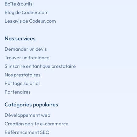
Boîte à outils
Blog de Codeur.com
Les avis de Codeur.com
Nos services
Demander un devis
Trouver un freelance
S'inscrire en tant que prestataire
Nos prestataires
Portage salarial
Partenaires
Catégories populaires
Développement web
Création de site e-commerce
Référencement SEO