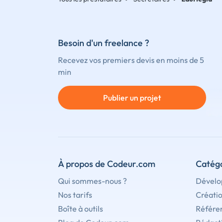
Besoin d'un freelance ?
Recevez vos premiers devis en moins de 5
min
Publier un projet
À propos de Codeur.com
Catégo
Qui sommes-nous ?
Dévelo
Nos tarifs
Créati
Boîte à outils
Référe