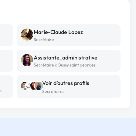
Marie-Claude Lopez
Secrétaire
Assistante_administrative
Secrétaire à Bussy saint georges
Voir d’autres profils
s
Secrétaires