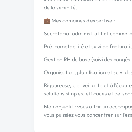
de la sérénité.
💼 Mes domaines d’expertise :
Secrétariat administratif et commerc
Pré-comptabilité et suivi de facturati
Gestion RH de base (suivi des congés, 
Organisation, planification et suivi de
Rigoureuse, bienveillante et à l’écout
solutions simples, efficaces et person
Mon objectif : vous offrir un accomp
vous puissiez vous concentrer sur l’es