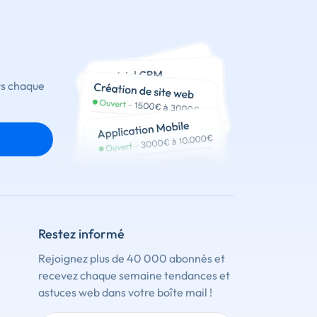
ts chaque
Restez informé
Rejoignez plus de 40 000 abonnés et
recevez chaque semaine tendances et
astuces web dans votre boîte mail !