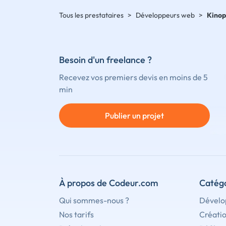
Tous les prestataires
>
Développeurs web
>
Kinop
Besoin d'un freelance ?
Recevez vos premiers devis en moins de 5
min
Publier un projet
À propos de Codeur.com
Catégo
Qui sommes-nous ?
Dévelo
Nos tarifs
Créati