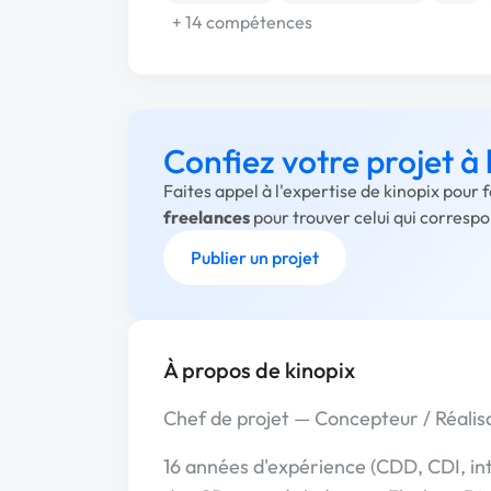
+ 14 compétences
Confiez votre projet à 
Faites appel à l'expertise de kinopix pour 
freelances
pour trouver celui qui corresp
Publier un projet
À propos de kinopix
Chef de projet — Concepteur / Réalis
16 années d'expérience (CDD, CDI, i