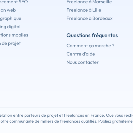
ncement SEO
Freelance à Marseille
ion web
Freelance à Lille
 graphique
Freelance à Bordeaux
ng digital
tions mobiles
Questions fréquentes
 de projet
Comment ça marche ?
Centre d'aide
Nous contacter
lation entre porteurs de projet et freelances en France. Que vous rech
notre communauté de milliers de freelances qualifiés. Publiez gratuiteme