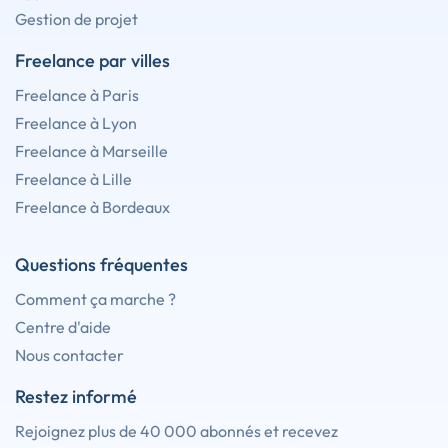
Gestion de projet
Freelance par villes
Freelance à Paris
Freelance à Lyon
Freelance à Marseille
Freelance à Lille
Freelance à Bordeaux
Questions fréquentes
Comment ça marche ?
Centre d'aide
Nous contacter
Restez informé
Rejoignez plus de 40 000 abonnés et recevez