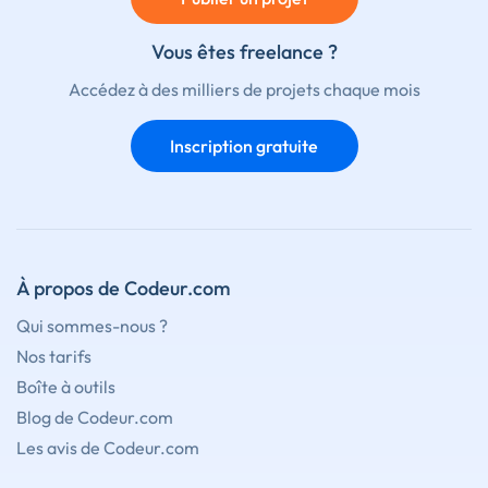
Vous êtes freelance ?
Accédez à des milliers de projets chaque mois
Inscription gratuite
À propos de Codeur.com
Qui sommes-nous ?
Nos tarifs
Boîte à outils
Blog de Codeur.com
Les avis de Codeur.com