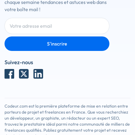
chaque semaine tendances et astuces web dans
votre boîte mail !
S'inscrire
Suivez-nous
Codeur.com est la première plateforme de mise en relation entre
porteurs de projet et freelances en France. Que vous recherchiez
un développeur, un graphiste, un rédacteur ou un expert SEO,
trouvez le prestataire idéal parmi notre communauté de milliers de
freelances qualifiés. Publiez gratuitement votre projet et recevez