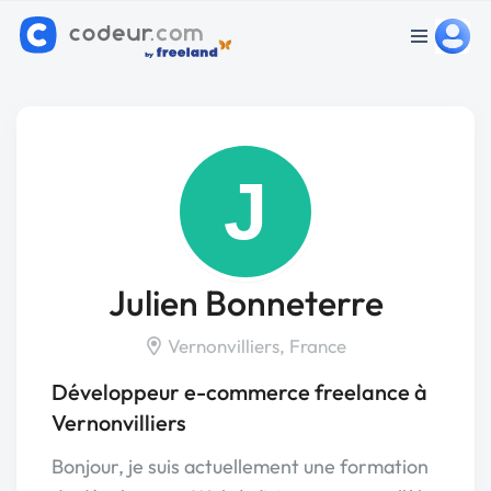
J
Julien Bonneterre
Vernonvilliers, France
Développeur e-commerce freelance à
Vernonvilliers
Bonjour, je suis actuellement une formation