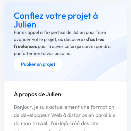
Confiez votre projet à
Julien
Faites appel à l'expertise de Julien pour faire
avancer votre projet, ou découvrez
d'autres
freelances
pour trouver celui qui correspondra
parfaitement à vos besoins.
Publier un projet
À propos de Julien
Bonjour, je suis actuellement une formation
de développeur Web à distance en parallèle
de mon travail. J'ai déjà créé des site