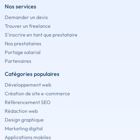
Nos services
Demander un devis
Trouver un freelance
S'inscrire en tant que prestataire
Nos prestataires
Portage salarial
Partenaires
Catégories populaires
Développement web
Création de site e-commerce
Référencement SEO
Rédaction web
Design graphique
Marketing digital
Applications mobiles