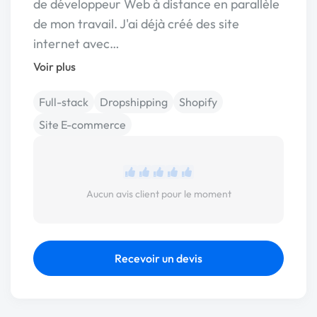
de développeur Web à distance en parallèle
de mon travail. J'ai déjà créé des site
internet avec…
Voir plus
Full-stack
Dropshipping
Shopify
Site E-commerce
Aucun avis client pour le moment
Recevoir un devis