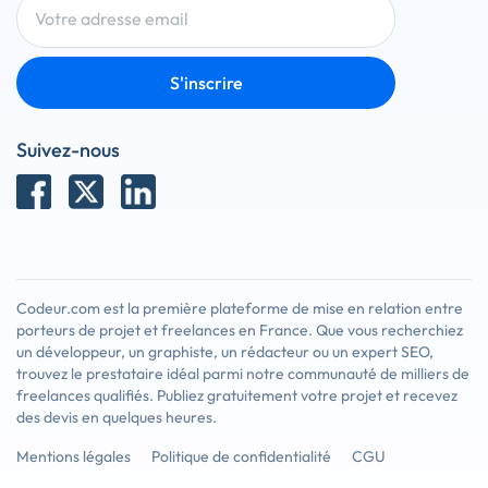
S'inscrire
Suivez-nous
Codeur.com est la première plateforme de mise en relation entre
porteurs de projet et freelances en France. Que vous recherchiez
un développeur, un graphiste, un rédacteur ou un expert SEO,
trouvez le prestataire idéal parmi notre communauté de milliers de
freelances qualifiés. Publiez gratuitement votre projet et recevez
des devis en quelques heures.
Mentions légales
Politique de confidentialité
CGU