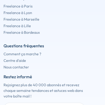
Freelance à Paris
Freelance à Lyon
Freelance à Marseille
Freelance à Lille
Freelance à Bordeaux
Questions fréquentes
Comment ça marche ?
Centre d'aide
Nous contacter
Restez informé
Rejoignez plus de 40 000 abonnés et recevez
chaque semaine tendances et astuces web dans
votre boîte mail !