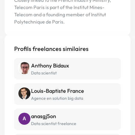
Telecom Paris is part of the Institut Mines-
Telecom and a founding member of Institut
Polytechnique de Paris.
Profils freelances similaires
Anthony Bidaux
Data scientist
Louis-Baptiste France
Agence en solution big data
anasgj5on
A
Data scientist freelance