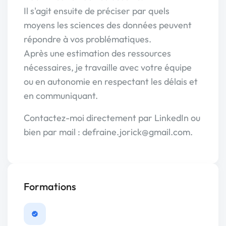
Il s'agit ensuite de préciser par quels
moyens les sciences des données peuvent
répondre à vos problématiques.
Après une estimation des ressources
nécessaires, je travaille avec votre équipe
ou en autonomie en respectant les délais et
en communiquant.
Contactez-moi directement par LinkedIn ou
bien par mail : defraine.jorick@gmail.com.
Formations