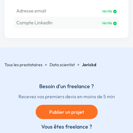
Adresse email
Vérifié
Compte LinkedIn
Vérifié
Tous les prestataires
>
Data scientist
>
Jorickd
Besoin d'un freelance ?
Recevez vos premiers devis en moins de 5 min
Publier un projet
Vous êtes freelance ?