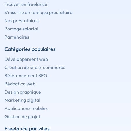
Trouver un freelance
S'inscrire en tant que prestataire
Nos prestataires
Portage salarial
Partenaires
Catégories populaires
Développement web
Création de site e-commerce
Référencement SEO
Rédaction web
Design graphique
Marketing digital
Applications mobiles
Gestion de projet
Freelance par villes