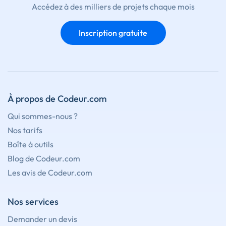
Accédez à des milliers de projets chaque mois
Inscription gratuite
À propos de Codeur.com
Qui sommes-nous ?
Nos tarifs
Boîte à outils
Blog de Codeur.com
Les avis de Codeur.com
Nos services
Demander un devis