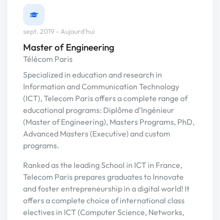
sept. 2019 - Aujourd'hui
Master of Engineering
Télécom Paris
Specialized in education and research in
Information and Communication Technology
(ICT), Telecom Paris offers a complete range of
educational programs: Diplôme d’Ingénieur
(Master of Engineering), Masters Programs, PhD,
Advanced Masters (Executive) and custom
programs.
Ranked as the leading School in ICT in France,
Telecom Paris prepares graduates to Innovate
and foster entrepreneurship in a digital world! It
offers a complete choice of international class
electives in ICT (Computer Science, Networks,