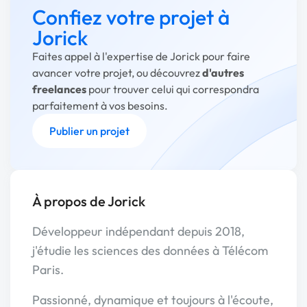
Confiez votre projet à
Jorick
Faites appel à l'expertise de Jorick pour faire
avancer votre projet, ou découvrez
d'autres
freelances
pour trouver celui qui correspondra
parfaitement à vos besoins.
Publier un projet
À propos de Jorick
Développeur indépendant depuis 2018,
j'étudie les sciences des données à Télécom
Paris.
Passionné, dynamique et toujours à l'écoute,