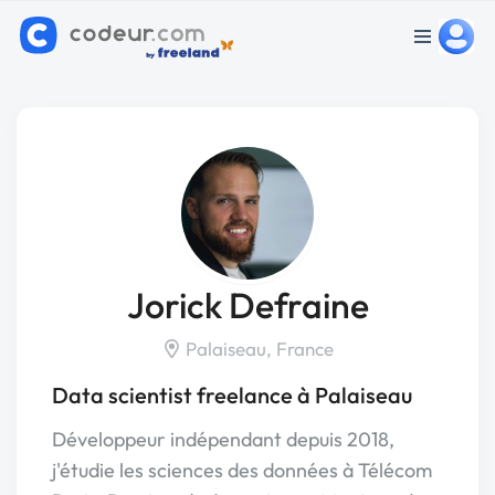
Jorick Defraine
Palaiseau, France
Data scientist freelance à Palaiseau
Développeur indépendant depuis 2018,
j'étudie les sciences des données à Télécom