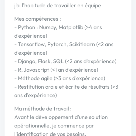
j'ai l'habitude de travailler en équipe.
Mes compétences :
- Python : Numpy, Matplotlib (>4 ans
d'expérience)
- Tensorflow, Pytorch, Scikitlearn (<2 ans
d'expérience)
- Django, Flask, SQL (<2 ans d'expérience)
- R, Javascript (<1 an d'expérience)
- Méthode agile (>3 ans d'expérience)
- Restitution orale et écrite de résultats (>3
ans d'expérience)
Ma méthode de travail :
Avant le développement d'une solution
opérationnelle, je commence par
l'identification de vos besoins.