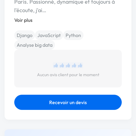
Paris. Passionné, dynamique et toujours à
l'écoute, j'ai…
Voir plus
Django
JavaScript
Python
Analyse big data
Aucun avis client pour le moment
Recevoir un devis