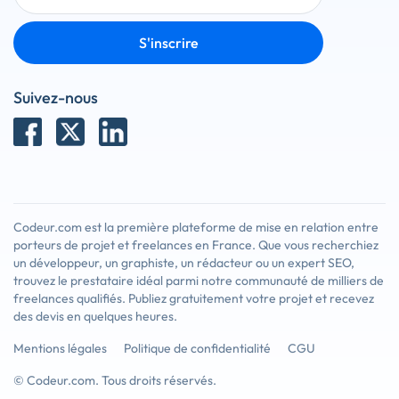
S'inscrire
Suivez-nous
Codeur.com est la première plateforme de mise en relation entre
porteurs de projet et freelances en France. Que vous recherchiez
un développeur, un graphiste, un rédacteur ou un expert SEO,
trouvez le prestataire idéal parmi notre communauté de milliers de
freelances qualifiés. Publiez gratuitement votre projet et recevez
des devis en quelques heures.
Mentions légales
Politique de confidentialité
CGU
© Codeur.com. Tous droits réservés.