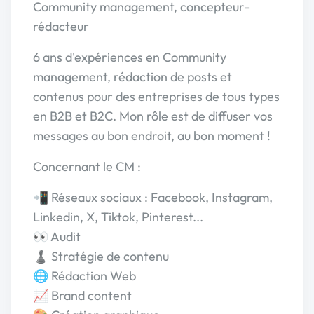
Community management, concepteur-
rédacteur
6 ans d'expériences en Community
management, rédaction de posts et
contenus pour des entreprises de tous types
en B2B et B2C. Mon rôle est de diffuser vos
messages au bon endroit, au bon moment !
Concernant le CM :
📲 Réseaux sociaux : Facebook, Instagram,
Linkedin, X, Tiktok, Pinterest...
👀 Audit
♟️ Stratégie de contenu
🌐 Rédaction Web
📈 Brand content