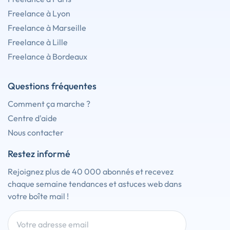
Freelance à Lyon
Freelance à Marseille
Freelance à Lille
Freelance à Bordeaux
Questions fréquentes
Comment ça marche ?
Centre d'aide
Nous contacter
Restez informé
Rejoignez plus de 40 000 abonnés et recevez
chaque semaine tendances et astuces web dans
votre boîte mail !