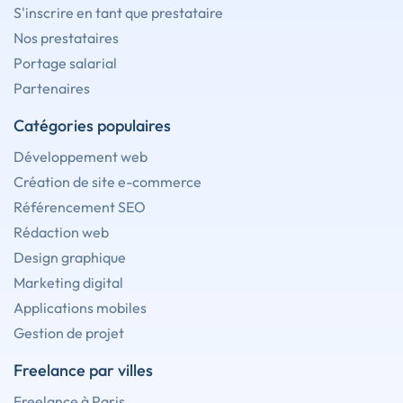
S'inscrire en tant que prestataire
Nos prestataires
Portage salarial
Partenaires
Catégories populaires
Développement web
Création de site e-commerce
Référencement SEO
Rédaction web
Design graphique
Marketing digital
Applications mobiles
Gestion de projet
Freelance par villes
Freelance à Paris