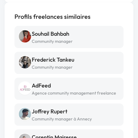
Profils freelances similaires
Souhail Bahbah
Community manager
Frederick Tankeu
Community manager
AdFeed
Agence community management freelance
Joffrey Rupert
Community manager à Annecy
Corentin Mairesse