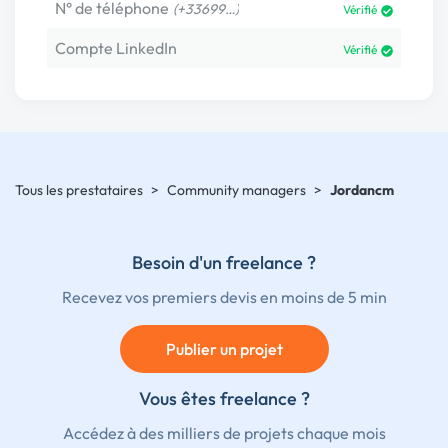
N° de téléphone
(+33699…)
Vérifié
Compte LinkedIn
Vérifié
Tous les prestataires
>
Community managers
>
Jordancm
Besoin d'un freelance ?
Recevez vos premiers devis en moins de 5 min
Publier un projet
Vous êtes freelance ?
Accédez à des milliers de projets chaque mois