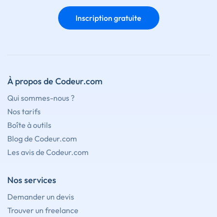
Inscription gratuite
À propos de Codeur.com
Qui sommes-nous ?
Nos tarifs
Boîte à outils
Blog de Codeur.com
Les avis de Codeur.com
Nos services
Demander un devis
Trouver un freelance