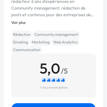
rédacteur 6 ans d'expériences en
Community management, rédaction de
posts et contenus pour des entreprises de…
Voir plus
Rédaction
Community management
Emailing
Marketing
Web Analytics
Communication
5,0
/5
1 recommandation