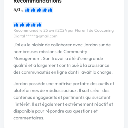
Recommandations
5,0
/5
Recommandé le 25 avril 2024 par Florent de Cooconing
Digital
*****@gmail.com
J'ai eu le plaisir de collaborer avec Jordan sur de
nombreuses missions de Community
Management. Son travail a été d'une grande
qualité et a largement contribué à la croissance
des communautés en ligne dont il avait la charge.
Jordan possède une maîtrise parfaite des outils et
plateformes de médias sociaux. Il sait créer des
contenus engageants et pertinents qui suscitent
l'intérêt. Il est également extrêmement réactif et
disponible pour répondre aux questions et
commentaires.