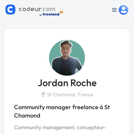
Jordan Roche
St Chamond, France
Community manager freelance à St
Chamond
Community management, concepteur-