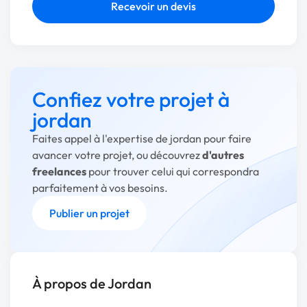
Recevoir un devis
Confiez votre projet à
jordan
Faites appel à l'expertise de jordan pour faire
avancer votre projet, ou découvrez
d'autres
freelances
pour trouver celui qui correspondra
parfaitement à vos besoins.
Publier un projet
À propos de Jordan