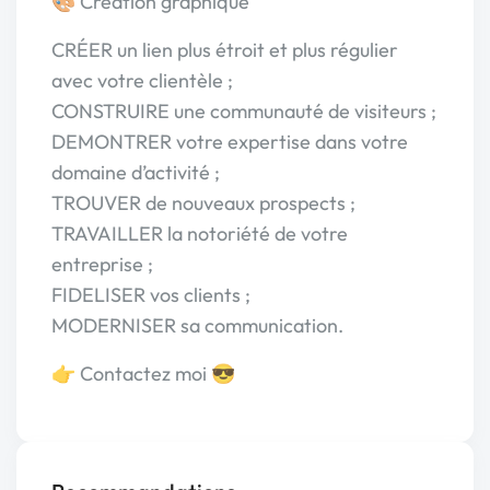
🎨 Création graphique
CRÉER un lien plus étroit et plus régulier
avec votre clientèle ;
CONSTRUIRE une communauté de visiteurs ;
DEMONTRER votre expertise dans votre
domaine d’activité ;
TROUVER de nouveaux prospects ;
TRAVAILLER la notoriété de votre
entreprise ;
FIDELISER vos clients ;
MODERNISER sa communication.
👉 Contactez moi 😎