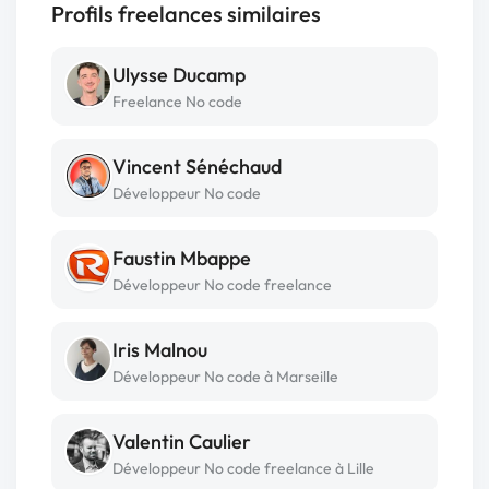
Profils freelances similaires
Ulysse Ducamp
Freelance No code
Vincent Sénéchaud
Développeur No code
Faustin Mbappe
Développeur No code freelance
Iris Malnou
Développeur No code à Marseille
Valentin Caulier
Développeur No code freelance à Lille