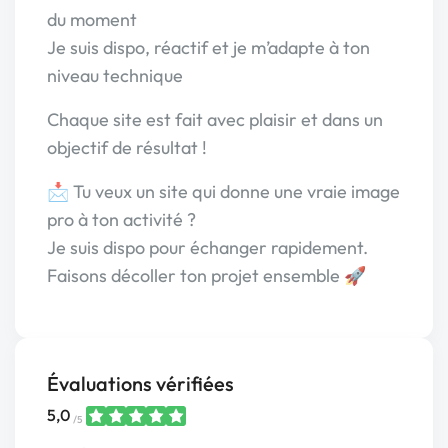
du moment
Je suis dispo, réactif et je m’adapte à ton
niveau technique
Chaque site est fait avec plaisir et dans un
objectif de résultat !
📩 Tu veux un site qui donne une vraie image
pro à ton activité ?
Je suis dispo pour échanger rapidement.
Faisons décoller ton projet ensemble 🚀
Évaluations vérifiées
5,0
/5