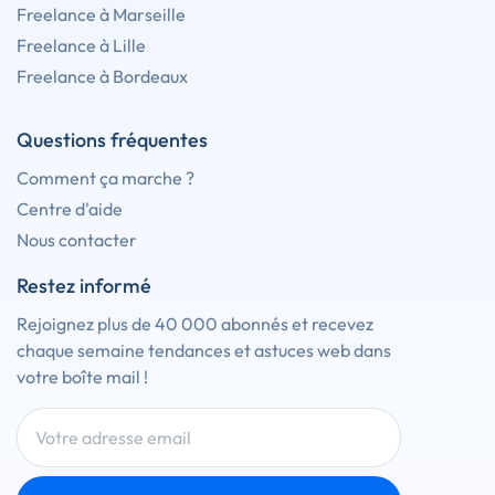
Freelance à Marseille
Freelance à Lille
Freelance à Bordeaux
Questions fréquentes
Comment ça marche ?
Centre d'aide
Nous contacter
Restez informé
Rejoignez plus de 40 000 abonnés et recevez
chaque semaine tendances et astuces web dans
votre boîte mail !