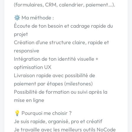
(formulaires, CRM, calendrier, paiement…).
⚙️ Ma méthode :
Écoute de ton besoin et cadrage rapide du
projet
Création d’une structure claire, rapide et
responsive
Intégration de ton identité visuelle +
optimisation UX
Livraison rapide avec possibilité de
paiement par étapes (milestones)
Possibilité de formation ou suivi après la
mise en ligne
💡 Pourquoi me choisir ?
Je suis rapide, organisé, pro et créatif
Je travaille avec les meilleurs outils NoCode