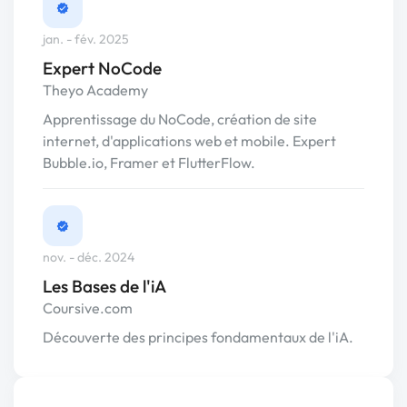
jan. - fév. 2025
Expert NoCode
Theyo Academy
Apprentissage du NoCode, création de site
internet, d'applications web et mobile. Expert
Bubble.io, Framer et FlutterFlow.
nov. - déc. 2024
Les Bases de l'iA
Coursive.com
Découverte des principes fondamentaux de l'iA.