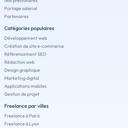
Nos prestataires
Portage salarial
Partenaires
Catégories populaires
Développement web
Création de site e-commerce
Référencement SEO
Rédaction web
Design graphique
Marketing digital
Applications mobiles
Gestion de projet
Freelance par villes
Freelance à Paris
Freelance à Lyon