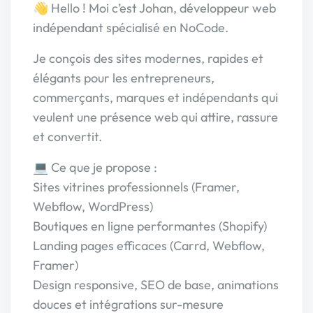
👋 Hello ! Moi c’est Johan, développeur web
indépendant spécialisé en NoCode.
Je conçois des sites modernes, rapides et
élégants pour les entrepreneurs,
commerçants, marques et indépendants qui
veulent une présence web qui attire, rassure
et convertit.
💻 Ce que je propose :
Sites vitrines professionnels (Framer,
Webflow, WordPress)
Boutiques en ligne performantes (Shopify)
Landing pages efficaces (Carrd, Webflow,
Framer)
Design responsive, SEO de base, animations
douces et intégrations sur-mesure