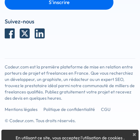
S'inscrire
Suivez-nous
Codeur.com est la première plateforme de mise en relation entre
porteurs de projet et freelances en France. Que vous recherchiez
un développeur, un graphiste, un rédacteur ou un expert SEO,
trouvez le prestataire idéal parmi notre communauté de milliers de
freelances qualifiés. Publiez gratuitement votre projet et recevez
des devis en quelques heures.
Mentions légales
Politique de confidentialité
CGU
© Codeur.com. Tous droits réservés.
×
En utilisant ce site, vous acceptez l'utilisation de cookies
.