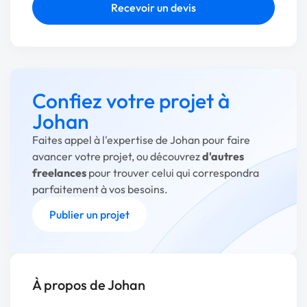
Recevoir un devis
Confiez votre projet à
Johan
Faites appel à l'expertise de Johan pour faire
avancer votre projet, ou découvrez
d'autres
freelances
pour trouver celui qui correspondra
parfaitement à vos besoins.
Publier un projet
À propos de Johan