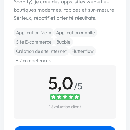
Shopify), je crée des apps, sites web et e-
boutiques modernes, rapides et sur-mesure.
Sérieux, réactif et orienté résultats.
Application Meta
Application mobile
Site E-commerce
Bubble
Création de site internet
Flutterflow
+ 7 compétences
5,0
/5
1 évaluation client