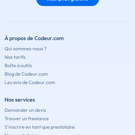
À propos de Codeur.com
Qui sommes-nous ?
Nos tarifs
Boîte à outils
Blog de Codeur.com
Les avis de Codeur.com
Nos services
Demander un devis
Trouver un freelance
S'inscrire en tant que prestataire