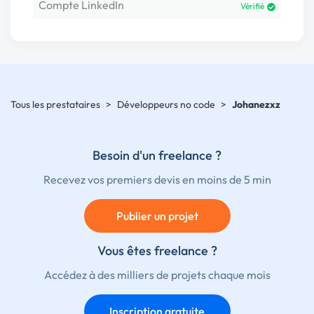
Compte LinkedIn
Vérifié
Tous les prestataires
>
Développeurs no code
>
Johanezxz
Besoin d'un freelance ?
Recevez vos premiers devis en moins de 5 min
Publier un projet
Vous êtes freelance ?
Accédez à des milliers de projets chaque mois
Inscription gratuite