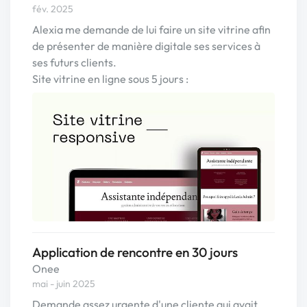
fév. 2025
Alexia me demande de lui faire un site vitrine afin
de présenter de manière digitale ses services à
ses futurs clients.
Site vitrine en ligne sous 5 jours :
Application de rencontre en 30 jours
Onee
mai - juin 2025
Demande assez urgente d'une cliente qui avait