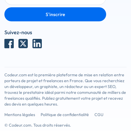
S'inscrire
Suivez-nous
Codeur.com est la première plateforme de mise en relation entre
porteurs de projet et freelances en France. Que vous recherchiez
un développeur, un graphiste, un rédacteur ou un expert SEO,
trouvez le prestataire idéal parmi notre communauté de milliers de
freelances qualifiés. Publiez gratuitement votre projet et recevez
des devis en quelques heures.
Mentions légales
Politique de confidentialité
CGU
© Codeur.com. Tous droits réservés.