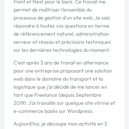
front et Nest pour le back. Ce travail me
permet de maîtriser l’ensemble du
processus de gestion d'un site web. Je sais
répondre à toutes vos questions en terme
de référencement naturel, administration
serveur et réseau et précisions techniques
sur les dernières technologies du moment.
C'est après 3 ans de travail en alternance
pour une entreprise proposant une solution
web dans le domaine du transport et la
logistique que j'ai décidé de me lancer en
tant que Freelance (depuis Septembre
2019). J'ai travaillé sur quelque site vitrine et
e-commerce basés sur Wordpress.
Aujourd'hui, je découpe mon activité en 3