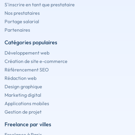
S'inscrire en tant que prestataire
Nos prestataires
Portage salarial
Partenaires
Catégories populaires
Développement web
Création de site e-commerce
Référencement SEO
Rédaction web
Design graphique
Marketing digital
Applications mobiles
Gestion de projet
Freelance par villes
Freelance à Paris