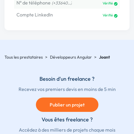
N° de téléphone
(+33640…)
Vérifié
Compte LinkedIn
Vérifié
Tous les prestataires
>
Développeurs Angular
>
Joant
Besoin d'un freelance ?
Recevez vos premiers devis en moins de 5 min
Publier un projet
Vous êtes freelance ?
Accédez à des milliers de projets chaque mois