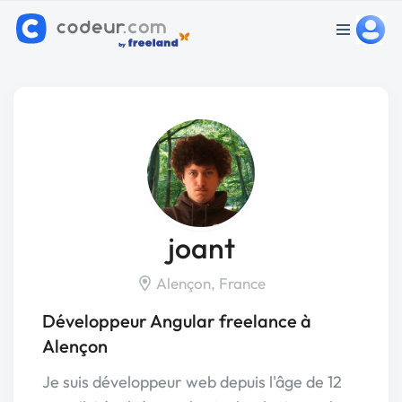
joant
Alençon, France
Développeur Angular freelance à
Alençon
Je suis développeur web depuis l'âge de 12