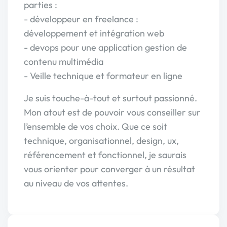
parties :
- développeur en freelance :
développement et intégration web
- devops pour une application gestion de
contenu multimédia
- Veille technique et formateur en ligne
Je suis touche-à-tout et surtout passionné.
Mon atout est de pouvoir vous conseiller sur
l’ensemble de vos choix. Que ce soit
technique, organisationnel, design, ux,
référencement et fonctionnel, je saurais
vous orienter pour converger à un résultat
au niveau de vos attentes.