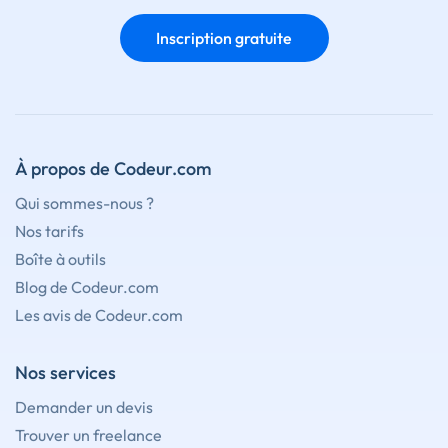
Inscription gratuite
À propos de Codeur.com
Qui sommes-nous ?
Nos tarifs
Boîte à outils
Blog de Codeur.com
Les avis de Codeur.com
Nos services
Demander un devis
Trouver un freelance