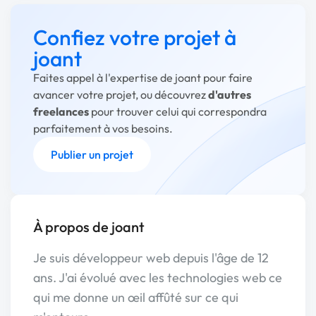
Confiez votre projet à
joant
Faites appel à l'expertise de joant pour faire
avancer votre projet, ou découvrez
d'autres
freelances
pour trouver celui qui correspondra
parfaitement à vos besoins.
Publier un projet
À propos de joant
Je suis développeur web depuis l'âge de 12
ans. J'ai évolué avec les technologies web ce
qui me donne un œil affûté sur ce qui