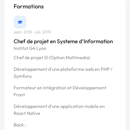
Formations
sept. 2016 - juil. 2019
Chef de projet en Systeme d'Information
Institut G4 Lyon
Chef de projet SI (Option Multimedia)
Développement d'une plateforme web en PHP /
Symfony
Formateur en Intégration et Développement
Front
Développement d'une application mobile en
React Native
Back :