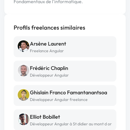
Fondamentaux de l'informatique.
Profils freelances similaires
Arsène Laurent
Freelance Angular
Frédéric Chaplin
Développeur Angular
Ghislain Franco Famantanantsoa
Développeur Angular freelance
Elliot Bobillet
Développeur Angular à St didier au mont d or