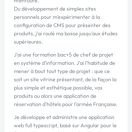
m'entoure.
Du développement de simples sites
personnels pour m’expérimenter à la
configuration de CMS pour présenter des
produits, j'ai roulé ma bosse jusqu'aux études
supérieures.
J'ai une formation bac+5 de chef de projet
en système d'information. J'ai l'habitude de
mener à bout tout type de projet : que ce
soit un site vitrine présentant, de la façon la
plus simple et esthétique possible, vos
produits ou alors une application de
réservation d'hôtels pour l'armée Française.
Je développe et administre une application
web full typescript, basé sur Angular pour le