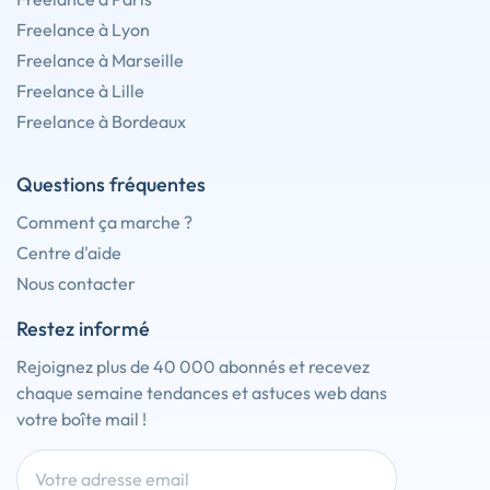
Freelance à Lyon
Freelance à Marseille
Freelance à Lille
Freelance à Bordeaux
Questions fréquentes
Comment ça marche ?
Centre d'aide
Nous contacter
Restez informé
Rejoignez plus de 40 000 abonnés et recevez
chaque semaine tendances et astuces web dans
votre boîte mail !