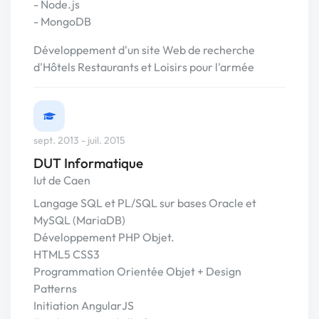
- Node.js
- MongoDB
Développement d'un site Web de recherche
d'Hôtels Restaurants et Loisirs pour l'armée
sept. 2013 - juil. 2015
DUT Informatique
Iut de Caen
Langage SQL et PL/SQL sur bases Oracle et
MySQL (MariaDB)
Développement PHP Objet.
HTML5 CSS3
Programmation Orientée Objet + Design
Patterns
Initiation AngularJS