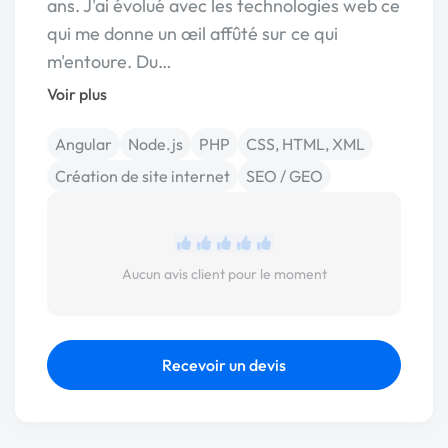
ans. J'ai évolué avec les technologies web ce
qui me donne un œil affûté sur ce qui
m'entoure. Du…
Voir plus
Angular
Node.js
PHP
CSS, HTML, XML
Création de site internet
SEO / GEO
Aucun avis client pour le moment
Recevoir un devis