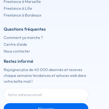
Freelance à Marseille
Freelance à Lille
Freelance à Bordeaux
Questions fréquentes
Comment ça marche ?
Centre d'aide
Nous contacter
Restez informé
Rejoignez plus de 40 000 abonnés et recevez
chaque semaine tendances et astuces web dans
votre boîte mail !