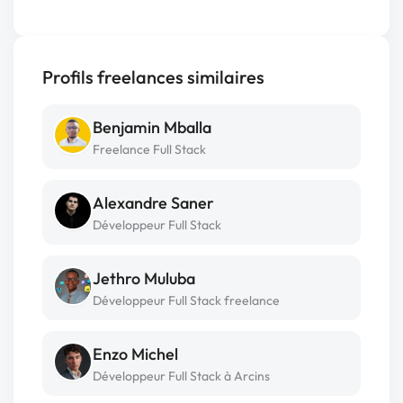
Profils freelances similaires
Benjamin Mballa
Freelance Full Stack
Alexandre Saner
Développeur Full Stack
Jethro Muluba
Développeur Full Stack freelance
Enzo Michel
Développeur Full Stack à Arcins