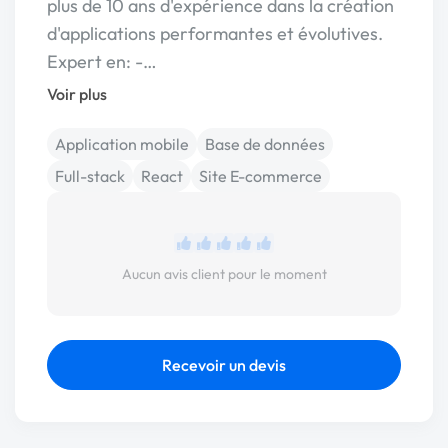
plus de 10 ans d'expérience dans la création
d'applications performantes et évolutives.
Expert en: -…
Voir plus
Application mobile
Base de données
Full-stack
React
Site E-commerce
Aucun avis client pour le moment
Recevoir un devis