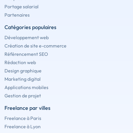
Portage salarial
Partenaires
Catégories populaires
Développement web
Création de site e-commerce
Référencement SEO
Rédaction web
Design graphique
Marketing digital
Applications mobiles
Gestion de projet
Freelance par villes
Freelance à Paris
Freelance à Lyon