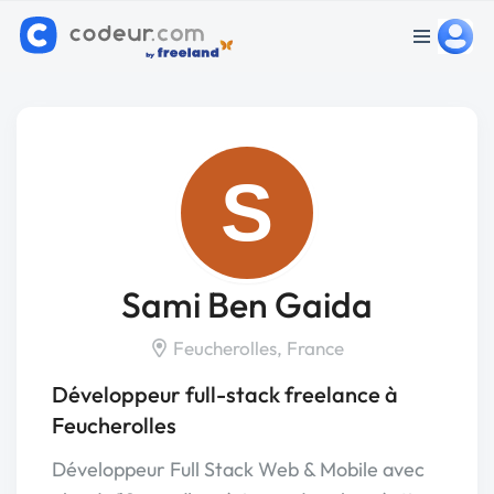
S
Sami Ben Gaida
Feucherolles, France
Développeur full-stack freelance à
Feucherolles
Développeur Full Stack Web & Mobile avec