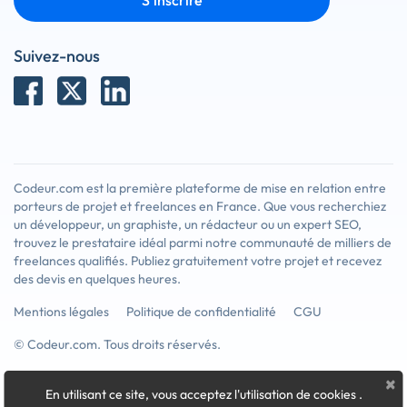
S'inscrire
Suivez-nous
Codeur.com est la première plateforme de mise en relation entre
porteurs de projet et freelances en France. Que vous recherchiez
un développeur, un graphiste, un rédacteur ou un expert SEO,
trouvez le prestataire idéal parmi notre communauté de milliers de
freelances qualifiés. Publiez gratuitement votre projet et recevez
des devis en quelques heures.
Mentions légales
Politique de confidentialité
CGU
© Codeur.com. Tous droits réservés.
×
En utilisant ce site, vous acceptez l'utilisation de cookies
.