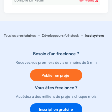
Compte LinkedIn
Non-vérifié
Tous les prestataires
>
Développeurs full-stack
>
Incolsystem
Besoin d'un freelance ?
Recevez vos premiers devis en moins de 5 min
Publier un projet
Vous êtes freelance ?
Accédez à des milliers de projets chaque mois
Inscription gratuite