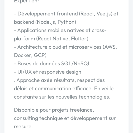
Expert en:
- Développement frontend (React, Vue.js) et
backend (Node.js, Python)
- Applications mobiles natives et cross-
platform (React Native, Flutter)
- Architecture cloud et microservices (AWS,
Docker, GCP)
- Bases de données SQL/NoSQL
- UI/UX et responsive design
. Approche axée résultats, respect des
délais et communication efficace. En veille
constante sur les nouvelles technologies.
Disponible pour projets freelance,
consulting technique et développement sur
mesure.