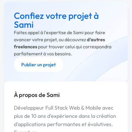
Confiez votre projet à
Sami
Faites appel à l'expertise de Sami pour faire
avancer votre projet, ou découvrez
d'autres
freelances
pour trouver celui qui correspondra
parfaitement à vos besoins.
Publier un projet
À propos de Sami
Développeur Full Stack Web & Mobile avec
plus de 10 ans d'expérience dans la création
d'applications performantes et évolutives.