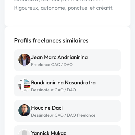
Rigoureux, autonome, ponctuel et créatif.
Profils freelances similaires
Jean Marc Andrianirina
Freelance CAO / DAO
Randrianirina Nasandratra
Dessinateur CAO / DAO
Houcine Daci
Dessinateur CAO / DAO freelance
Yannick Mukaz