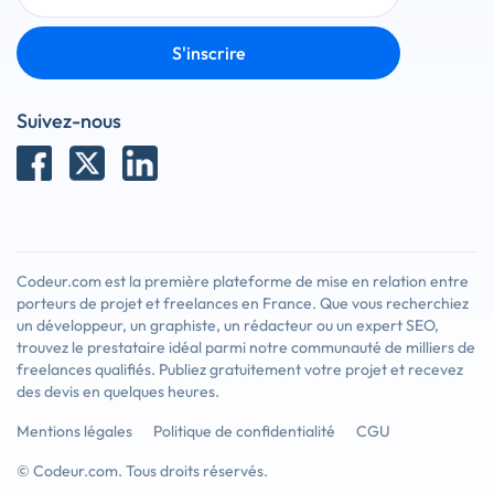
S'inscrire
Suivez-nous
Codeur.com est la première plateforme de mise en relation entre
porteurs de projet et freelances en France. Que vous recherchiez
un développeur, un graphiste, un rédacteur ou un expert SEO,
trouvez le prestataire idéal parmi notre communauté de milliers de
freelances qualifiés. Publiez gratuitement votre projet et recevez
des devis en quelques heures.
Mentions légales
Politique de confidentialité
CGU
© Codeur.com. Tous droits réservés.