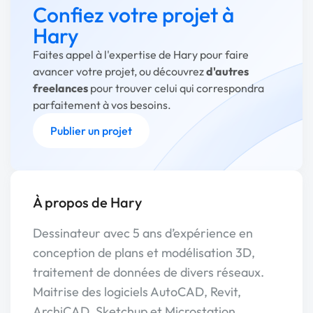
Confiez votre projet à
Hary
Faites appel à l'expertise de Hary pour faire
avancer votre projet, ou découvrez
d'autres
freelances
pour trouver celui qui correspondra
parfaitement à vos besoins.
Publier un projet
À propos de Hary
Dessinateur avec 5 ans d’expérience en
conception de plans et modélisation 3D,
traitement de données de divers réseaux.
Maitrise des logiciels AutoCAD, Revit,
ArchiCAD, Sketchup et Microstation.