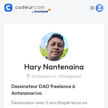
Hary Nantenaina
Antananarivo, Madagascar
Dessinateur DAO freelance à
Antananarivo
Dessinateur avec 5 ans d’expérience en