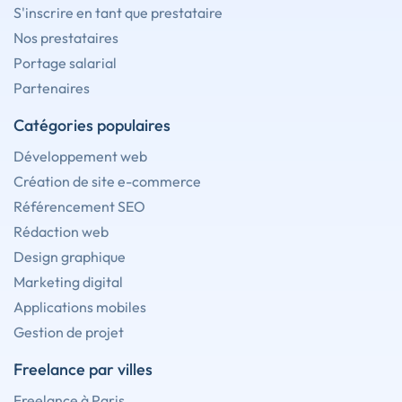
S'inscrire en tant que prestataire
Nos prestataires
Portage salarial
Partenaires
Catégories populaires
Développement web
Création de site e-commerce
Référencement SEO
Rédaction web
Design graphique
Marketing digital
Applications mobiles
Gestion de projet
Freelance par villes
Freelance à Paris