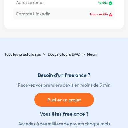
Adresse email
Vérifié
Compte LinkedIn
Non-vérifié
Tous les prestataires
>
Dessinateurs DAO
>
Haari
Besoin d'un freelance ?
Recevez vos premiers devis en moins de 5 min
Publier un projet
Vous êtes freelance ?
Accédez à des milliers de projets chaque mois