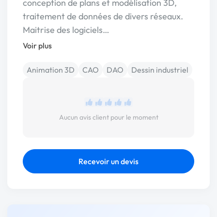
conception de plans et modélisation 3D,
traitement de données de divers réseaux.
Maitrise des logiciels…
Voir plus
Animation 3D
CAO
DAO
Dessin industriel
Aucun avis client pour le moment
Recevoir un devis