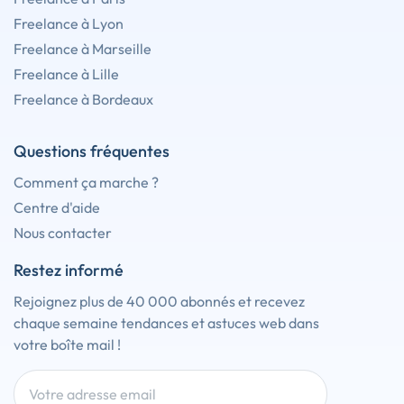
Freelance à Lyon
Freelance à Marseille
Freelance à Lille
Freelance à Bordeaux
Questions fréquentes
Comment ça marche ?
Centre d'aide
Nous contacter
Restez informé
Rejoignez plus de 40 000 abonnés et recevez
chaque semaine tendances et astuces web dans
votre boîte mail !