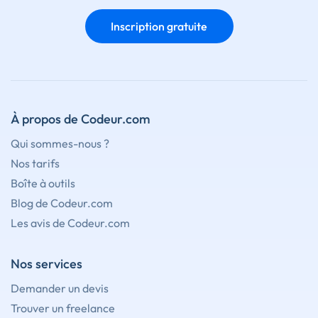
Inscription gratuite
À propos de Codeur.com
Qui sommes-nous ?
Nos tarifs
Boîte à outils
Blog de Codeur.com
Les avis de Codeur.com
Nos services
Demander un devis
Trouver un freelance