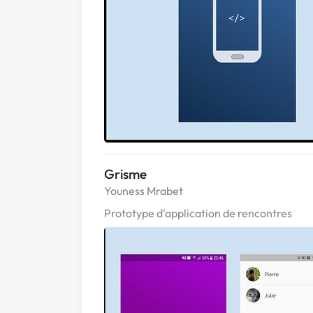
Grisme
Youness Mrabet
Prototype d'application de rencontres