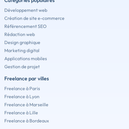
Catégories populaires
Développement web
Création de site e-commerce
Référencement SEO
Rédaction web
Design graphique
Marketing digital
Applications mobiles
Gestion de projet
Freelance par villes
Freelance à Paris
Freelance à Lyon
Freelance à Marseille
Freelance à Lille
Freelance à Bordeaux