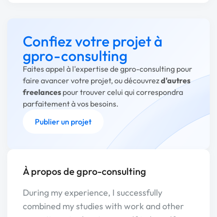
Confiez votre projet à
gpro-consulting
Faites appel à l'expertise de gpro-consulting pour
faire avancer votre projet, ou découvrez
d'autres
freelances
pour trouver celui qui correspondra
parfaitement à vos besoins.
Publier un projet
À propos de gpro-consulting
During my experience, I successfully
combined my studies with work and other