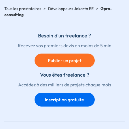
Tous les prestataires
>
Développeurs Jakarta EE
>
Gpro-
consulting
Besoin d'un freelance ?
Recevez vos premiers devis en moins de 5 min
Publier un projet
Vous êtes freelance ?
Accédez à des milliers de projets chaque mois
Inscription gratuite