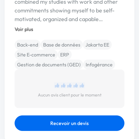
combined my studies with work and other
commitments showing myself to be self-
motivated, organized and capable…
Voir plus
Back-end
Base de données
Jakarta EE
Site E-commerce
ERP
Gestion de documents (GED)
Infogérance
Aucun avis client pour le moment
Recevoir un devis