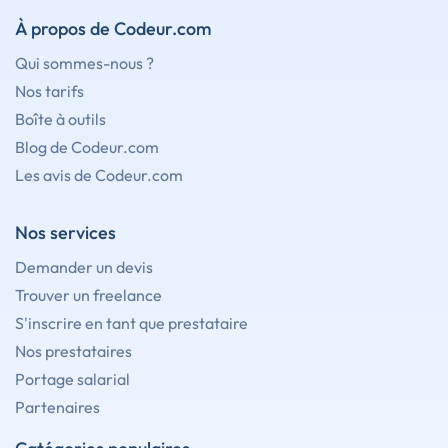
À propos de Codeur.com
Qui sommes-nous ?
Nos tarifs
Boîte à outils
Blog de Codeur.com
Les avis de Codeur.com
Nos services
Demander un devis
Trouver un freelance
S'inscrire en tant que prestataire
Nos prestataires
Portage salarial
Partenaires