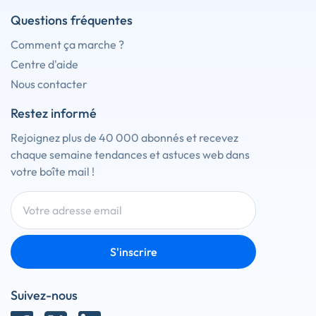
Questions fréquentes
Comment ça marche ?
Centre d'aide
Nous contacter
Restez informé
Rejoignez plus de 40 000 abonnés et recevez
chaque semaine tendances et astuces web dans
votre boîte mail !
S'inscrire
Suivez-nous