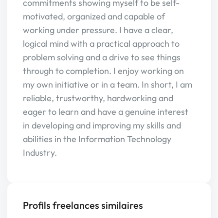
commitments showing myself to be self-
motivated, organized and capable of
working under pressure. I have a clear,
logical mind with a practical approach to
problem solving and a drive to see things
through to completion. I enjoy working on
my own initiative or in a team. In short, I am
reliable, trustworthy, hardworking and
eager to learn and have a genuine interest
in developing and improving my skills and
abilities in the Information Technology
Industry.
Profils freelances similaires