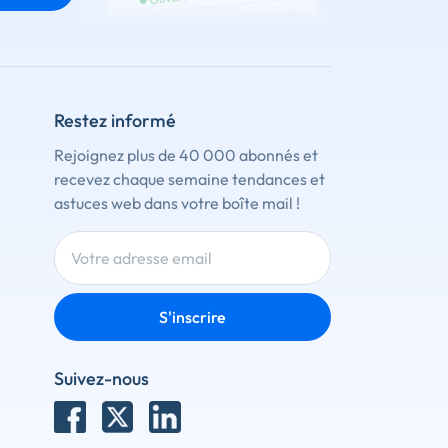
Restez informé
Rejoignez plus de 40 000 abonnés et
recevez chaque semaine tendances et
astuces web dans votre boîte mail !
S'inscrire
Suivez-nous