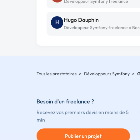
Développeur Symfony freelance
Hugo Dauphin
H
Tous les prestataires
>
Développeurs Symfony
>
G
Besoin d'un freelance ?
Recevez vos premiers devis en moins de 5
min
Publier un projet