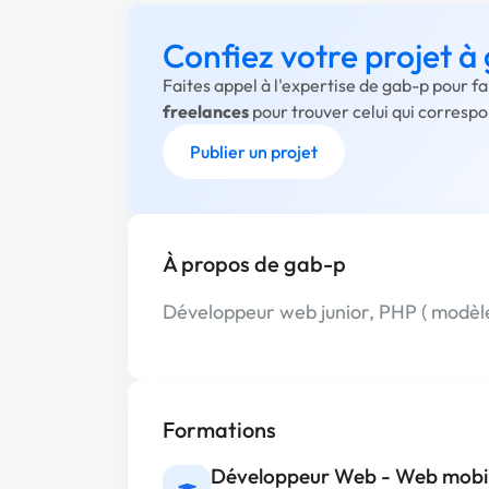
Confiez votre projet à
Faites appel à l'expertise de gab-p pour f
freelances
pour trouver celui qui corresp
Publier un projet
À propos de gab-p
Développeur web junior, PHP ( modèle
Formations
Développeur Web - Web mobi