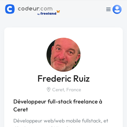
Frederic Ruiz
Ceret, France
Développeur full-stack freelance à
Ceret
Développeur web/web mobile fullstack, et