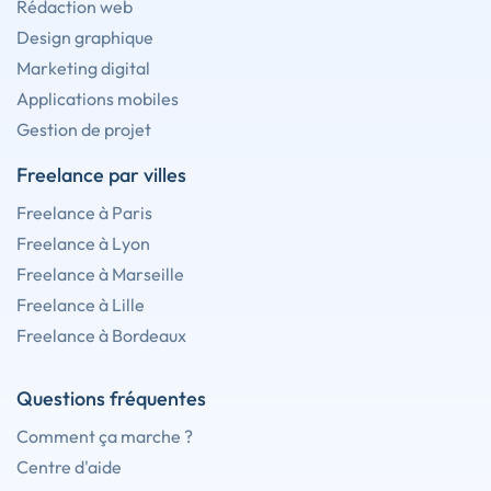
Rédaction web
Design graphique
Marketing digital
Applications mobiles
Gestion de projet
Freelance par villes
Freelance à Paris
Freelance à Lyon
Freelance à Marseille
Freelance à Lille
Freelance à Bordeaux
Questions fréquentes
Comment ça marche ?
Centre d'aide