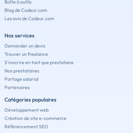
Boîte à outils
Blog de Codeur.com
Les avis de Codeur.com
Nos services
Demander un devis
Trouver un freelance
S'inscrire en tant que prestataire
Nos prestataires
Portage salarial
Partenaires
Catégories populaires
Développement web
Création de site e-commerce
Référencement SEO