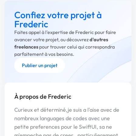
Confiez votre projet à
Frederic
Faites appel à l'expertise de Frederic pour faire
avancer votre projet, ou découvrez
d'autres
freelances
pour trouver celui qui correspondra
parfaitement à vos besoins.
Publier un projet
À propos de Frederic
Curieux et déterminé,je suis a l'aise avec de
nombreux languages de codes avec une
petite preferences pour le SwiftUI, sa ne
m'empeche pas de creer , particulierement