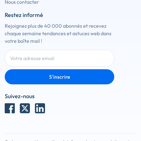
Nous contacter
Restez informé
Rejoignez plus de 40 000 abonnés et recevez
chaque semaine tendances et astuces web dans
votre boîte mail !
S'inscrire
Suivez-nous