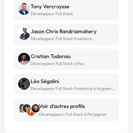
Tony Vercruysse
Développeur Full Stack
Jason Chris Randriamahery
Développeur Full Stack freelance
Cristian Tudoroiu
Développeur Full Stack à Pau
Léo Ségalini
Développeur Full Stack freelance à Ayguemorte les graves
Voir d’autres profils
F
Développeurs Full Stack à Perpignan