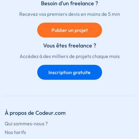
Besoin d'un freelance ?
Recevez vos premiers devis en moins de 5 min
Publier un projet
Vous êtes freelance ?
Accédez à des milliers de projets chaque mois
Inscription gratuite
À propos de Codeur.com
Qui sommes-nous ?
Nos tarifs