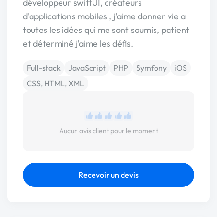
développeur swiftUI, créateurs
d'applications mobiles , j'aime donner vie a
toutes les idées qui me sont soumis, patient
et déterminé j'aime les défis.
Full-stack
JavaScript
PHP
Symfony
iOS
CSS, HTML, XML
Aucun avis client pour le moment
Recevoir un devis