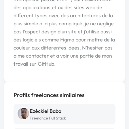
des applications,et ou des sites web de
different types avec des architectures de la
plus simple a la plus compliqué, je ne neglige
pas l'aspect design d'un site et j'utilise aussi
des logiciels comme Figma pour mettre de la
couleur aux differentes idees. N'hesiter pas
a me contacter et a voir une partie de mon
travail sur GitHub.
Profils freelances similaires
Ezéckiel Babo
Freelance Full Stack