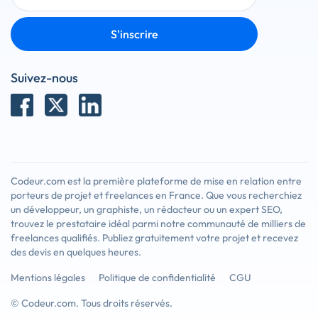
S'inscrire
Suivez-nous
Codeur.com est la première plateforme de mise en relation entre
porteurs de projet et freelances en France. Que vous recherchiez
un développeur, un graphiste, un rédacteur ou un expert SEO,
trouvez le prestataire idéal parmi notre communauté de milliers de
freelances qualifiés. Publiez gratuitement votre projet et recevez
des devis en quelques heures.
Mentions légales
Politique de confidentialité
CGU
© Codeur.com. Tous droits réservés.