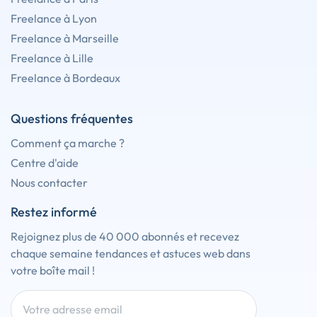
Freelance à Lyon
Freelance à Marseille
Freelance à Lille
Freelance à Bordeaux
Questions fréquentes
Comment ça marche ?
Centre d'aide
Nous contacter
Restez informé
Rejoignez plus de 40 000 abonnés et recevez
chaque semaine tendances et astuces web dans
votre boîte mail !