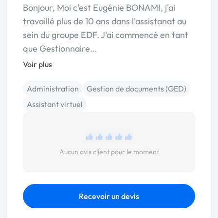
Bonjour, Moi c'est Eugénie BONAMI, j'ai
travaillé plus de 10 ans dans l'assistanat au
sein du groupe EDF. J'ai commencé en tant
que Gestionnaire…
Voir plus
Administration
Gestion de documents (GED)
Assistant virtuel
Aucun avis client pour le moment
Recevoir un devis