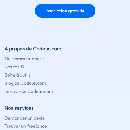
Inscription gratuite
À propos de Codeur.com
Qui sommes-nous ?
Nos tarifs
Boîte à outils
Blog de Codeur.com
Les avis de Codeur.com
Nos services
Demander un devis
Trouver un freelance