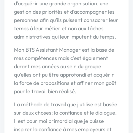
d'acquérir une grande organisation, une
gestion des priorités et d'accompagner les
personnes afin qu'ils puissent consacrer leur
temps à leur métier et non aux tâches
administratives qui leur imputent du temps.
Mon BTS Assistant Manager est la base de
mes compétences mais c'est également
durant mes années au sein du groupe
qu'elles ont pu être approfondi et acquérir
la force de propositions et affiner mon goût
pour le travail bien réalisé.
La méthode de travail que j'utilise est basée
sur deux choses; la confiance et le dialogue.
Il est pour moi primordial que je puisse
inspirer la confiance à mes employeurs et