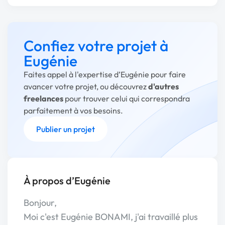
Confiez votre projet à
Eugénie
Faites appel à l'expertise d’Eugénie pour faire
avancer votre projet, ou découvrez
d'autres
freelances
pour trouver celui qui correspondra
parfaitement à vos besoins.
Publier un projet
À propos d’Eugénie
Bonjour,
Moi c'est Eugénie BONAMI, j'ai travaillé plus