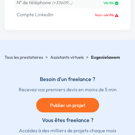
N° de téléphone
(+33609…)
Vérifié
Compte LinkedIn
Non-vérifié
Tous les prestataires
>
Assistants virtuels
>
Eugenielawem
Besoin d'un freelance ?
Recevez vos premiers devis en moins de 5 min
Publier un projet
Vous êtes freelance ?
Accédez à des milliers de projets chaque mois