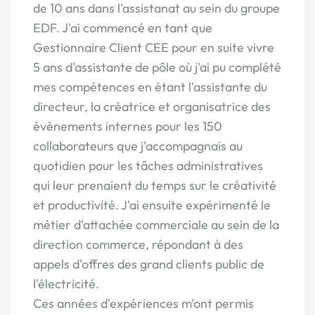
de 10 ans dans l'assistanat au sein du groupe
EDF. J'ai commencé en tant que
Gestionnaire Client CEE pour en suite vivre
5 ans d'assistante de pôle où j'ai pu complété
mes compétences en étant l'assistante du
directeur, la créatrice et organisatrice des
évènements internes pour les 150
collaborateurs que j'accompagnais au
quotidien pour les tâches administratives
qui leur prenaient du temps sur le créativité
et productivité. J'ai ensuite expérimenté le
métier d'attachée commerciale au sein de la
direction commerce, répondant à des
appels d'offres des grand clients public de
l'électricité.
Ces années d'expériences m'ont permis