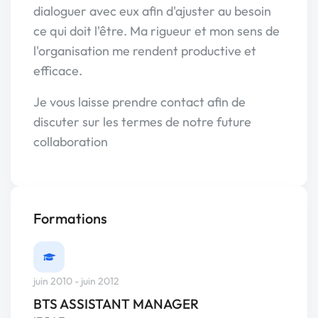
dialoguer avec eux afin d'ajuster au besoin
ce qui doit l'être. Ma rigueur et mon sens de
l'organisation me rendent productive et
efficace.
Je vous laisse prendre contact afin de
discuter sur les termes de notre future
collaboration
Formations
juin 2010 - juin 2012
BTS ASSISTANT MANAGER