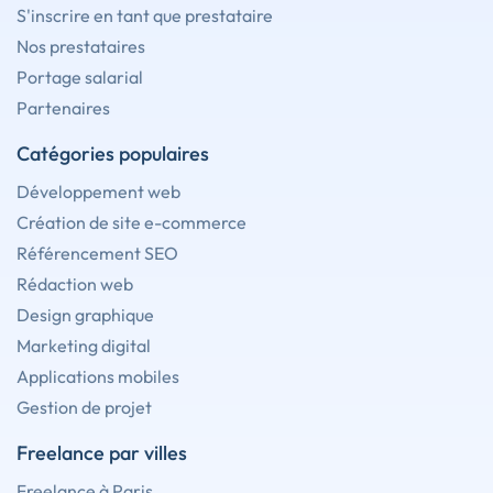
S'inscrire en tant que prestataire
Nos prestataires
Portage salarial
Partenaires
Catégories populaires
Développement web
Création de site e-commerce
Référencement SEO
Rédaction web
Design graphique
Marketing digital
Applications mobiles
Gestion de projet
Freelance par villes
Freelance à Paris