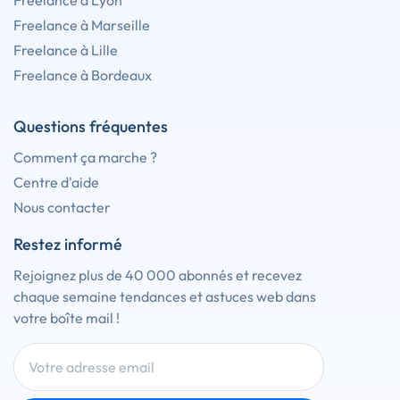
Freelance à Lyon
Freelance à Marseille
Freelance à Lille
Freelance à Bordeaux
Questions fréquentes
Comment ça marche ?
Centre d'aide
Nous contacter
Restez informé
Rejoignez plus de 40 000 abonnés et recevez
chaque semaine tendances et astuces web dans
votre boîte mail !