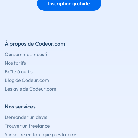
Inscription gratuite
À propos de Codeur.com
Qui sommes-nous ?
Nos tarifs
Boîte à outils
Blog de Codeur.com
Les avis de Codeur.com
Nos services
Demander un devis
Trouver un freelance
S'inscrire en tant que prestataire