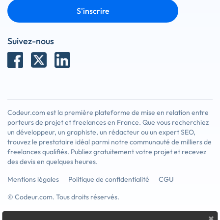
S'inscrire
Suivez-nous
Codeur.com est la première plateforme de mise en relation entre
porteurs de projet et freelances en France. Que vous recherchiez
un développeur, un graphiste, un rédacteur ou un expert SEO,
trouvez le prestataire idéal parmi notre communauté de milliers de
freelances qualifiés. Publiez gratuitement votre projet et recevez
des devis en quelques heures.
Mentions légales
Politique de confidentialité
CGU
© Codeur.com. Tous droits réservés.
×