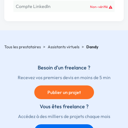
Compte LinkedIn
Non-vérifié
Tous les prestataires
>
Assistants virtuels
>
Dandy
Besoin d'un freelance ?
Recevez vos premiers devis en moins de 5 min
Publier un projet
Vous êtes freelance ?
Accédez à des milliers de projets chaque mois