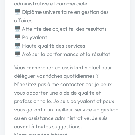
administrative et commerciale
🖥️​ Diplôme universitaire en gestion des
affaires
🖥️​ Atteinte des objectifs, des résultats
🖥️​ Polyvalent
🖥️​ Haute qualité des services
🖥️​ Axé sur la performance et le résultat
Vous recherchez un assistant virtuel pour
déléguer vos tâches quotidiennes ?
N'hésitez pas à me contacter car je peux
vous apporter une aide de qualité et
professionnelle. Je suis polyvalent et peux
vous garantir un meilleur service en gestion
ou en assistance administrative. Je suis
ouvert à toutes suggestions.
Merci pour ton intérêt.