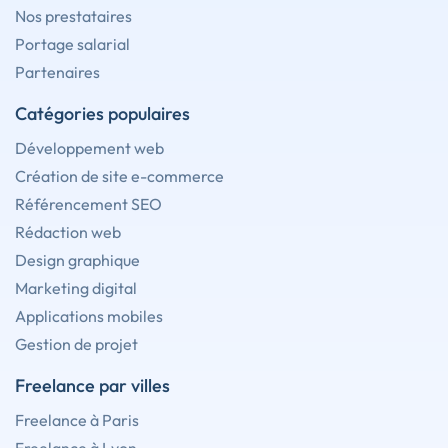
Nos prestataires
Portage salarial
Partenaires
Catégories populaires
Développement web
Création de site e-commerce
Référencement SEO
Rédaction web
Design graphique
Marketing digital
Applications mobiles
Gestion de projet
Freelance par villes
Freelance à Paris