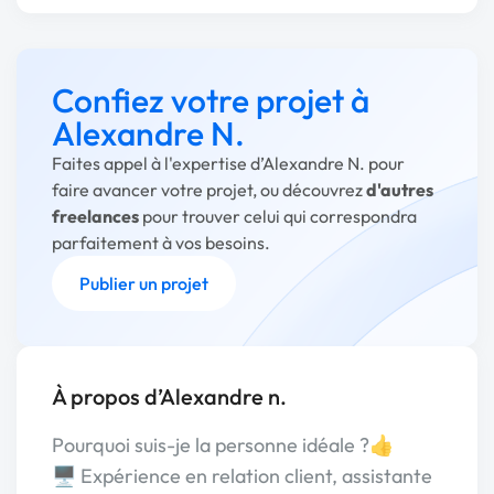
Confiez votre projet à
Alexandre N.
Faites appel à l'expertise d’Alexandre N. pour
faire avancer votre projet, ou découvrez
d'autres
freelances
pour trouver celui qui correspondra
parfaitement à vos besoins.
Publier un projet
À propos d’Alexandre n.
Pourquoi suis-je la personne idéale ?​👍​
🖥️​ Expérience en relation client, assistante