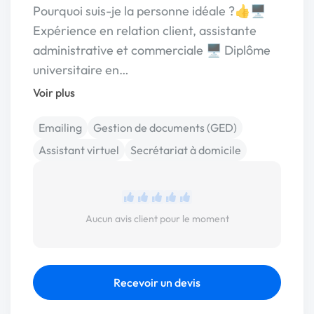
Pourquoi suis-je la personne idéale ?​👍​ 🖥️​
Expérience en relation client, assistante
administrative et commerciale 🖥️​ Diplôme
universitaire en…
Voir plus
Emailing
Gestion de documents (GED)
Assistant virtuel
Secrétariat à domicile
Aucun avis client pour le moment
Recevoir un devis