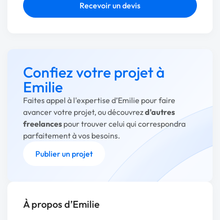
Recevoir un devis
Confiez votre projet à
Emilie
Faites appel à l'expertise d’Emilie pour faire
avancer votre projet, ou découvrez
d'autres
freelances
pour trouver celui qui correspondra
parfaitement à vos besoins.
Publier un projet
À propos d’Emilie