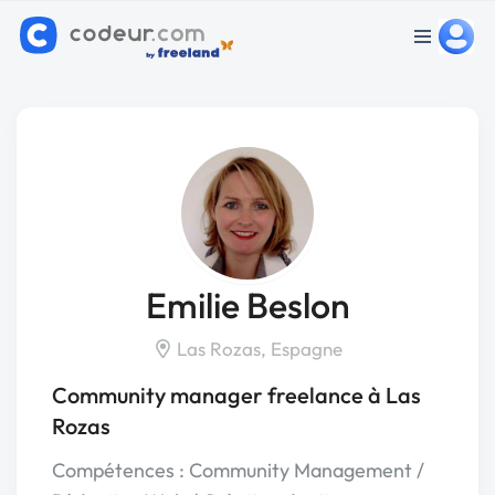
Emilie Beslon
Las Rozas, Espagne
Community manager freelance à Las
Rozas
Compétences : Community Management /