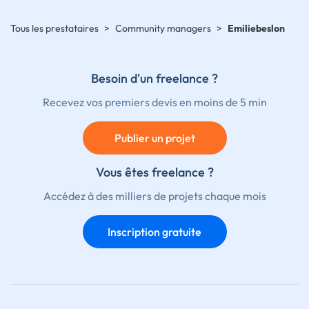
Tous les prestataires
>
Community managers
>
Emiliebeslon
Besoin d'un freelance ?
Recevez vos premiers devis en moins de 5 min
Publier un projet
Vous êtes freelance ?
Accédez à des milliers de projets chaque mois
Inscription gratuite