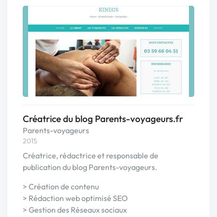
Créatrice du blog Parents-voyageurs.fr
Parents-voyageurs
2015
Créatrice, rédactrice et responsable de
publication du blog Parents-voyageurs.
> Création de contenu
> Rédaction web optimisé SEO
> Gestion des Réseaux sociaux