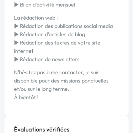
► Bilan d'activité mensuel
La rédaction web :
► Rédaction des publications social media
► Rédaction d'articles de blog
► Rédaction des textes de votre site
internet
► Rédaction de newsletters
N'hésitez pas à me contacter, je suis
disponible pour des missions ponctuelles
et/ou sur le long terme.
À bientôt !
Évaluations vérifiées