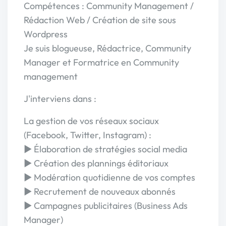
Compétences : Community Management /
Rédaction Web / Création de site sous
Wordpress
Je suis blogueuse, Rédactrice, Community
Manager et Formatrice en Community
management
J'interviens dans :
La gestion de vos réseaux sociaux
(Facebook, Twitter, Instagram) :
► Élaboration de stratégies social media
► Création des plannings éditoriaux
► Modération quotidienne de vos comptes
► Recrutement de nouveaux abonnés
► Campagnes publicitaires (Business Ads
Manager)