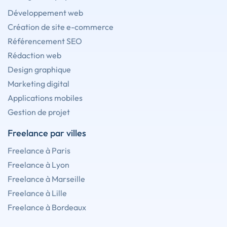
Développement web
Création de site e-commerce
Référencement SEO
Rédaction web
Design graphique
Marketing digital
Applications mobiles
Gestion de projet
Freelance par villes
Freelance à Paris
Freelance à Lyon
Freelance à Marseille
Freelance à Lille
Freelance à Bordeaux