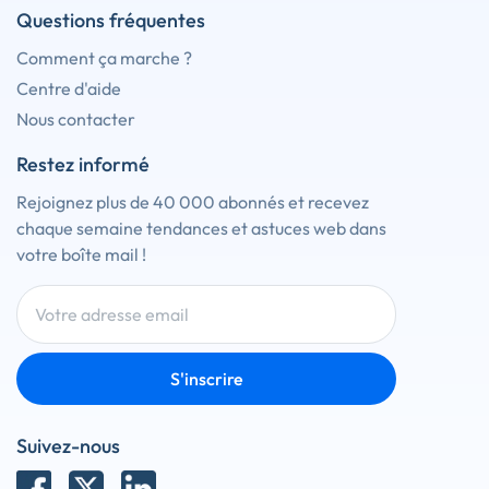
Questions fréquentes
Comment ça marche ?
Centre d'aide
Nous contacter
Restez informé
Rejoignez plus de 40 000 abonnés et recevez
chaque semaine tendances et astuces web dans
votre boîte mail !
S'inscrire
Suivez-nous