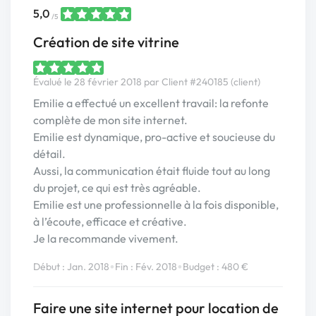
5,0
/5
Création de site vitrine
Évalué le 28 février 2018 par Client #240185 (client)
Emilie a effectué un excellent travail: la refonte
complète de mon site internet.
Emilie est dynamique, pro-active et soucieuse du
détail.
Aussi, la communication était fluide tout au long
du projet, ce qui est très agréable.
Emilie est une professionnelle à la fois disponible,
à l’écoute, efficace et créative.
Je la recommande vivement.
•
•
Début : Jan. 2018
Fin : Fév. 2018
Budget : 480 €
Faire une site internet pour location de