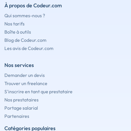
À propos de Codeur.com
Qui sommes-nous ?
Nos tarifs
Boîte à outils
Blog de Codeur.com
Les avis de Codeur.com
Nos services
Demander un devis
Trouver un freelance
S'inscrire en tant que prestataire
Nos prestataires
Portage salarial
Partenaires
Catégories populaires