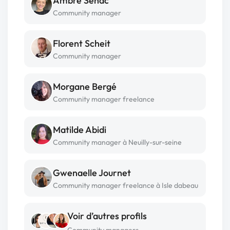
Ambre Senac
Community manager
Florent Scheit
Community manager
Morgane Bergé
Community manager freelance
Matilde Abidi
Community manager à Neuilly-sur-seine
Gwenaelle Journet
Community manager freelance à Isle dabeau
Voir d’autres profils