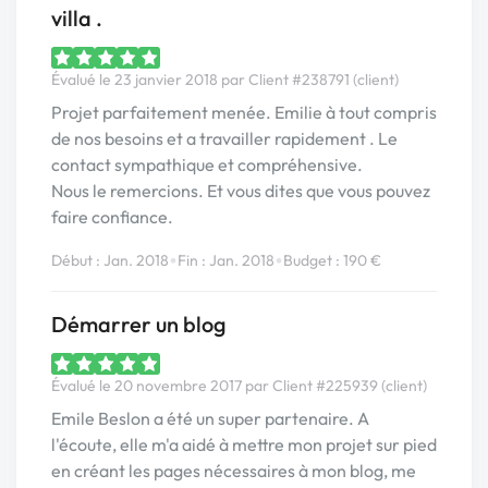
villa .
Évalué le 23 janvier 2018 par Client #238791 (client)
Projet parfaitement menée. Emilie à tout compris
de nos besoins et a travailler rapidement . Le
contact sympathique et compréhensive.
Nous le remercions. Et vous dites que vous pouvez
faire confiance.
•
•
Début : Jan. 2018
Fin : Jan. 2018
Budget : 190 €
Démarrer un blog
Évalué le 20 novembre 2017 par Client #225939 (client)
Emile Beslon a été un super partenaire. A
l'écoute, elle m'a aidé à mettre mon projet sur pied
en créant les pages nécessaires à mon blog, me