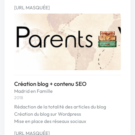
[URL MASQUÉE]
Création blog + contenu SEO
Madrid en Famille
2018
Rédaction de la totalité des articles du blog
Création du blog sur Wordpress
Mise en place des réseaux sociaux
[URL MASQUÉE]