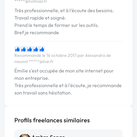
*****@hotmail.fr
Très professionnelle, et à l’écoute des besoins.
Travail rapide et soigné.
Prend le temps de former sur les outils.
Bref je recommande
Recommandé le 16 octobre 2017 par Alexandra de
nioumii
*****@live.fr
Émilie s'est occupée de mon site internet pour
mon entreprise.
Très professionnelle et à l'écoute, je recommande
son travail sans hésitation.
Profils freelances similaires