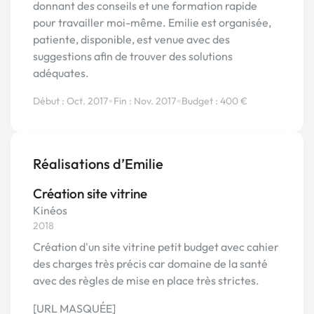
donnant des conseils et une formation rapide
pour travailler moi-même. Emilie est organisée,
patiente, disponible, est venue avec des
suggestions afin de trouver des solutions
adéquates.
•
•
Début : Oct. 2017
Fin : Nov. 2017
Budget : 400 €
Réalisations d’Emilie
Création site vitrine
Kinéos
2018
Création d'un site vitrine petit budget avec cahier
des charges très précis car domaine de la santé
avec des règles de mise en place très strictes.
[URL MASQUÉE]