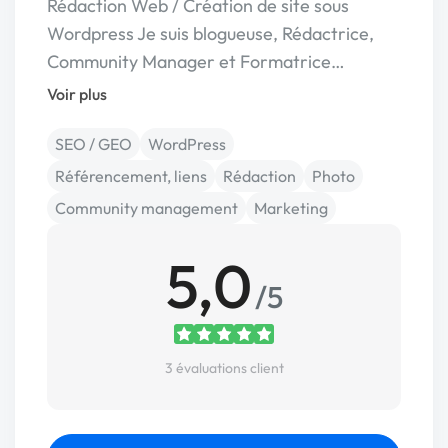
Rédaction Web / Création de site sous
Wordpress Je suis blogueuse, Rédactrice,
Community Manager et Formatrice…
Voir plus
SEO / GEO
WordPress
Référencement, liens
Rédaction
Photo
Community management
Marketing
5,0
/5
3 évaluations client