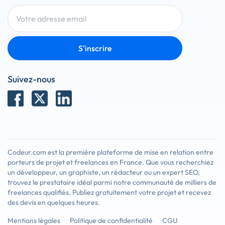
S'inscrire
Suivez-nous
Codeur.com est la première plateforme de mise en relation entre
porteurs de projet et freelances en France. Que vous recherchiez
un développeur, un graphiste, un rédacteur ou un expert SEO,
trouvez le prestataire idéal parmi notre communauté de milliers de
freelances qualifiés. Publiez gratuitement votre projet et recevez
des devis en quelques heures.
Mentions légales
Politique de confidentialité
CGU