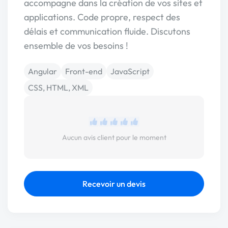
accompagne dans la création de vos sites et
applications. Code propre, respect des
délais et communication fluide. Discutons
ensemble de vos besoins !
Angular
Front-end
JavaScript
CSS, HTML, XML
Aucun avis client pour le moment
Recevoir un devis