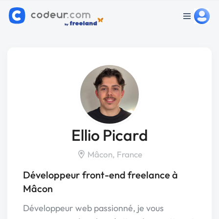
Ellio Picard
Mâcon, France
Développeur front-end freelance à
Mâcon
Développeur web passionné, je vous