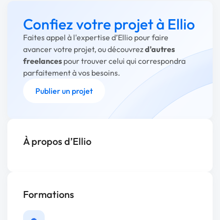
Confiez votre projet à Ellio
Faites appel à l'expertise d’Ellio pour faire
avancer votre projet, ou découvrez
d'autres
freelances
pour trouver celui qui correspondra
parfaitement à vos besoins.
Publier un projet
À propos d’Ellio
Formations