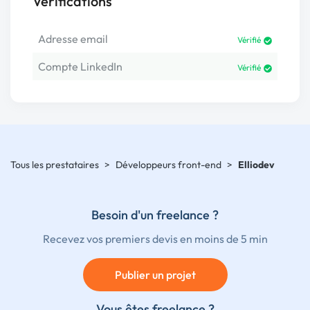
Vérifications
Adresse email
Vérifié
Compte LinkedIn
Vérifié
Tous les prestataires
>
Développeurs front-end
>
Elliodev
Besoin d'un freelance ?
Recevez vos premiers devis en moins de 5 min
Publier un projet
Vous êtes freelance ?