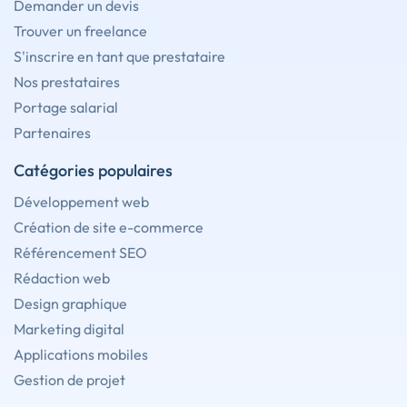
Demander un devis
Trouver un freelance
S'inscrire en tant que prestataire
Nos prestataires
Portage salarial
Partenaires
Catégories populaires
Développement web
Création de site e-commerce
Référencement SEO
Rédaction web
Design graphique
Marketing digital
Applications mobiles
Gestion de projet