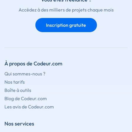
Accédez à des milliers de projets chaque mois
Inscription gratuite
À propos de Codeur.com
Qui sommes-nous ?
Nos tarifs
Boîte à outils
Blog de Codeur.com
Les avis de Codeur.com
Nos services