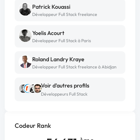
Patrick Kouassi
Développeur Full Stack freelance
Yoelis Acourt
Développeur Full Stack à Paris
Roland Landry Kraye
Développeur Full Stack freelance à Abidjan
Voir d’autres profils
Développeurs Full Stack
Codeur Rank