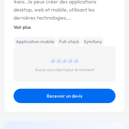
4ans. Je peux créer des applications
desktop, web et mobile, utilisant les
dernières technologies,…
Voir plus
Application mobile
Full-stack
Symfony
Aucun avis client pour le moment
Recevoir un devis