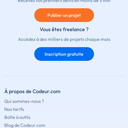
Recevez vos premiers devis en moins de 5 min
Publier un projet
Vous êtes freelance ?
Accédez à des milliers de projets chaque mois
Inscription gratuite
À propos de Codeur.com
Qui sommes-nous ?
Nos tarifs
Boîte à outils
Blog de Codeur.com