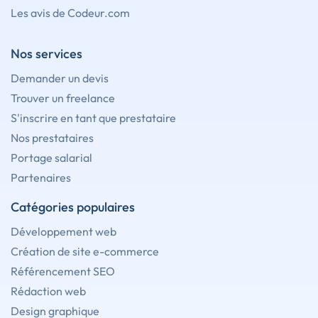
Les avis de Codeur.com
Nos services
Demander un devis
Trouver un freelance
S'inscrire en tant que prestataire
Nos prestataires
Portage salarial
Partenaires
Catégories populaires
Développement web
Création de site e-commerce
Référencement SEO
Rédaction web
Design graphique