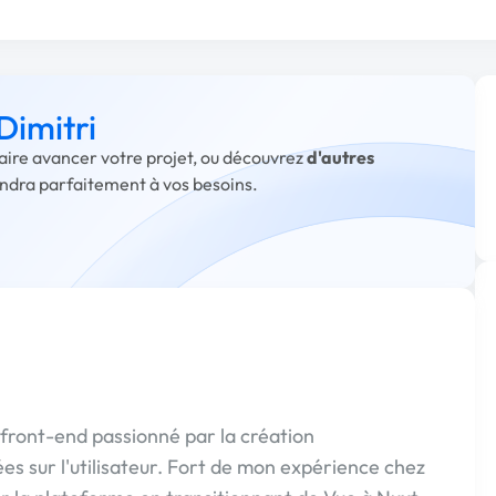
Dimitri
faire avancer votre projet, ou découvrez
d'autres
ondra parfaitement à vos besoins.
 front-end passionné par la création
es sur l'utilisateur. Fort de mon expérience chez