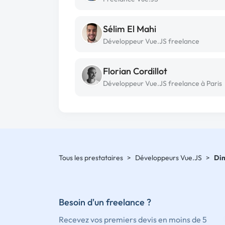
Sélim El Mahi
Développeur Vue.JS freelance
Florian Cordillot
Développeur Vue.JS freelance à Paris
Tous les prestataires
>
Développeurs Vue.JS
>
Dim
Besoin d'un freelance ?
Recevez vos premiers devis en moins de 5