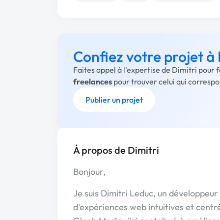
Confiez votre projet à 
Faites appel à l'expertise de Dimitri pour 
freelances
pour trouver celui qui corresp
Publier un projet
À propos de Dimitri
Bonjour,
Je suis Dimitri Leduc, un développeur
d'expériences web intuitives et centré