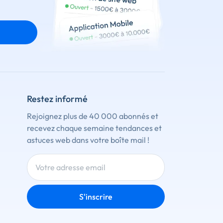
Restez informé
Rejoignez plus de 40 000 abonnés et
recevez chaque semaine tendances et
astuces web dans votre boîte mail !
S'inscrire