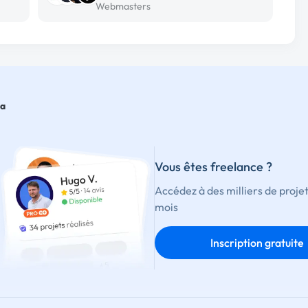
Webmasters
sa
Vous êtes freelance ?
Accédez à des milliers de proje
mois
Inscription gratuite