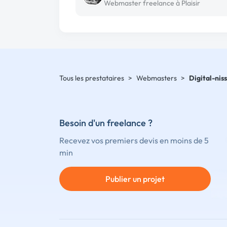
Webmaster freelance à Plaisir
Tous les prestataires
>
Webmasters
>
Digital-nis
Besoin d'un freelance ?
Recevez vos premiers devis en moins de 5
min
Publier un projet