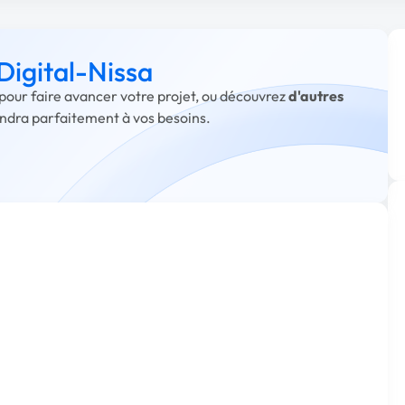
Digital-Nissa
 pour faire avancer votre projet, ou découvrez
d'autres
ondra parfaitement à vos besoins.