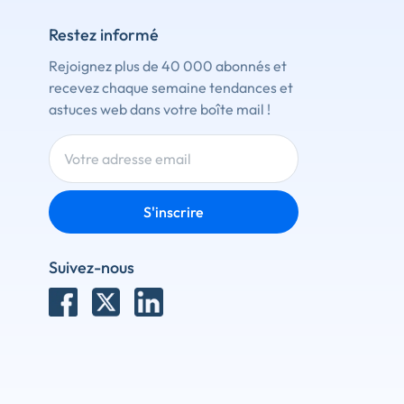
Restez informé
Rejoignez plus de 40 000 abonnés et
recevez chaque semaine tendances et
astuces web dans votre boîte mail !
S'inscrire
Suivez-nous