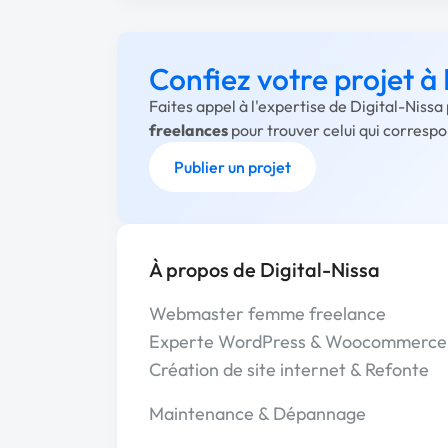
Confiez votre projet à 
Faites appel à l'expertise de Digital-Nissa
freelances
pour trouver celui qui corresp
Publier un projet
À propos de Digital-Nissa
Webmaster femme freelance
Experte WordPress & Woocommerce
Création de site internet & Refonte
Maintenance & Dépannage