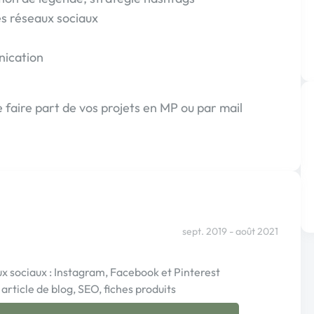
les réseaux sociaux
nication
faire part de vos projets en MP ou par mail
sept. 2019 - août 2021
 sociaux : Instagram, Facebook et Pinterest
article de blog, SEO, fiches produits