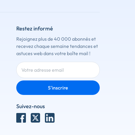
Restez informé
Rejoignez plus de 40 000 abonnés et
recevez chaque semaine tendances et
astuces web dans votre boîte mail !
S'inscrire
Suivez-nous