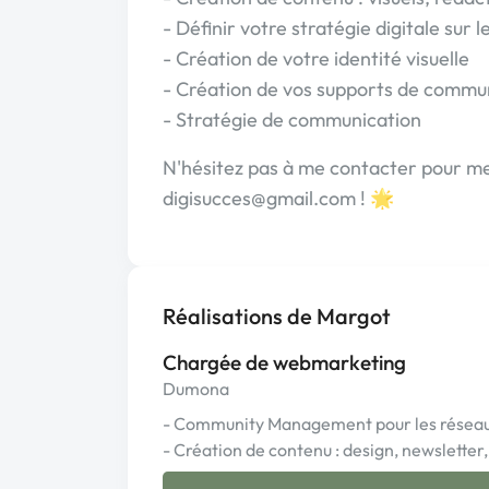
- Définir votre stratégie digitale sur 
- Création de votre identité visuelle
- Création de vos supports de commu
- Stratégie de communication
N'hésitez pas à me contacter pour me 
digisucces@gmail.com ! 🌟
Réalisations de Margot
Chargée de webmarketing
Dumona
- Community Management pour les réseaux
- Création de contenu : design, newsletter, 