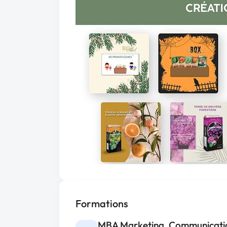
Formations
MBA Marketing, Communication