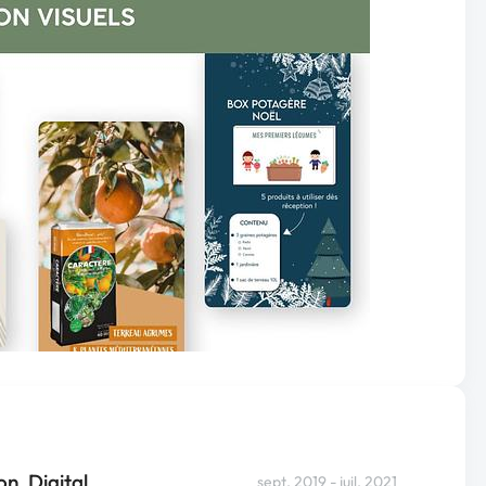
, Digital
sept. 2019 - juil. 2021