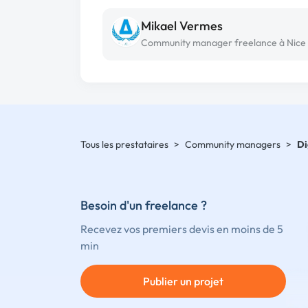
Mikael Vermes
Community manager freelance à Nice
Tous les prestataires
>
Community managers
>
Di
Besoin d'un freelance ?
Recevez vos premiers devis en moins de 5
min
Publier un projet