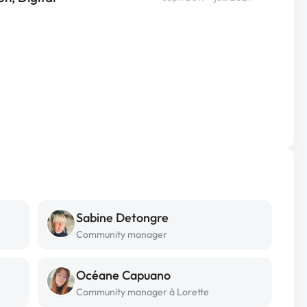
Sabine Detongre
Community manager
Océane Capuano
Community manager à Lorette