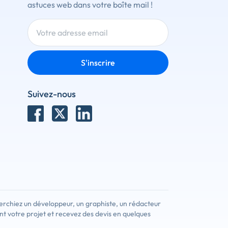
astuces web dans votre boîte mail !
S'inscrire
Suivez-nous
erchiez un développeur, un graphiste, un rédacteur
nt votre projet et recevez des devis en quelques