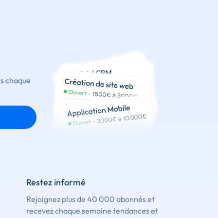
ts chaque
Restez informé
Rejoignez plus de 40 000 abonnés et
recevez chaque semaine tendances et