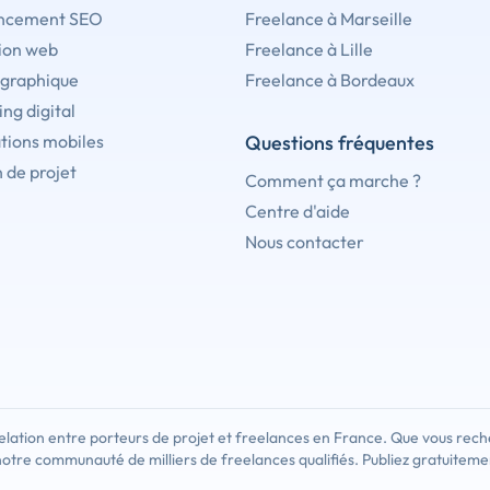
ncement SEO
Freelance à Marseille
ion web
Freelance à Lille
 graphique
Freelance à Bordeaux
ng digital
tions mobiles
Questions fréquentes
 de projet
Comment ça marche ?
Centre d'aide
Nous contacter
lation entre porteurs de projet et freelances en France. Que vous rech
notre communauté de milliers de freelances qualifiés. Publiez gratuiteme