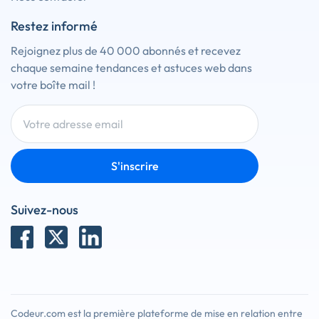
Restez informé
Rejoignez plus de 40 000 abonnés et recevez
chaque semaine tendances et astuces web dans
votre boîte mail !
S'inscrire
Suivez-nous
Codeur.com est la première plateforme de mise en relation entre