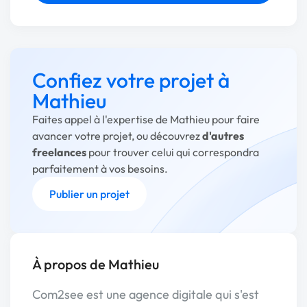
Confiez votre projet à
Mathieu
Faites appel à l'expertise de Mathieu pour faire
avancer votre projet, ou découvrez
d'autres
freelances
pour trouver celui qui correspondra
parfaitement à vos besoins.
Publier un projet
À propos de Mathieu
Com2see est une agence digitale qui s'est