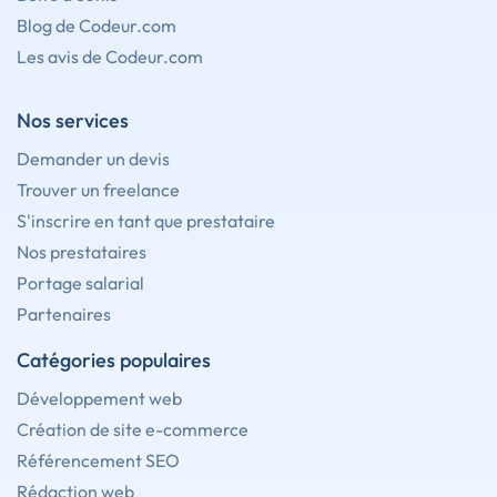
Blog de Codeur.com
Les avis de Codeur.com
Nos services
Demander un devis
Trouver un freelance
S'inscrire en tant que prestataire
Nos prestataires
Portage salarial
Partenaires
Catégories populaires
Développement web
Création de site e-commerce
Référencement SEO
Rédaction web