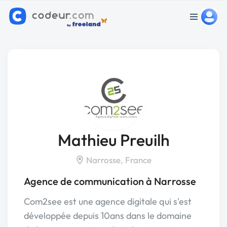
Mathieu Preuilh
Narrosse, France
Agence de communication à Narrosse
Com2see est une agence digitale qui s'est
développée depuis 10ans dans le domaine