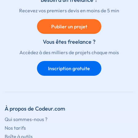
Recevez vos premiers devis en moins de 5 min
Publier un projet
Vous êtes freelance ?
Accédez à des milliers de projets chaque mois
Inscription gratuite
À propos de Codeur.com
Qui sommes-nous ?
Nos tarifs
Boîte à outils