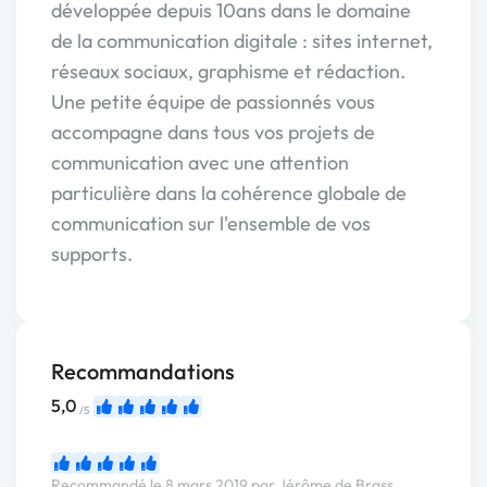
développée depuis 10ans dans le domaine
de la communication digitale : sites internet,
réseaux sociaux, graphisme et rédaction.
Une petite équipe de passionnés vous
accompagne dans tous vos projets de
communication avec une attention
particulière dans la cohérence globale de
communication sur l'ensemble de vos
supports.
Recommandations
5,0
/5
Recommandé le 8 mars 2019 par Jérôme de Brass