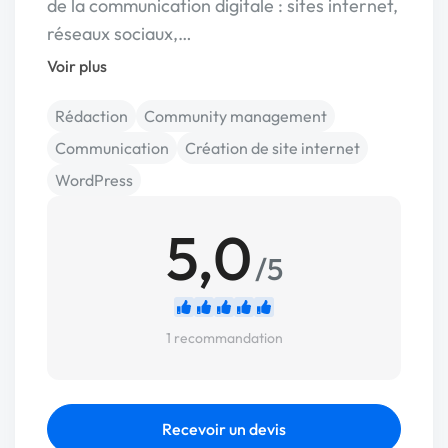
de la communication digitale : sites internet,
réseaux sociaux,…
Voir plus
Rédaction
Community management
Communication
Création de site internet
WordPress
5,0
/5
1 recommandation
Recevoir un devis