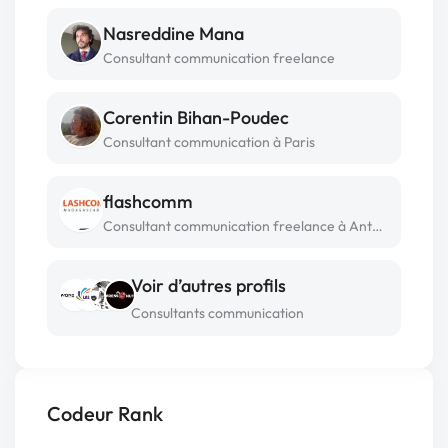
Nasreddine Mana
Consultant communication freelance
Corentin Bihan-Poudec
Consultant communication à Paris
flashcomm
Consultant communication freelance à Antananarivo
Voir d’autres profils
Consultants communication
Codeur Rank