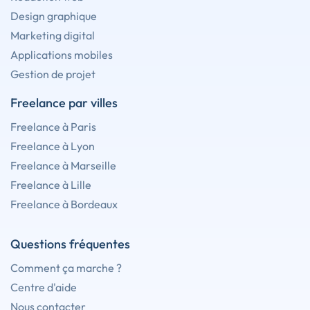
Design graphique
Marketing digital
Applications mobiles
Gestion de projet
Freelance par villes
Freelance à Paris
Freelance à Lyon
Freelance à Marseille
Freelance à Lille
Freelance à Bordeaux
Questions fréquentes
Comment ça marche ?
Centre d'aide
Nous contacter