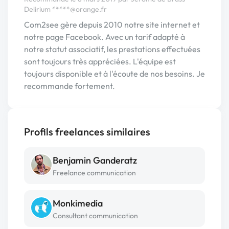
Delirium
*****@orange.fr
Com2see gère depuis 2010 notre site internet et
notre page Facebook. Avec un tarif adapté à
notre statut associatif, les prestations effectuées
sont toujours très appréciées. L'équipe est
toujours disponible et à l'écoute de nos besoins. Je
recommande fortement.
Profils freelances similaires
Benjamin Ganderatz
Freelance communication
Monkimedia
Consultant communication