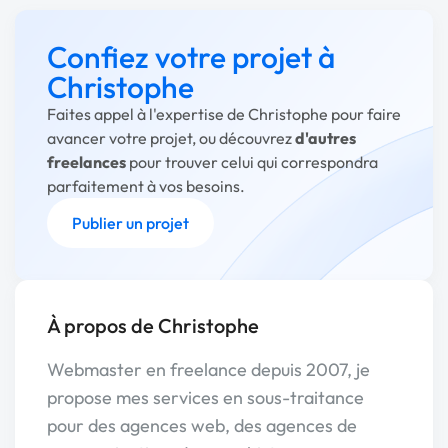
Confiez votre projet à
Christophe
Faites appel à l'expertise de Christophe pour faire
avancer votre projet, ou découvrez
d'autres
freelances
pour trouver celui qui correspondra
parfaitement à vos besoins.
Publier un projet
À propos de Christophe
Webmaster en freelance depuis 2007, je
propose mes services en sous-traitance
pour des agences web, des agences de