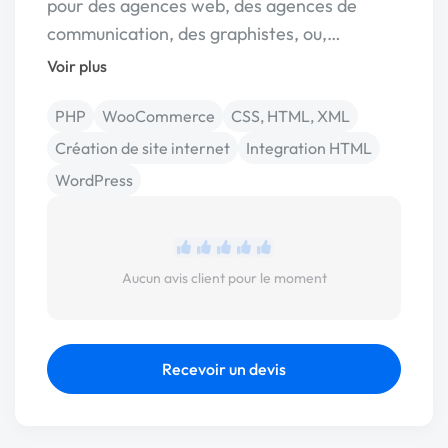
pour des agences web, des agences de
communication, des graphistes, ou,…
Voir plus
PHP
WooCommerce
CSS, HTML, XML
Création de site internet
Integration HTML
WordPress
Aucun avis client pour le moment
Recevoir un devis