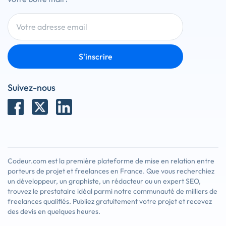
S'inscrire
Suivez-nous
Codeur.com est la première plateforme de mise en relation entre
porteurs de projet et freelances en France. Que vous recherchiez
un développeur, un graphiste, un rédacteur ou un expert SEO,
trouvez le prestataire idéal parmi notre communauté de milliers de
freelances qualifiés. Publiez gratuitement votre projet et recevez
des devis en quelques heures.