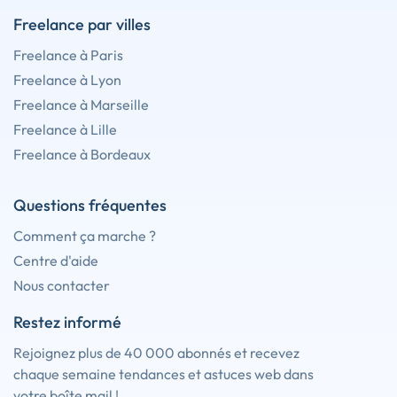
Freelance par villes
Freelance à Paris
Freelance à Lyon
Freelance à Marseille
Freelance à Lille
Freelance à Bordeaux
Questions fréquentes
Comment ça marche ?
Centre d'aide
Nous contacter
Restez informé
Rejoignez plus de 40 000 abonnés et recevez
chaque semaine tendances et astuces web dans
votre boîte mail !