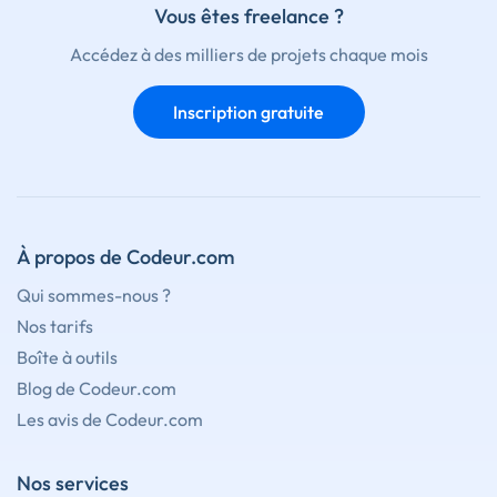
Vous êtes freelance ?
Accédez à des milliers de projets chaque mois
Inscription gratuite
À propos de Codeur.com
Qui sommes-nous ?
Nos tarifs
Boîte à outils
Blog de Codeur.com
Les avis de Codeur.com
Nos services