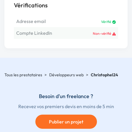
Vérifications
Adresse email
Vérifié
Compte LinkedIn
Non-vérifié
Tous les prestataires
>
Développeurs web
>
Christophel24
Besoin d'un freelance ?
Recevez vos premiers devis en moins de 5 min
Publier un projet