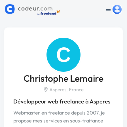
C
Christophe Lemaire
Asperes, France
Développeur web freelance à Asperes
Webmaster en freelance depuis 2007, je
propose mes services en sous-traitance