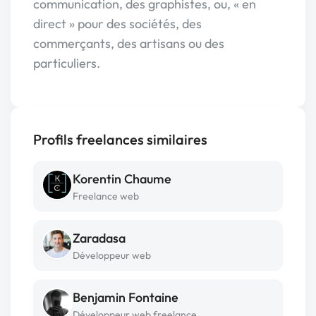
communication, des graphistes, ou, « en
direct » pour des sociétés, des
commerçants, des artisans ou des
particuliers.
Profils freelances similaires
Korentin Chaume
Freelance web
Zaradasa
Développeur web
Benjamin Fontaine
Développeur web freelance