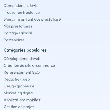
Demander un devis
Trouver un freelance
S'inscrire en tant que prestataire
Nos prestataires
Portage salarial
Partenaires
Catégories populaires
Développement web
Création de site e-commerce
Référencement SEO
Rédaction web
Design graphique
Marketing digital
Applications mobiles
Gestion de projet