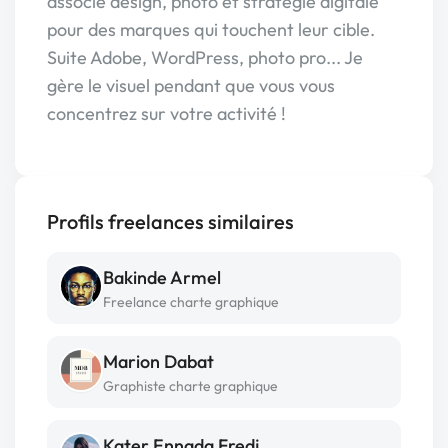
associe design, photo et stratégie digitale
pour des marques qui touchent leur cible.
Suite Adobe, WordPress, photo pro... Je
gère le visuel pendant que vous vous
concentrez sur votre activité !
Profils freelances similaires
Bakinde Armel
Freelance charte graphique
Marion Dabat
Graphiste charte graphique
Kater Ennada Fredj