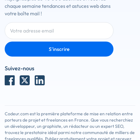
chaque semaine tendances et astuces web dans
votre boîte mail !
S'inscrire
Suivez-nous
Codeur.com est la première plateforme de mise en relation entre
porteurs de projet et freelances en France. Que vous recherchiez
un développeur, un graphiste, un rédacteur ou un expert SEO,
trouvez le prestataire idéal parmi notre communauté de milliers de
freelances qualifiés. Publiez gratuitement votre projet et recevez