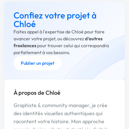
Confiez votre projet à
Chloé
Faites appel à l'expertise de Chloé pour faire
avancer votre projet, ou découvrez
d'autres
freelances
pour trouver celui qui correspondra
parfaitement à vos besoins.
Publier un projet
À propos de Chloé
Graphiste & community manager, je crée
des identités visuelles authentiques qui
racontent votre histoire. Mon approche