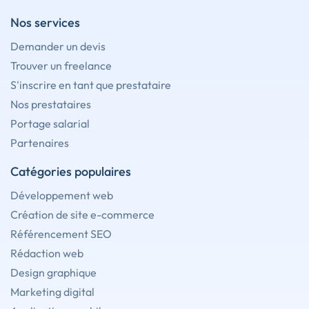
Nos services
Demander un devis
Trouver un freelance
S'inscrire en tant que prestataire
Nos prestataires
Portage salarial
Partenaires
Catégories populaires
Développement web
Création de site e-commerce
Référencement SEO
Rédaction web
Design graphique
Marketing digital