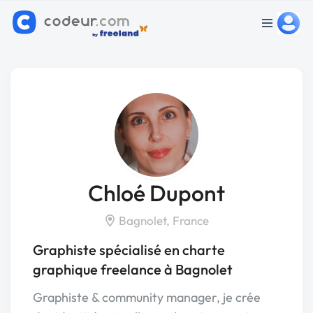
Chloé Dupont
Bagnolet, France
Graphiste spécialisé en charte
graphique freelance à Bagnolet
Graphiste & community manager, je crée