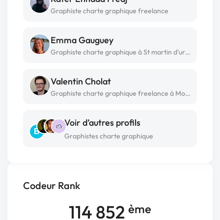
Graphiste charte graphique freelance
Emma Gauguey
Graphiste charte graphique à St martin d'uriage
Valentin Cholat
Graphiste charte graphique freelance à Montélimar
Voir d’autres profils
B
Graphistes charte graphique
Codeur Rank
114 852
ème