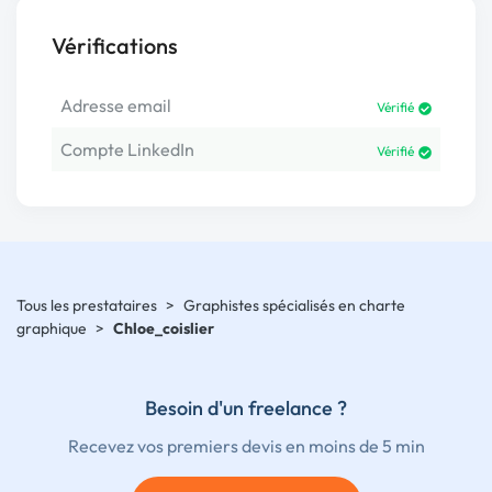
Vérifications
Adresse email
Vérifié
Compte LinkedIn
Vérifié
Tous les prestataires
>
Graphistes spécialisés en charte
graphique
>
Chloe_coislier
Besoin d'un freelance ?
Recevez vos premiers devis en moins de 5 min