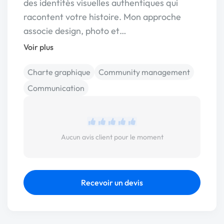
des identités visuelles authentiques qui
racontent votre histoire. Mon approche
associe design, photo et…
Voir plus
Charte graphique
Community management
Communication
Aucun avis client pour le moment
Recevoir un devis