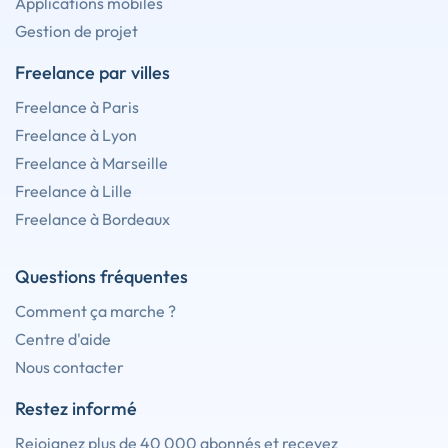
Applications mobiles
Gestion de projet
Freelance par villes
Freelance à Paris
Freelance à Lyon
Freelance à Marseille
Freelance à Lille
Freelance à Bordeaux
Questions fréquentes
Comment ça marche ?
Centre d'aide
Nous contacter
Restez informé
Rejoignez plus de 40 000 abonnés et recevez