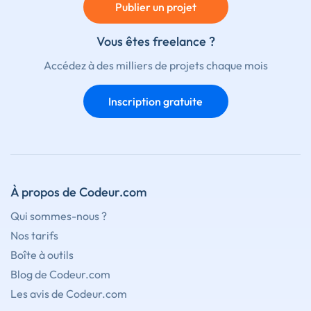
Publier un projet
Vous êtes freelance ?
Accédez à des milliers de projets chaque mois
Inscription gratuite
À propos de Codeur.com
Qui sommes-nous ?
Nos tarifs
Boîte à outils
Blog de Codeur.com
Les avis de Codeur.com