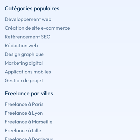
Catégories populaires
Développement web
Création de site e-commerce
Référencement SEO
Rédaction web
Design graphique
Marketing digital
Applications mobiles
Gestion de projet
Freelance par villes
Freelance à Paris
Freelance à Lyon
Freelance à Marseille
Freelance à Lille
Freelance à Bordeaux