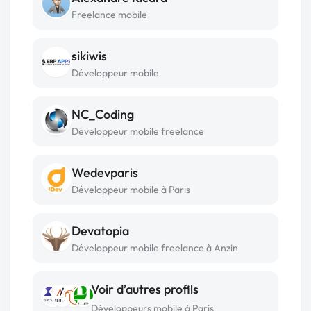
Freelance mobile
sikiwis
Développeur mobile
NC_Coding
Développeur mobile freelance
Wedevparis
Développeur mobile à Paris
Devatopia
Développeur mobile freelance à Anzin
Voir d’autres profils
Développeurs mobile à Paris