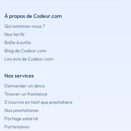
À propos de Codeur.com
Qui sommes-nous ?
Nos tarifs
Boîte à outils
Blog de Codeur.com
Les avis de Codeur.com
Nos services
Demander un devis
Trouver un freelance
S'inscrire en tant que prestataire
Nos prestataires
Portage salarial
Partenaires