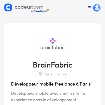
BrainFabric
Paris, France
Développeur mobile freelance à Paris
Développeur mobile avec une très forte
expérience dans le développement