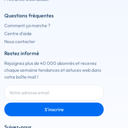
Questions fréquentes
Comment ça marche ?
Centre d'aide
Nous contacter
Restez informé
Rejoignez plus de 40 000 abonnés et recevez
chaque semaine tendances et astuces web dans
votre boîte mail !
S'inscrire
Suivez-nous