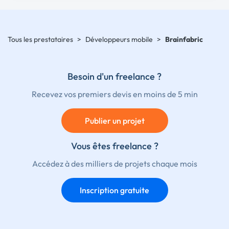
Tous les prestataires
>
Développeurs mobile
>
Brainfabric
Besoin d'un freelance ?
Recevez vos premiers devis en moins de 5 min
Publier un projet
Vous êtes freelance ?
Accédez à des milliers de projets chaque mois
Inscription gratuite