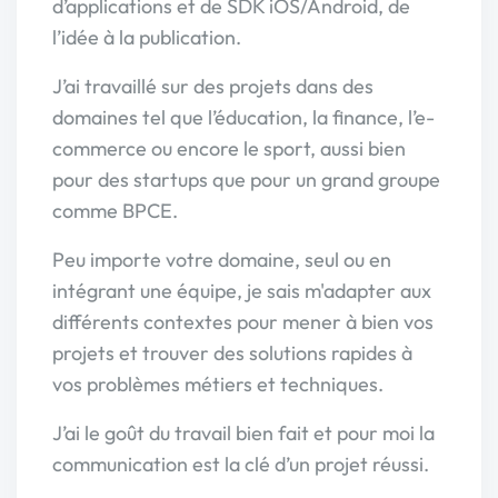
d’applications et de SDK iOS/Android, de
l’idée à la publication.
J’ai travaillé sur des projets dans des
domaines tel que l’éducation, la finance, l’e-
commerce ou encore le sport, aussi bien
pour des startups que pour un grand groupe
comme BPCE.
Peu importe votre domaine, seul ou en
intégrant une équipe, je sais m'adapter aux
différents contextes pour mener à bien vos
projets et trouver des solutions rapides à
vos problèmes métiers et techniques.
J’ai le goût du travail bien fait et pour moi la
communication est la clé d’un projet réussi.