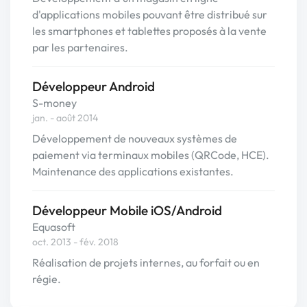
d'applications mobiles pouvant être distribué sur
les smartphones et tablettes proposés à la vente
par les partenaires.
Développeur Android
S-money
jan. - août 2014
Développement de nouveaux systèmes de
paiement via terminaux mobiles (QRCode, HCE).
Maintenance des applications existantes.
Développeur Mobile iOS/Android
Equasoft
oct. 2013 - fév. 2018
Réalisation de projets internes, au forfait ou en
régie.