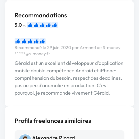
Recommandations
5,0
/5
Recommandé le 29 juin 2020 par Armand de S-money
*****@s-money.fr
Gérald est un excellent développeur d'application
mobile double compétence Android et iPhone:
compréhension du besoin, respect des deadlines,
pas ou peu d'anomalie en production. C'est
pourquoi, je recommande vivement Gérald.
Profils freelances similaires
Alexandre Ricard