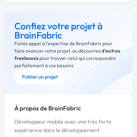
Confiez votre projet à
BrainFabric
Faites appel à l'expertise de BrainFabric pour
faire avancer votre projet, ou découvrez
d'autres
freelances
pour trouver celui qui correspondra
parfaitement à vos besoins.
Publier un projet
À propos de BrainFabric
Développeur mobile avec une très forte
expérience dans le développement