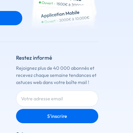
Restez informé
Rejoignez plus de 40 000 abonnés et
recevez chaque semaine tendances et
astuces web dans votre boîte mail !
S'inscrire