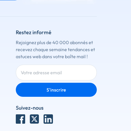
Restez informé
Rejoignez plus de 40 000 abonnés et
recevez chaque semaine tendances et
astuces web dans votre boîte mail !
S'inscrire
Suivez-nous