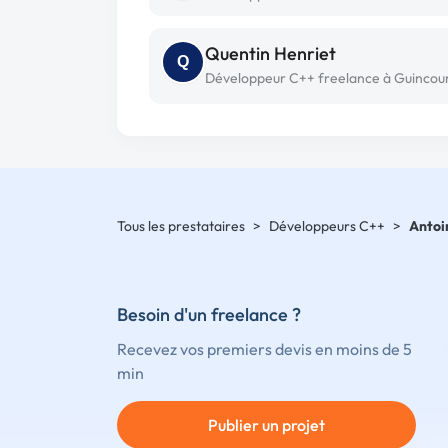
Quentin Henriet
Q
Développeur C++ freelance à Guincou
Tous les prestataires
>
Développeurs C++
>
Antoi
Besoin d'un freelance ?
Recevez vos premiers devis en moins de 5
min
Publier un projet