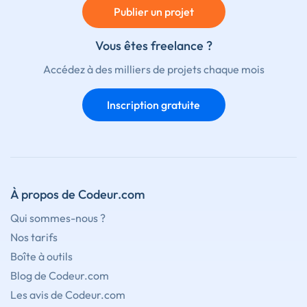
Publier un projet
Vous êtes freelance ?
Accédez à des milliers de projets chaque mois
Inscription gratuite
À propos de Codeur.com
Qui sommes-nous ?
Nos tarifs
Boîte à outils
Blog de Codeur.com
Les avis de Codeur.com