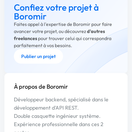
Confiez votre projet à
Boromir
Faites appel à l'expertise de Boromir pour faire
avancer votre projet, ou découvrez
d'autres
freelances
pour trouver celui qui correspondra
parfaitement à vos besoins.
Publier un projet
À propos de Boromir
Développeur backend, spécialisé dans le
développement d'API REST.
Double casquette ingénieur système.
Expérience professionnelle dans ces 2