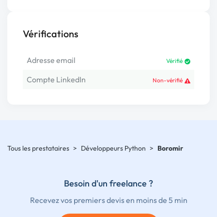
Vérifications
Adresse email
Vérifié
Compte LinkedIn
Non-vérifié
Tous les prestataires
>
Développeurs Python
>
Boromir
Besoin d'un freelance ?
Recevez vos premiers devis en moins de 5 min