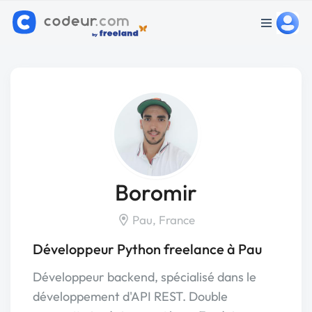
Boromir
Pau, France
Développeur Python freelance à Pau
Développeur backend, spécialisé dans le
développement d'API REST. Double