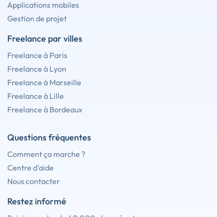
Applications mobiles
Gestion de projet
Freelance par villes
Freelance à Paris
Freelance à Lyon
Freelance à Marseille
Freelance à Lille
Freelance à Bordeaux
Questions fréquentes
Comment ça marche ?
Centre d'aide
Nous contacter
Restez informé