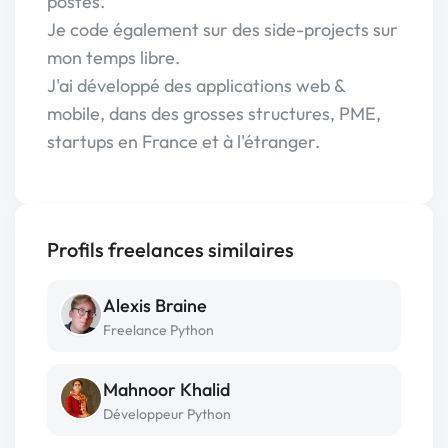
postes.
Je code également sur des side-projects sur
mon temps libre.
J'ai développé des applications web &
mobile, dans des grosses structures, PME,
startups en France et à l'étranger.
Profils freelances similaires
Alexis Braine
Freelance Python
Mahnoor Khalid
Développeur Python