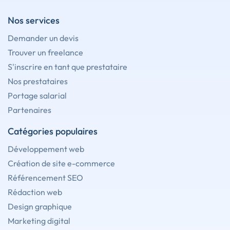
Nos services
Demander un devis
Trouver un freelance
S'inscrire en tant que prestataire
Nos prestataires
Portage salarial
Partenaires
Catégories populaires
Développement web
Création de site e-commerce
Référencement SEO
Rédaction web
Design graphique
Marketing digital