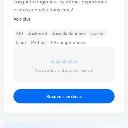
casquette ingénieur système. Expérience
professionnelle dans ces 2…
Voir plus
API
Back-end
Base de données
Docker
Linux
Python
+ 9 compétences
Aucun avis client pour le moment
Recevoir un devis