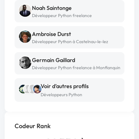
Noah Saintonge
Développeur Python freelance
Ambroise Durst
Développeur Python à Castelnau-le-lez
Germain Gaillard
Développeur Python freelance à Monflanquin
Voir d’autres profils
Développeurs Python
Codeur Rank