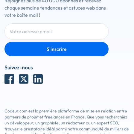
Rejoignez plus de 40 000 abonnés et recevez
chaque semaine tendances et astuces web dans
votre boîte mail !
S'inscrire
Suivez-nous
Codeur.com est la première plateforme de mise en relation entre
porteurs de projet et freelances en France. Que vous recherchiez
un développeur, un graphiste, un rédacteur ou un expert SEO,
trouvez le prestataire idéal parmi notre communauté de milliers de