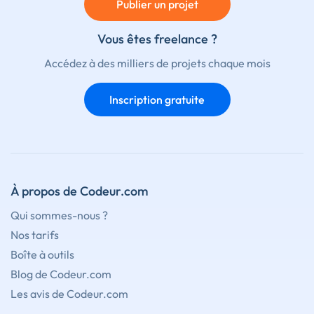
Publier un projet
Vous êtes freelance ?
Accédez à des milliers de projets chaque mois
Inscription gratuite
À propos de Codeur.com
Qui sommes-nous ?
Nos tarifs
Boîte à outils
Blog de Codeur.com
Les avis de Codeur.com