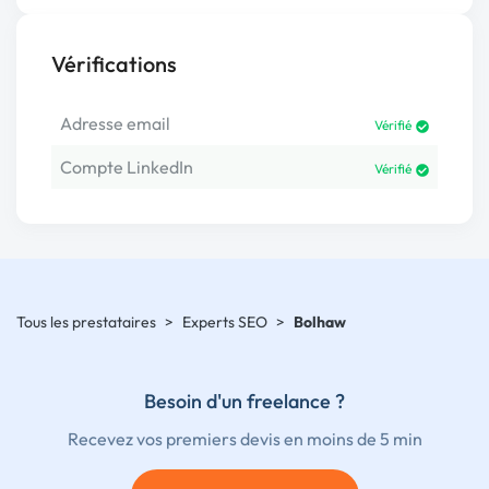
Vérifications
Adresse email
Vérifié
Compte LinkedIn
Vérifié
Tous les prestataires
>
Experts SEO
>
Bolhaw
Besoin d'un freelance ?
Recevez vos premiers devis en moins de 5 min