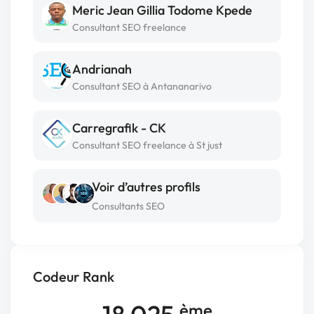
Meric Jean Gillia Todome Kpede
Consultant SEO freelance
Andrianah
Consultant SEO à Antananarivo
Carregrafik - CK
Consultant SEO freelance à St just
Voir d’autres profils
Consultants SEO
Codeur Rank
ème