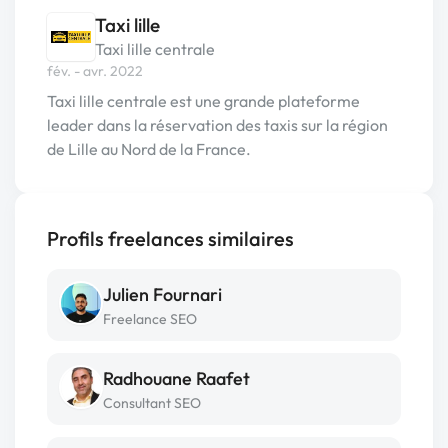
Taxi lille
Taxi lille centrale
fév. - avr. 2022
Taxi lille centrale est une grande plateforme
leader dans la réservation des taxis sur la région
de Lille au Nord de la France.
Profils freelances similaires
Julien Fournari
Freelance SEO
Radhouane Raafet
Consultant SEO