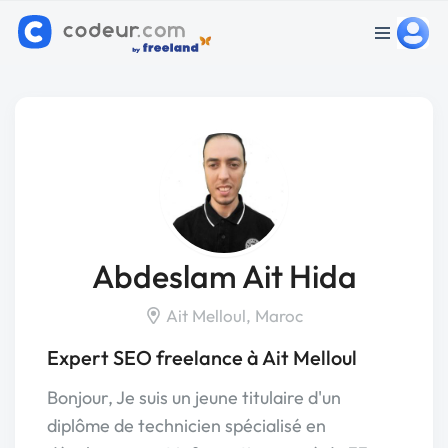
Abdeslam Ait Hida
Ait Melloul, Maroc
Expert SEO freelance à Ait Melloul
Bonjour, Je suis un jeune titulaire d'un
diplôme de technicien spécialisé en