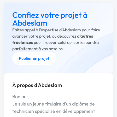
Confiez votre projet à
Abdeslam
Faites appel à l'expertise d’Abdeslam pour faire
avancer votre projet, ou découvrez
d'autres
freelances
pour trouver celui qui correspondra
parfaitement à vos besoins.
Publier un projet
À propos d’Abdeslam
Bonjour,
Je suis un jeune titulaire d'un diplôme de
technicien spécialisé en développement