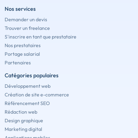
Nos services
Demander un devis
Trouver un freelance
S'inscrire en tant que prestataire
Nos prestataires
Portage salarial
Partenaires
Catégories populaires
Développement web
Création de site e-commerce
Référencement SEO
Rédaction web
Design graphique
Marketing digital
Applications mobiles