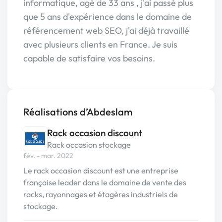
informatique, agé de 33 ans , j'ai passé plus
que 5 ans d'expérience dans le domaine de
référencement web SEO, j'ai déjà travaillé
avec plusieurs clients en France. Je suis
capable de satisfaire vos besoins.
Réalisations d’Abdeslam
Rack occasion discount
Rack occasion stockage
fév. - mar. 2022
Le rack occasion discount est une entreprise
française leader dans le domaine de vente des
racks, rayonnages et étagères industriels de
stockage.