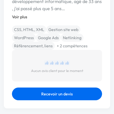
développement informatique, agé de 33 ans
, j'ai passé plus que 5 ans…
Voir plus
CSS, HTML, XML
Gestion site web
WordPress
Google Ads
Netlinking
Référencement, liens
+ 2 compétences
Aucun avis client pour le moment
Recevoir un devis