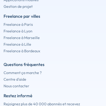
Gestion de projet
Freelance par villes
Freelance à Paris
Freelance à Lyon
Freelance à Marseille
Freelance à Lille
Freelance à Bordeaux
Questions fréquentes
Comment ça marche ?
Centre d'aide
Nous contacter
Restez informé
Rejoignez plus de 40 000 abonnés et recevez