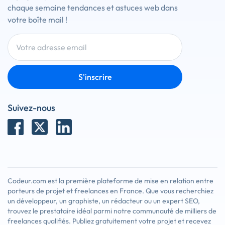
chaque semaine tendances et astuces web dans
votre boîte mail !
S'inscrire
Suivez-nous
Codeur.com est la première plateforme de mise en relation entre
porteurs de projet et freelances en France. Que vous recherchiez
un développeur, un graphiste, un rédacteur ou un expert SEO,
trouvez le prestataire idéal parmi notre communauté de milliers de
freelances qualifiés. Publiez gratuitement votre projet et recevez