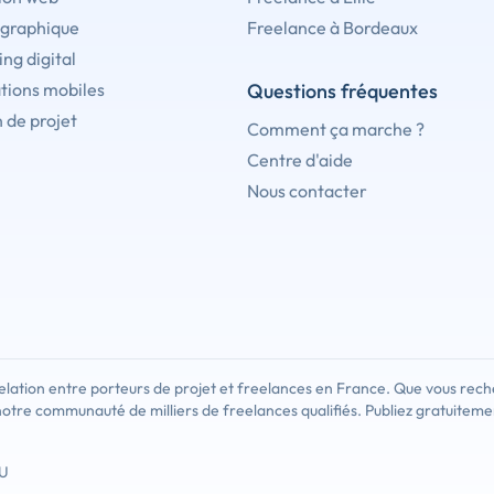
 graphique
Freelance à Bordeaux
ng digital
tions mobiles
Questions fréquentes
 de projet
Comment ça marche ?
Centre d'aide
Nous contacter
lation entre porteurs de projet et freelances en France. Que vous rech
notre communauté de milliers de freelances qualifiés. Publiez gratuiteme
U