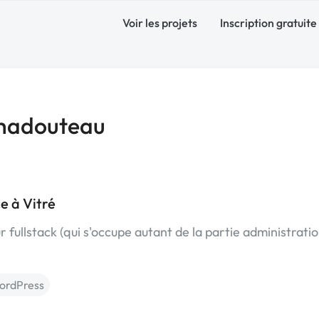
Voir les projets
Inscription gratuite
hadouteau
e à Vitré
 fullstack (qui s'occupe autant de la partie administrati
ordPress