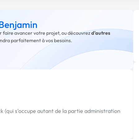
 Benjamin
r faire avancer votre projet, ou découvrez
d'autres
ondra parfaitement à vos besoins.
k (qui s'occupe autant de la partie administration