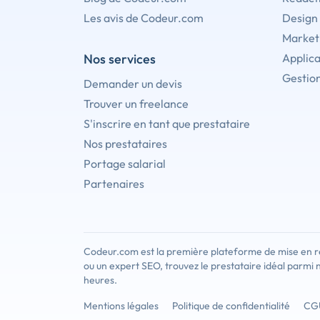
Les avis de Codeur.com
Design
Marketi
Nos services
Applica
Gestion
Demander un devis
Trouver un freelance
S'inscrire en tant que prestataire
Nos prestataires
Portage salarial
Partenaires
Codeur.com est la première plateforme de mise en re
ou un expert SEO, trouvez le prestataire idéal parmi 
heures.
Mentions légales
Politique de confidentialité
CG