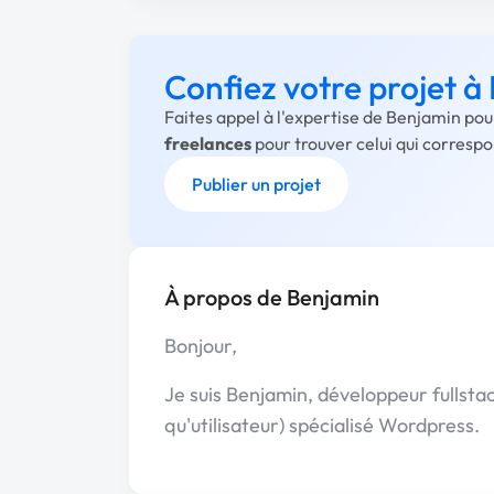
Confiez votre projet à
Faites appel à l'expertise de Benjamin pou
freelances
pour trouver celui qui corresp
Publier un projet
À propos de Benjamin
Bonjour,
Je suis Benjamin, développeur fullstac
qu'utilisateur) spécialisé Wordpress.