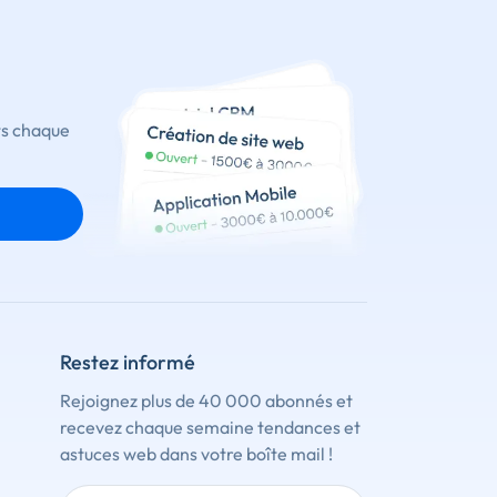
ts chaque
Restez informé
Rejoignez plus de 40 000 abonnés et
recevez chaque semaine tendances et
astuces web dans votre boîte mail !