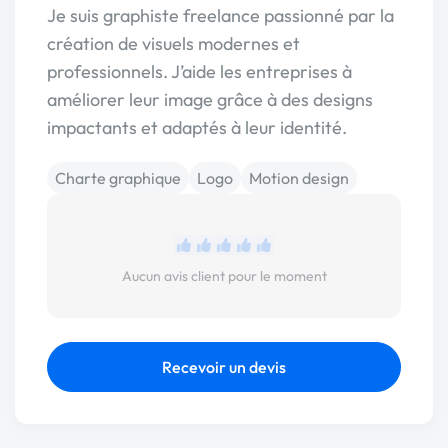
Je suis graphiste freelance passionné par la
création de visuels modernes et
professionnels. J’aide les entreprises à
améliorer leur image grâce à des designs
impactants et adaptés à leur identité.
Charte graphique
Logo
Motion design
Aucun avis client pour le moment
Recevoir un devis