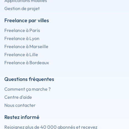
Applications mobiles
Gestion de projet
Freelance par villes
Freelance à Paris
Freelance à Lyon
Freelance à Marseille
Freelance à Lille
Freelance à Bordeaux
Questions fréquentes
Comment ça marche ?
Centre d'aide
Nous contacter
Restez informé
Rejoignez plus de 40 000 abonnés et recevez