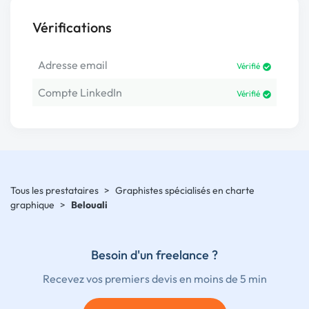
Vérifications
Adresse email
Vérifié
Compte LinkedIn
Vérifié
Tous les prestataires
>
Graphistes spécialisés en charte
graphique
>
Belouali
Besoin d'un freelance ?
Recevez vos premiers devis en moins de 5 min