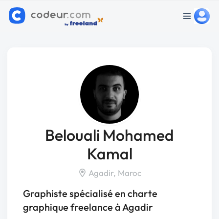
Belouali Mohamed
Kamal
Agadir, Maroc
Graphiste spécialisé en charte
graphique freelance à Agadir