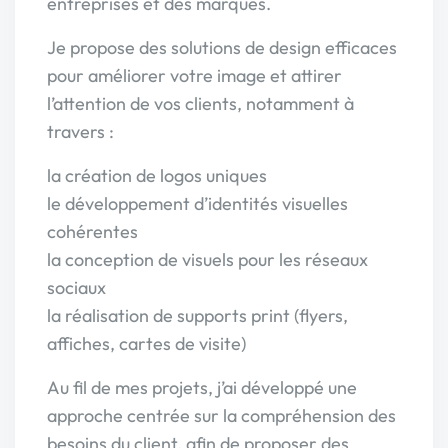
entreprises et des marques.
Je propose des solutions de design efficaces
pour améliorer votre image et attirer
l’attention de vos clients, notamment à
travers :
la création de logos uniques
le développement d’identités visuelles
cohérentes
la conception de visuels pour les réseaux
sociaux
la réalisation de supports print (flyers,
affiches, cartes de visite)
Au fil de mes projets, j’ai développé une
approche centrée sur la compréhension des
besoins du client, afin de proposer des