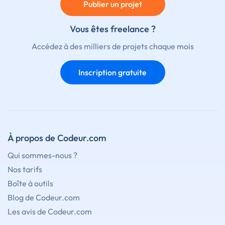
Publier un projet
Vous êtes freelance ?
Accédez à des milliers de projets chaque mois
Inscription gratuite
À propos de Codeur.com
Qui sommes-nous ?
Nos tarifs
Boîte à outils
Blog de Codeur.com
Les avis de Codeur.com