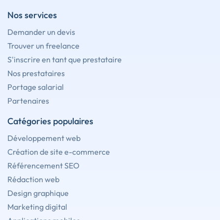
Nos services
Demander un devis
Trouver un freelance
S'inscrire en tant que prestataire
Nos prestataires
Portage salarial
Partenaires
Catégories populaires
Développement web
Création de site e-commerce
Référencement SEO
Rédaction web
Design graphique
Marketing digital