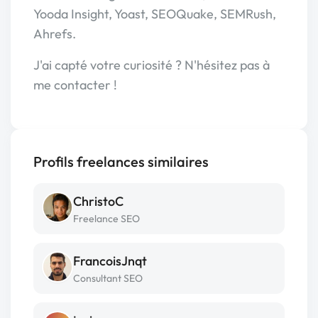
Yooda Insight, Yoast, SEOQuake, SEMRush,
Ahrefs.
J'ai capté votre curiosité ? N'hésitez pas à
me contacter !
Profils freelances similaires
ChristoC
Freelance SEO
FrancoisJnqt
Consultant SEO