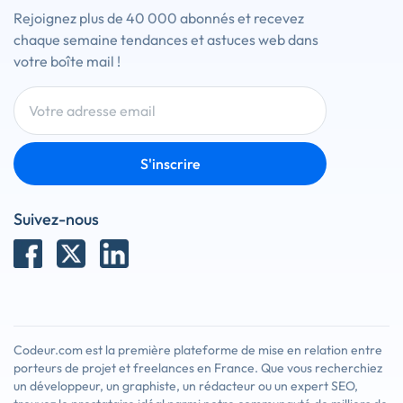
Rejoignez plus de 40 000 abonnés et recevez
chaque semaine tendances et astuces web dans
votre boîte mail !
S'inscrire
Suivez-nous
Codeur.com est la première plateforme de mise en relation entre
porteurs de projet et freelances en France. Que vous recherchiez
un développeur, un graphiste, un rédacteur ou un expert SEO,