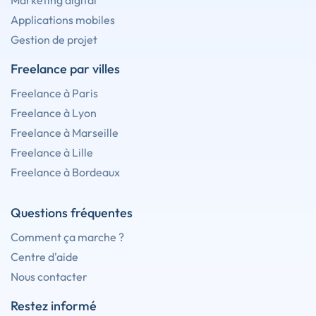
Marketing digital
Applications mobiles
Gestion de projet
Freelance par villes
Freelance à Paris
Freelance à Lyon
Freelance à Marseille
Freelance à Lille
Freelance à Bordeaux
Questions fréquentes
Comment ça marche ?
Centre d'aide
Nous contacter
Restez informé