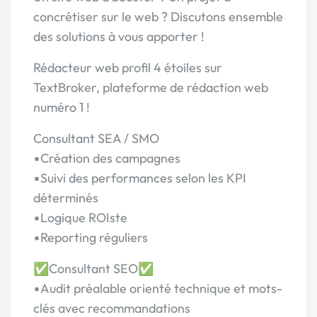
concrétiser sur le web ? Discutons ensemble
des solutions à vous apporter !
Rédacteur web profil 4 étoiles sur
TextBroker, plateforme de rédaction web
numéro 1 !
Consultant SEA / SMO
▪Création des campagnes
▪Suivi des performances selon les KPI
déterminés
▪Logique ROIste
▪Reporting réguliers
✅Consultant SEO✅
▪Audit préalable orienté technique et mots-
clés avec recommandations