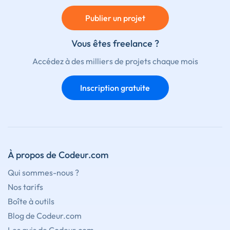
Publier un projet
Vous êtes freelance ?
Accédez à des milliers de projets chaque mois
Inscription gratuite
À propos de Codeur.com
Qui sommes-nous ?
Nos tarifs
Boîte à outils
Blog de Codeur.com