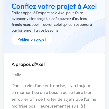
Confiez votre projet à Axel
Faites appel à l'expertise d’Axel pour faire
avancer votre projet, ou découvrez
d'autres
freelances
pour trouver celui qui correspondra
parfaitement à vos besoins.
Publier un projet
À propos d’Axel
Hello !
Dans la vie d'une entreprise, il y a toujours
un moment où on a besoin de se faire bien
entourer afin de traiter de sujets que l'on ne
maîtrise pas. Heureusement je suis là !