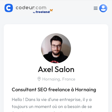
Axel Salon
Hornaing, France
Consultant SEO freelance à Hornaing
Hello ! Dans la vie d'une entreprise, il y a
toujours un moment où on a besoin de se