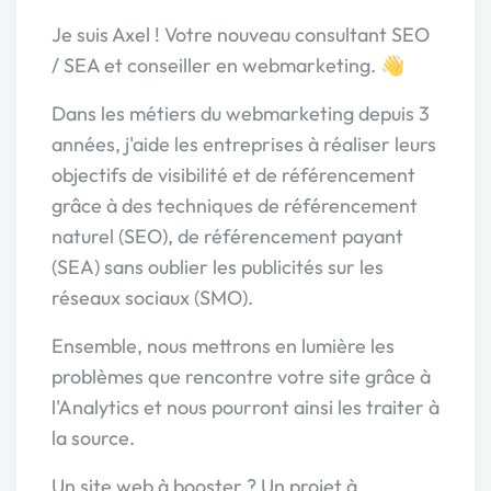
Je suis Axel ! Votre nouveau consultant SEO
/ SEA et conseiller en webmarketing. 👋
Dans les métiers du webmarketing depuis 3
années, j'aide les entreprises à réaliser leurs
objectifs de visibilité et de référencement
grâce à des techniques de référencement
naturel (SEO), de référencement payant
(SEA) sans oublier les publicités sur les
réseaux sociaux (SMO).
Ensemble, nous mettrons en lumière les
problèmes que rencontre votre site grâce à
l'Analytics et nous pourront ainsi les traiter à
la source.
Un site web à booster ? Un projet à