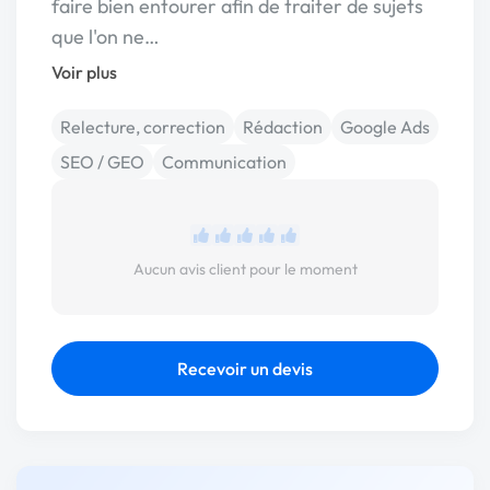
faire bien entourer afin de traiter de sujets
que l'on ne…
Voir plus
Relecture, correction
Rédaction
Google Ads
SEO / GEO
Communication
Aucun avis client pour le moment
Recevoir un devis