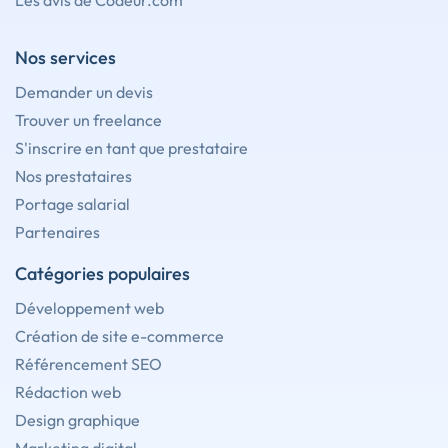
Les avis de Codeur.com
Nos services
Demander un devis
Trouver un freelance
S'inscrire en tant que prestataire
Nos prestataires
Portage salarial
Partenaires
Catégories populaires
Développement web
Création de site e-commerce
Référencement SEO
Rédaction web
Design graphique